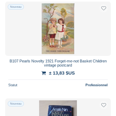
Nouveau
B107 Pearls Novelty 1921 Forget-me-not Basket Children
vintage postcard
± 13,83 $US
Statut
Professionnel
Nouveau