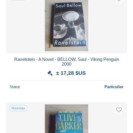
Ravelstein - A Novel - BELLOW, Saul - Viking Penguin
2000
± 17,28 $US
Statut
Particulier
Nouveau