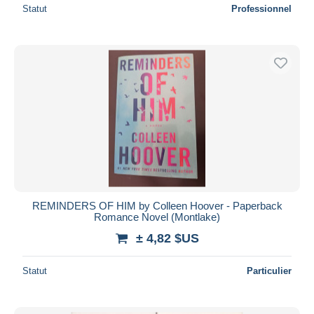
Statut
Professionnel
REMINDERS OF HIM by Colleen Hoover - Paperback
Romance Novel (Montlake)
± 4,82 $US
Statut
Particulier