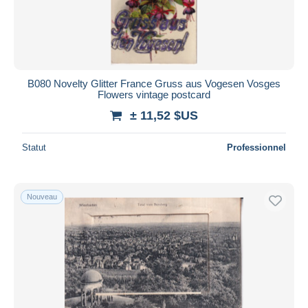
B080 Novelty Glitter France Gruss aus Vogesen Vosges
Flowers vintage postcard
± 11,52 $US
Statut
Professionnel
Nouveau