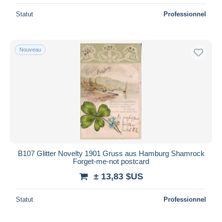
Statut
Professionnel
Nouveau
B107 Glitter Novelty 1901 Gruss aus Hamburg Shamrock
Forget-me-not postcard
± 13,83 $US
Statut
Professionnel