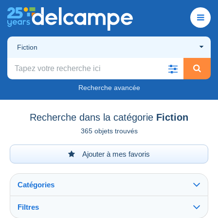
Fiction
Recherche avancée
Recherche dans la catégorie
Fiction
365 objets trouvés
Ajouter à mes favoris
Catégories
Filtres
Tout voir