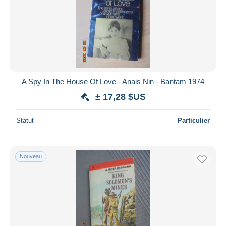
A Spy In The House Of Love - Anais Nin - Bantam 1974
± 17,28 $US
Statut
Particulier
Nouveau