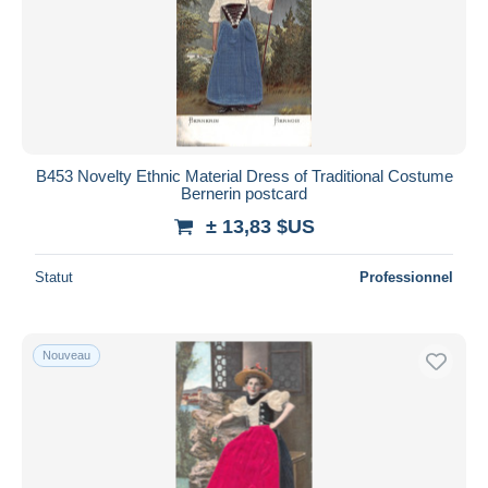
B453 Novelty Ethnic Material Dress of Traditional Costume
Bernerin postcard
± 13,83 $US
Statut
Professionnel
Nouveau