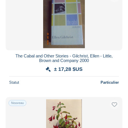
The Cabal and Other Stories - Gilchrist, Ellen - Little,
Brown and Company 2000
± 17,28 $US
Statut
Particulier
Nouveau