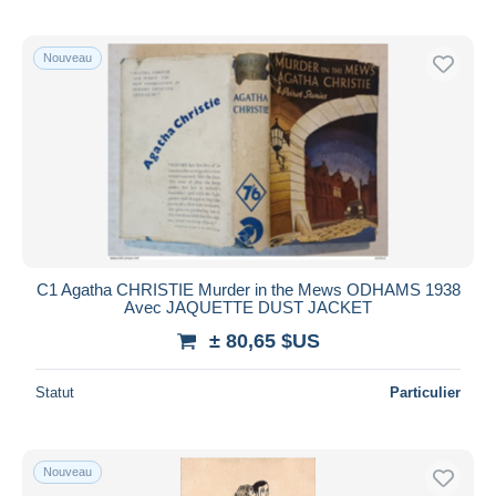
Nouveau
C1 Agatha CHRISTIE Murder in the Mews ODHAMS 1938
Avec JAQUETTE DUST JACKET
± 80,65 $US
Statut
Particulier
Nouveau