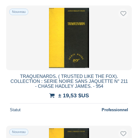
Nouveau
TRAQUENARDS. ( TRUSTED LIKE THE FOX).
COLLECTION : SERIE NOIRE SANS JAQUETTE N° 211
- CHASE HADLEY JAMES. - 954
± 19,53 $US
Statut
Professionnel
Nouveau