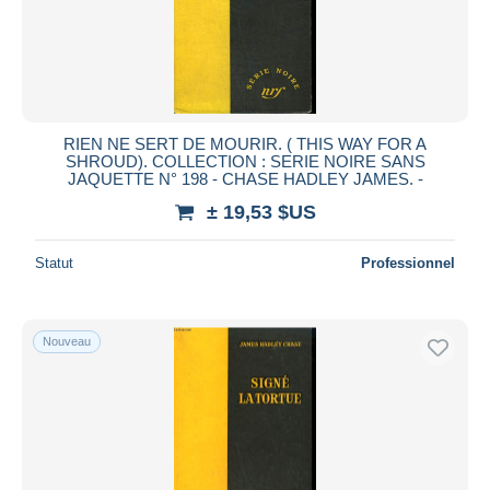
RIEN NE SERT DE MOURIR. ( THIS WAY FOR A
SHROUD). COLLECTION : SERIE NOIRE SANS
JAQUETTE N° 198 - CHASE HADLEY JAMES. -
± 19,53 $US
Statut
Professionnel
Nouveau