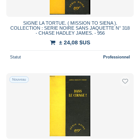
SIGNE LA TORTUE. ( MISSION TO SIENA ).
COLLECTION : SERIE NOIRE SANS JAQUETTE N° 318
- CHASE HADLEY JAMES. - 956
± 24,08 $US
Statut
Professionnel
Nouveau