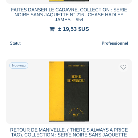
FAITES DANSER LE CADAVRE. COLLECTION : SERIE
NOIRE SANS JAQUETTE N° 216 - CHASE HADLEY
JAMES. - 954
± 19,53 $US
Statut
Professionnel
Nouveau
RETOUR DE MANIVELLE. ( THERE'S ALWAYS A PRICE
TAG). COLLECTION : SERIE NOIRE SANS JAQUETTE