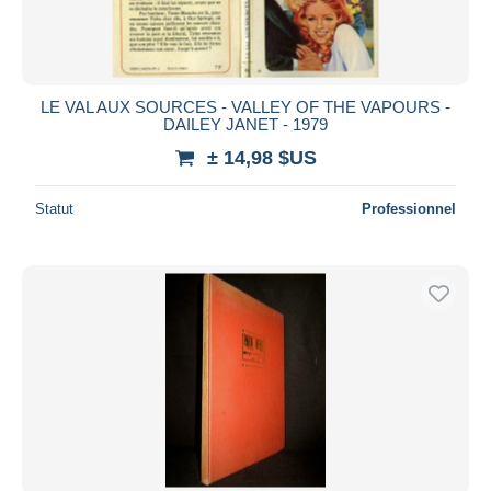
LE VAL AUX SOURCES - VALLEY OF THE VAPOURS -
DAILEY JANET - 1979
± 14,98 $US
Statut
Professionnel