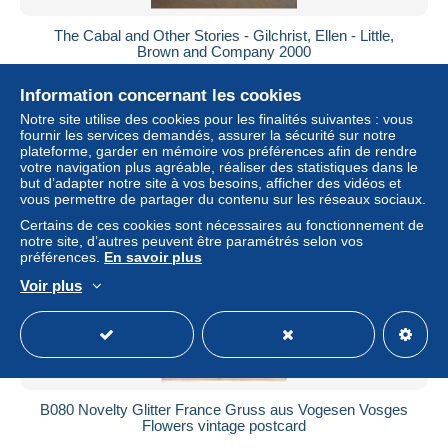
The Cabal and Other Stories - Gilchrist, Ellen - Little,
Brown and Company 2000
± 17,28 $US
Information concernant les cookies
Notre site utilise des cookies pour les finalités suivantes : vous
Statut
Particulier
fournir les services demandés, assurer la sécurité sur notre
plateforme, garder en mémoire vos préférences afin de rendre
votre navigation plus agréable, réaliser des statistiques dans le
but d’adapter notre site à vos besoins, afficher des vidéos et
vous permettre de partager du contenu sur les réseaux sociaux.
Nouveau
Certains de ces cookies sont nécessaires au fonctionnement de
notre site, d’autres peuvent être paramétrés selon vos
préférences.
En savoir plus
Voir plus
B080 Novelty Glitter France Gruss aus Vogesen Vosges
Flowers vintage postcard