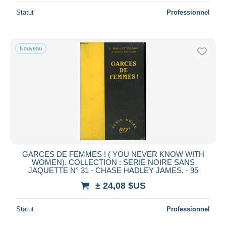
Statut
Professionnel
Nouveau
GARCES DE FEMMES ! ( YOU NEVER KNOW WITH
WOMEN). COLLECTION : SERIE NOIRE SANS
JAQUETTE N° 31 - CHASE HADLEY JAMES. - 95
± 24,08 $US
Statut
Professionnel