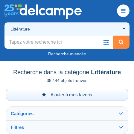
Littérature
Recherche avancée
Recherche dans la catégorie
Littérature
38 444 objets trouvés
Ajouter à mes favoris
Catégories
Filtres
Tout voir