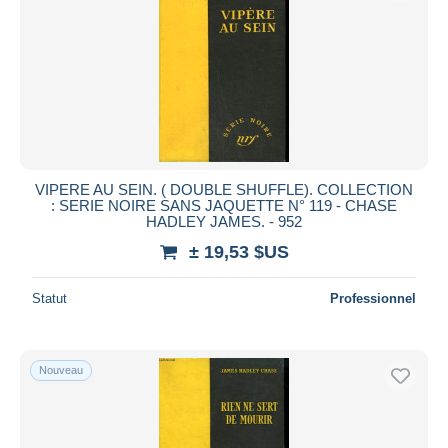
VIPERE AU SEIN. ( DOUBLE SHUFFLE). COLLECTION
: SERIE NOIRE SANS JAQUETTE N° 119 - CHASE
HADLEY JAMES. - 952
± 19,53 $US
Statut
Professionnel
Nouveau