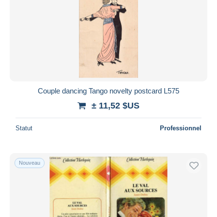
Couple dancing Tango novelty postcard L575
± 11,52 $US
Statut
Professionnel
Nouveau