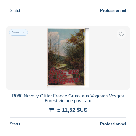
Statut
Professionnel
Nouveau
B080 Novelty Glitter France Gruss aus Vogesen Vosges
Forest vintage postcard
± 11,52 $US
Statut
Professionnel