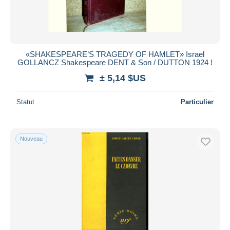
«SHAKESPEARE’S TRAGEDY OF HAMLET» Israel
GOLLANCZ Shakespeare DENT & Son / DUTTON 1924 !
± 5,14 $US
Statut
Particulier
Nouveau