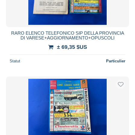
RARO ELENCO TELEFONICO SIP DELLA PROVINCIA
DI VARESE+AGGIORNAMENTO+OPUSCOLI
± 69,35 $US
Statut
Particulier