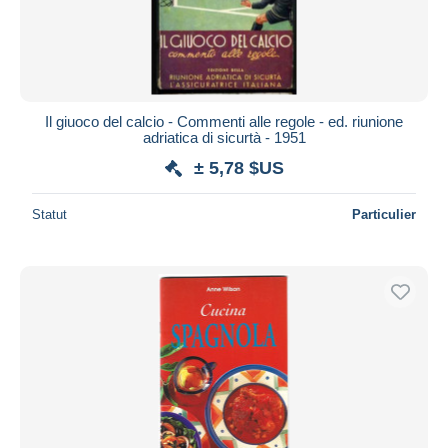
Il giuoco del calcio - Commenti alle regole - ed. riunione
adriatica di sicurtà - 1951
± 5,78 $US
Statut
Particulier