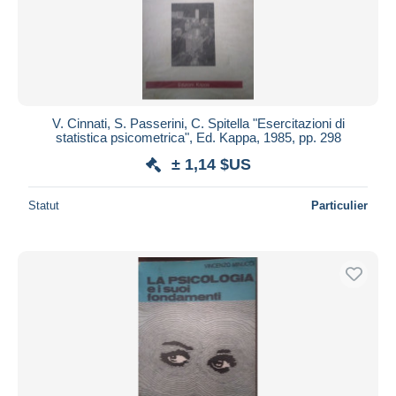
V. Cinnati, S. Passerini, C. Spitella "Esercitazioni di
statistica psicometrica", Ed. Kappa, 1985, pp. 298
± 1,14 $US
Statut
Particulier