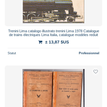
Trenini Lima catalogo illustrato trenini Lima 1978 Catalogue
de trains électriques Lima Italia, catalogue modèles reduit
± 13,87 $US
Statut
Professionnel