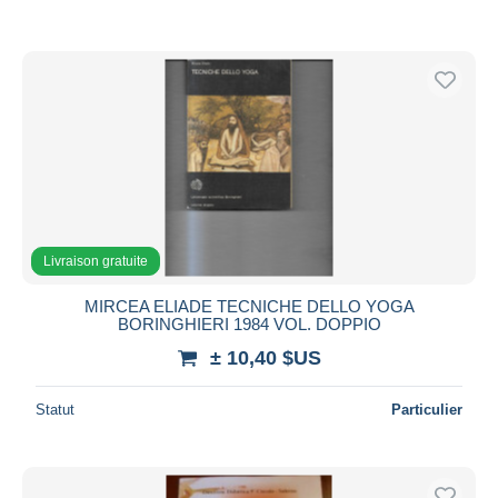
Livraison gratuite
MIRCEA ELIADE TECNICHE DELLO YOGA
BORINGHIERI 1984 VOL. DOPPIO
± 10,40 $US
Statut
Particulier