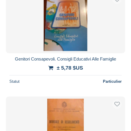
Genitori Consapevoli. Consigli Educativi Alle Famiglie
± 5,78 $US
Statut
Particulier