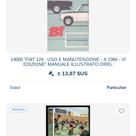
Appliquer
14000 "FIAT 124 - USO E MANUTENZIONE - X 1966 - VI
EDIZIONE" MANUALE ILLUSTRATO ORIG.
± 13,87 $US
Statut
Particulier
Nouveau