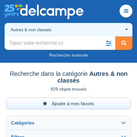
Autres & non classés
Recherche avancée
Recherche dans la catégorie
Autres & non
classés
829 objets trouvés
Ajouter à mes favoris
Catégories
Filtres