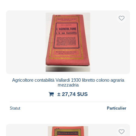
Agricoltore contabilità Vallardi 1930 libretto colono agraria
mezzadria
± 27,74 $US
Statut
Particulier