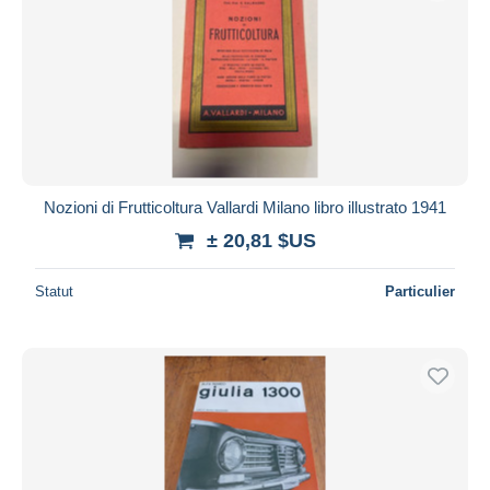
Nozioni di Frutticoltura Vallardi Milano libro illustrato 1941
± 20,81 $US
Statut
Particulier