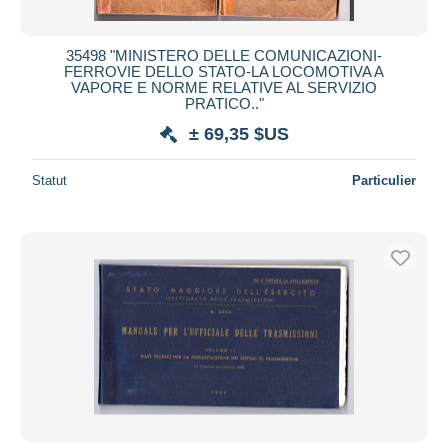
35498 "MINISTERO DELLE COMUNICAZIONI-
FERROVIE DELLO STATO-LA LOCOMOTIVA A
VAPORE E NORME RELATIVE AL SERVIZIO
PRATICO.."
± 69,35 $US
Statut
Particulier