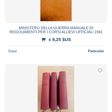
MINISTERO DELLA GUERRA MANUALE DI
REGOLAMENTI PER I CORSI ALLIEVI UFFICIALI 1941
± 9,25 $US
Statut
Particulier