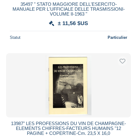
35497 " STATO MAGGIORE DELL'ESERCITO-
MANUALE PER L'UFFICIALE DELLE TRASMISSIONI-
VOLUME II-1963 "
± 11,56 $US
Statut
Particulier
13987" LES PROFESSIONS DU VIN DE CHAMPAGNE-
ELEMENTS CHIFFRES-FACTEURS HUMAINS "12
PAGINE + COPERTINE-Cm. 23,5 X 16,0