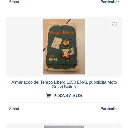
Statut
Particulier
Almanacco del Tempo Libero 1958 ENAL pubblicità Moto
Guzzi Buitoni
± 32,37 $US
Statut
Particulier