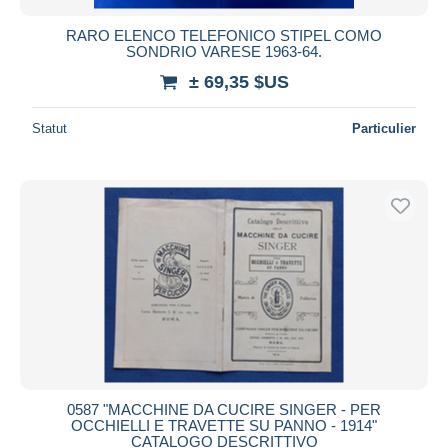
RARO ELENCO TELEFONICO STIPEL COMO
SONDRIO VARESE 1963-64.
± 69,35 $US
Statut
Particulier
0587 "MACCHINE DA CUCIRE SINGER - PER
OCCHIELLI E TRAVETTE SU PANNO - 1914"
CATALOGO DESCRITTIVO