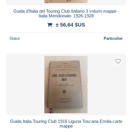
Guida d’Italia del Touring Club Italiano 3 volumi mappe -
Italia Meridionale- 1926-1928
± 56,64 $US
Statut
Particulier
Guida Italia Touring Club 1916 Liguria Toscana Emilia carte
mappe