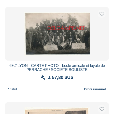
69 // LYON - CARTE PHOTO - boule amicale et loyale de
PERRACHE / SOCIETE BOULISTE
± 57,80 $US
Statut
Professionnel