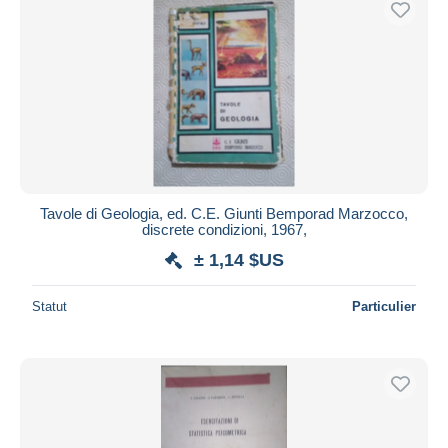
Tavole di Geologia, ed. C.E. Giunti Bemporad Marzocco,
discrete condizioni, 1967,
± 1,14 $US
Statut
Particulier