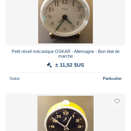
Petit réveil mécanique OSKAR - Allemagne - Bon état de
marche
± 11,52 $US
Statut
Particulier