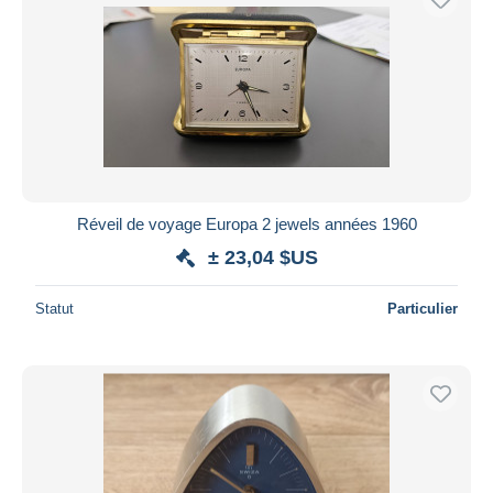
Réveil de voyage Europa 2 jewels années 1960
± 23,04 $US
Statut
Particulier