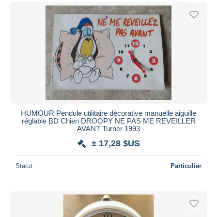
HUMOUR Pendule utilitaire décorative manuelle aiguille
réglable BD Chien DROOPY NE PAS ME REVEILLER
AVANT Turner 1993
± 17,28 $US
Statut
Particulier