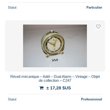
Statut
Particulier
Réveil mécanique – Adél – Dual Alarm – Vintage – Objet
de collection – C247
± 17,28 $US
Statut
Professionnel