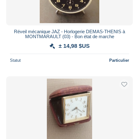
Réveil mécanique JAZ - Horlogerie DEMAS-THENIS à
MONTMARAULT (03) - Bon état de marche
± 14,98 $US
Statut
Particulier