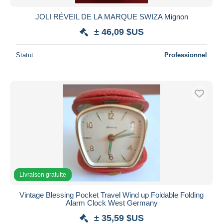
JOLI RÉVEIL DE LA MARQUE SWIZA Mignon
± 46,09 $US
Statut
Professionnel
Livraison gratuite
Vintage Blessing Pocket Travel Wind up Foldable Folding
Alarm Clock West Germany
± 35,59 $US