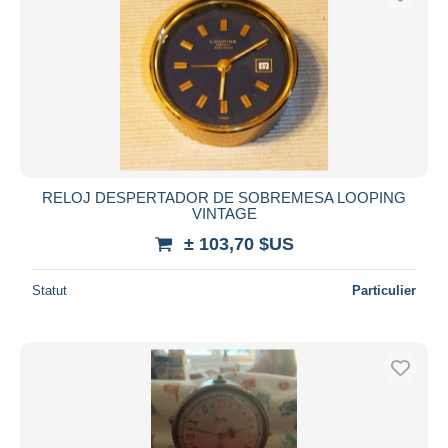
RELOJ DESPERTADOR DE SOBREMESA LOOPING
VINTAGE
± 103,70 $US
Statut
Particulier