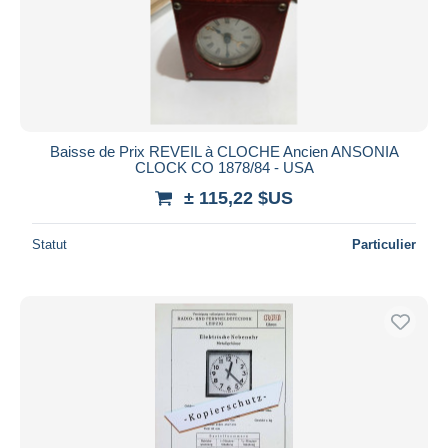
Baisse de Prix REVEIL à CLOCHE Ancien ANSONIA
CLOCK CO 1878/84 - USA
± 115,22 $US
Statut
Particulier