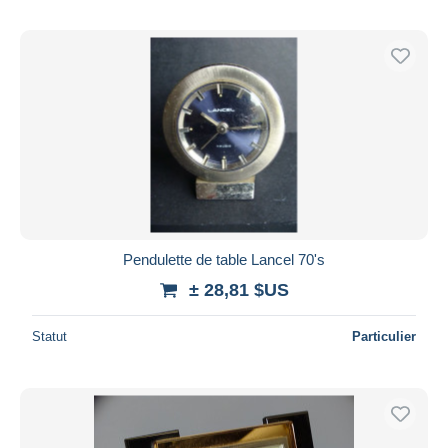
Pendulette de table Lancel 70's
± 28,81 $US
Statut
Particulier