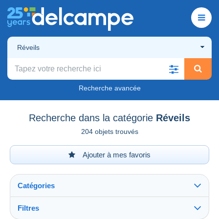
Réveils
Recherche avancée
Recherche dans la catégorie
Réveils
204 objets trouvés
Ajouter à mes favoris
Catégories
Filtres
Tout voir