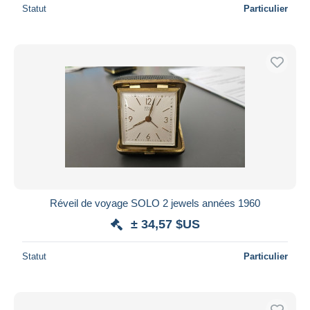
Statut
Particulier
Réveil de voyage SOLO 2 jewels années 1960
± 34,57 $US
Statut
Particulier