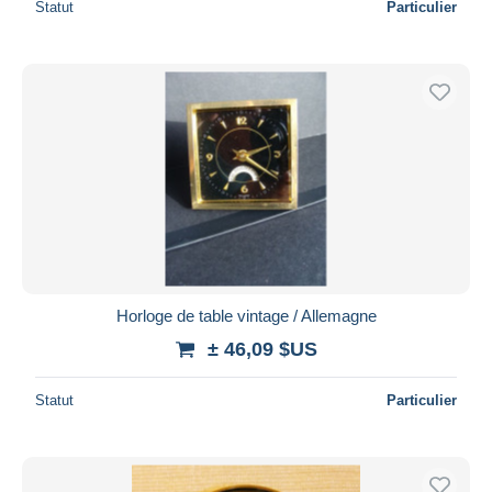
Statut
Particulier
Horloge de table vintage / Allemagne
± 46,09 $US
Statut
Particulier