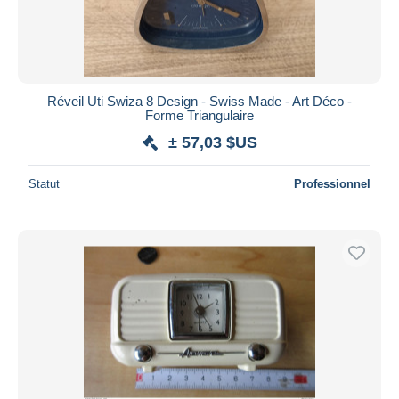
Réveil Uti Swiza 8 Design - Swiss Made - Art Déco -
Forme Triangulaire
± 57,03 $US
Statut
Professionnel