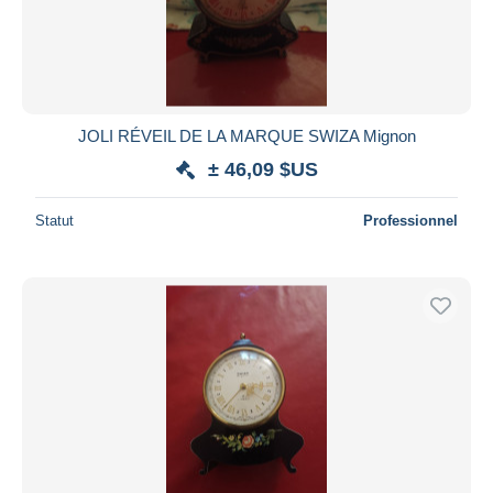
JOLI RÉVEIL DE LA MARQUE SWIZA Mignon
± 46,09 $US
Statut
Professionnel