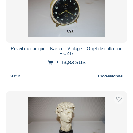
Réveil mécanique – Kaiser – Vintage – Objet de collection
– C247
± 13,83 $US
Statut
Professionnel