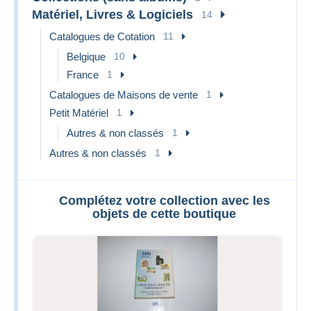
Matériel, Livres & Logiciels
14
Catalogues de Cotation
11
Belgique
10
France
1
Catalogues de Maisons de vente
1
Petit Matériel
1
Autres & non classés
1
Autres & non classés
1
Complétez votre collection avec les
objets de cette boutique