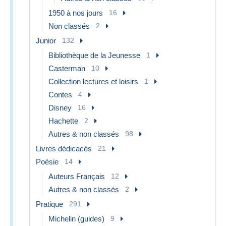
1950 à nos jours
16
Non classés
2
Junior
132
Bibliothèque de la Jeunesse
1
Casterman
10
Collection lectures et loisirs
1
Contes
4
Disney
16
Hachette
2
Autres & non classés
98
Livres dédicacés
21
Poésie
14
Auteurs Français
12
Autres & non classés
2
Pratique
291
Michelin (guides)
9