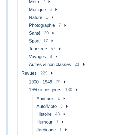
Moto
2
Musique
6
Nature
1
Photographie
7
Santé
20
Sport
17
Tourisme
57
Voyages
8
Autres & non classés
21
Revues
229
1900 - 1949
79
1950 à nos jours
130
Animaux
1
Auto/Moto
3
Histoire
43
Humour
1
Jardinage
1