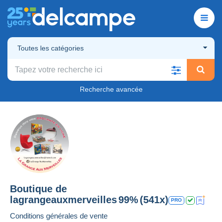
Toutes les catégories
Recherche avancée
Boutique de
lagrangeauxmerveilles
99%
(541x)
PRO
Conditions générales de vente