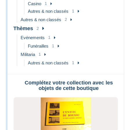
Casino
1
Autres & non classés
1
Autres & non classés
2
Thèmes
2
Evénements
1
Funérailles
1
Militaria
1
Autres & non classés
1
Complétez votre collection avec les
objets de cette boutique