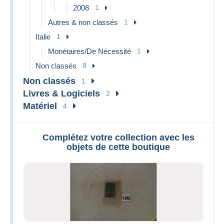
2008
1
Autres & non classés
1
Italie
1
Monétaires/De Nécessité
1
Non classés
8
Non classés
1
Livres & Logiciels
2
Matériel
4
Complétez votre collection avec les
objets de cette boutique