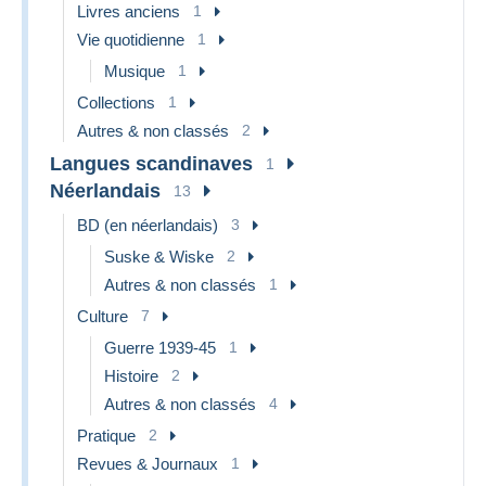
Livres anciens
1
Vie quotidienne
1
Musique
1
Collections
1
Autres & non classés
2
Langues scandinaves
1
Néerlandais
13
BD (en néerlandais)
3
Suske & Wiske
2
Autres & non classés
1
Culture
7
Guerre 1939-45
1
Histoire
2
Autres & non classés
4
Pratique
2
Revues & Journaux
1