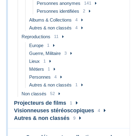
Personnes anonymes
141
Personnes identifiées
2
Albums & Collections
4
Autres & non classés
4
Reproductions
11
Europe
1
Guerre, Militaire
3
Lieux
1
Métiers
1
Personnes
4
Autres & non classés
1
Non classés
52
Projecteurs de films
1
Visionneuses stéréoscopiques
4
Autres & non classés
9