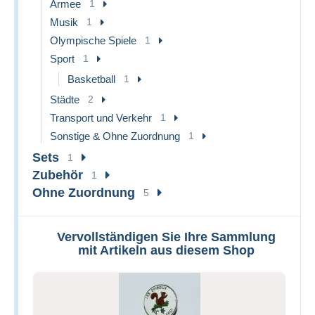
Armee
1
Musik
1
Olympische Spiele
1
Sport
1
Basketball
1
Städte
2
Transport und Verkehr
1
Sonstige & Ohne Zuordnung
1
Sets
1
Zubehör
1
Ohne Zuordnung
5
Vervollständigen Sie Ihre Sammlung
mit Artikeln aus diesem Shop