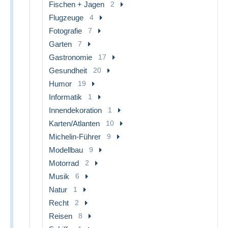
Fischen + Jagen
2
Flugzeuge
4
Fotografie
7
Garten
7
Gastronomie
17
Gesundheit
20
Humor
19
Informatik
1
Innendekoration
1
Karten/Atlanten
10
Michelin-Führer
9
Modellbau
9
Motorrad
2
Musik
6
Natur
1
Recht
2
Reisen
8