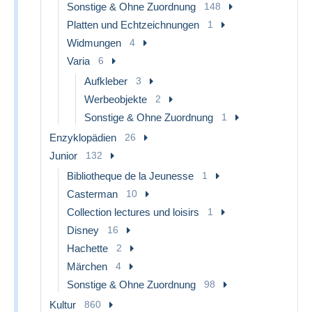
Sonstige & Ohne Zuordnung
148
Platten und Echtzeichnungen
1
Widmungen
4
Varia
6
Aufkleber
3
Werbeobjekte
2
Sonstige & Ohne Zuordnung
1
Enzyklopädien
26
Junior
132
Bibliotheque de la Jeunesse
1
Casterman
10
Collection lectures und loisirs
1
Disney
16
Hachette
2
Märchen
4
Sonstige & Ohne Zuordnung
98
Kultur
860