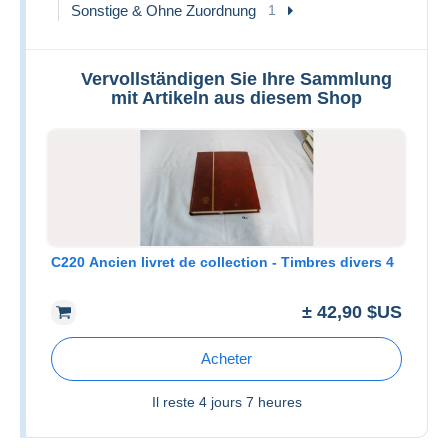
Sonstige & Ohne Zuordnung
1
Vervollständigen Sie Ihre Sammlung
mit Artikeln aus diesem Shop
C220 Ancien livret de collection - Timbres divers 4
± 42,90 $US
Acheter
Il reste
4 jours 7 heures