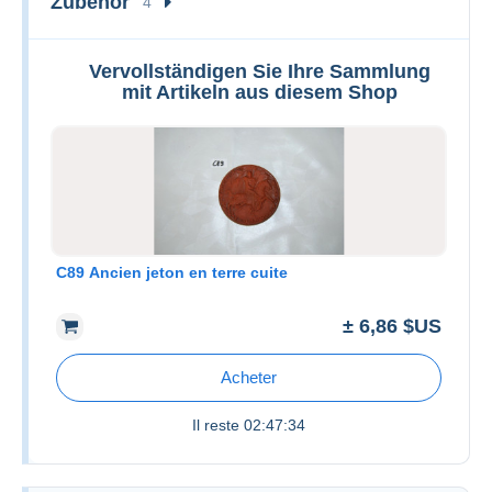
Zubehör
4
Vervollständigen Sie Ihre Sammlung
mit Artikeln aus diesem Shop
C89 Ancien jeton en terre cuite
± 6,86 $US
Acheter
Il reste
02:47:34