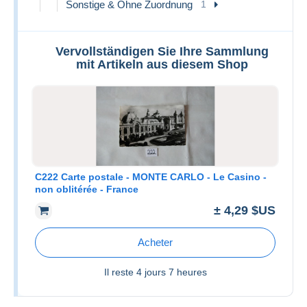
Sonstige & Ohne Zuordnung
1
Vervollständigen Sie Ihre Sammlung
mit Artikeln aus diesem Shop
C222 Carte postale - MONTE CARLO - Le Casino -
non oblitérée - France
± 4,29 $US
Acheter
Il reste
4 jours 7 heures