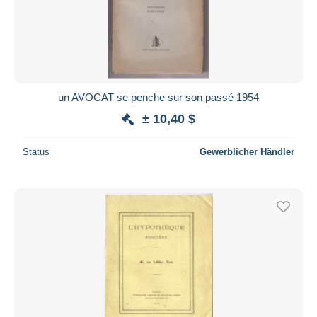
un AVOCAT se penche sur son passé 1954
± 10,40 $
Status
Gewerblicher Händler