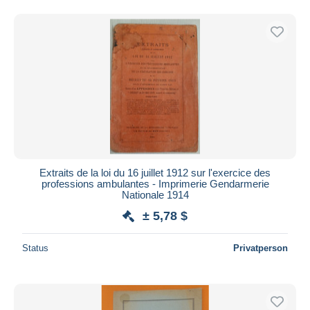
Extraits de la loi du 16 juillet 1912 sur l'exercice des
professions ambulantes - Imprimerie Gendarmerie
Nationale 1914
± 5,78 $
Status
Privatperson