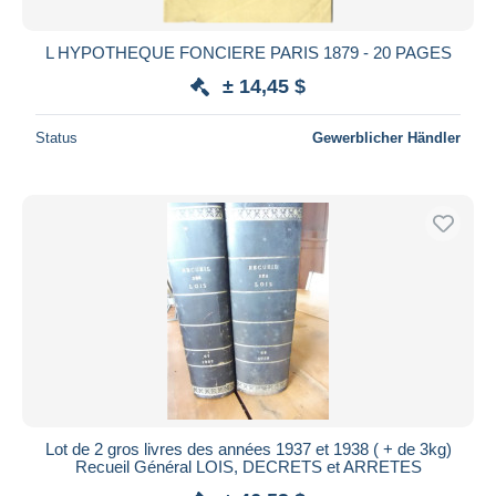
L HYPOTHEQUE FONCIERE PARIS 1879 - 20 PAGES
± 14,45 $
Status
Gewerblicher Händler
Lot de 2 gros livres des années 1937 et 1938 ( + de 3kg)
Recueil Général LOIS, DECRETS et ARRETES