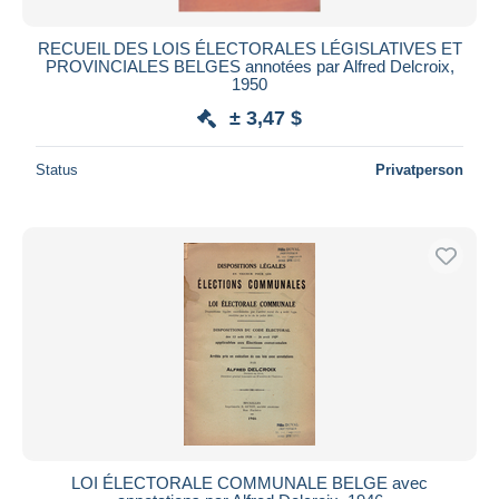
RECUEIL DES LOIS ÉLECTORALES LÉGISLATIVES ET
PROVINCIALES BELGES annotées par Alfred Delcroix,
1950
± 3,47 $
Status
Privatperson
LOI ÉLECTORALE COMMUNALE BELGE avec