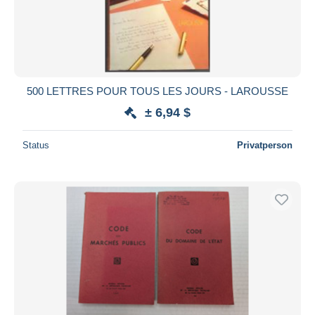
500 LETTRES POUR TOUS LES JOURS - LAROUSSE
± 6,94 $
Status
Privatperson