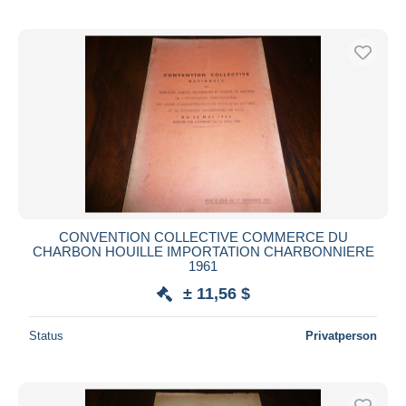
CONVENTION COLLECTIVE COMMERCE DU
CHARBON HOUILLE IMPORTATION CHARBONNIERE
1961
± 11,56 $
Status
Privatperson