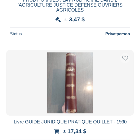
'AGRICULTURE JUSTICE DEFENSE OUVRIERS
AGRICOLES
± 3,47 $
Status
Privatperson
Livre GUIDE JURIDIQUE PRATIQUE QUILLET - 1930
± 17,34 $