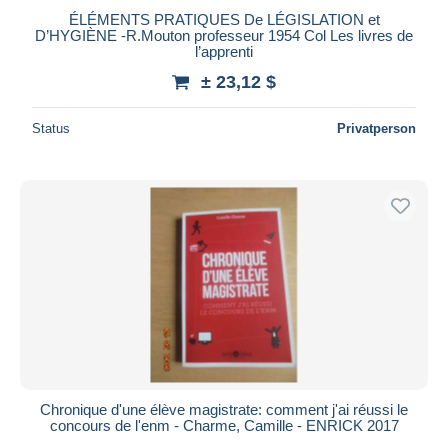
ÉLÉMENTS PRATIQUES De LÉGISLATION et
D’HYGIÈNE -R.Mouton professeur 1954 Col Les livres de
l’apprenti
± 23,12 $
Status
Privatperson
Chronique d'une élève magistrate: comment j'ai réussi le
concours de l'enm - Charme, Camille - ENRICK 2017