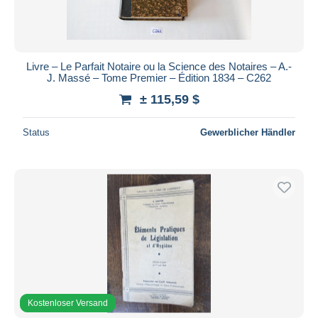
Livre – Le Parfait Notaire ou la Science des Notaires – A.-
J. Massé – Tome Premier – Édition 1834 – C262
± 115,59 $
Status
Gewerblicher Händler
Kostenloser Versand