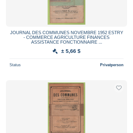
JOURNAL DES COMMUNES NOVEMBRE 1952 ESTRY
- COMMERCE AGRICULTURE FINANCES
ASSISTANCE FONCTIONNAIRE ...
± 5,66 $
Status
Privatperson