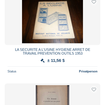
LA SECURITE A L'USINE HYGIENE ARRET DE
TRAVAIL PREVENTION OUTILS 1953
± 11,56 $
Status
Privatperson