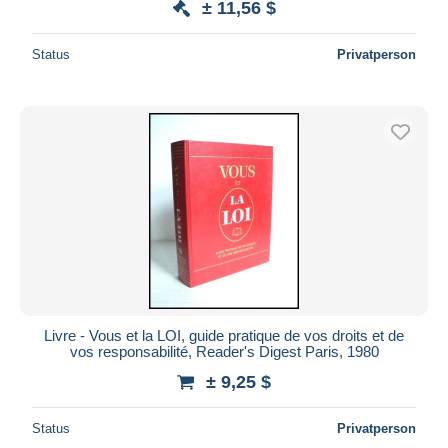
± 11,56 $
Status
Privatperson
Livre - Vous et la LOI, guide pratique de vos droits et de
vos responsabilité, Reader's Digest Paris, 1980
± 9,25 $
Status
Privatperson