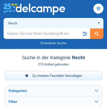
Recht
Erweiterte Suche
Suche in der Kategorie
Recht
270 Artikel gefunden
Zu meinen Favoriten hinzufügen
Kategorien
Filter
Alles sehen