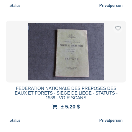
Status
Privatperson
FEDERATION NATIONALE DES PREPOSES DES
EAUX ET FORETS - SIEGE DE LIEGE - STATUTS -
1938 - VOIR SCANS
± 5,20 $
Status
Privatperson