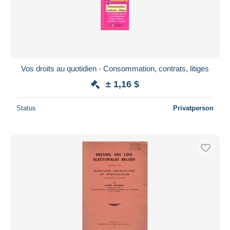
Vos droits au quotidien - Consommation, contrats, litiges
± 1,16 $
Status
Privatperson