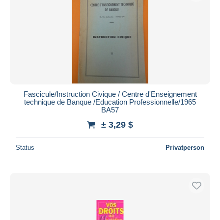
Fascicule/Instruction Civique / Centre d'Enseignement
technique de Banque /Education Professionnelle/1965
BA57
± 3,29 $
Status
Privatperson