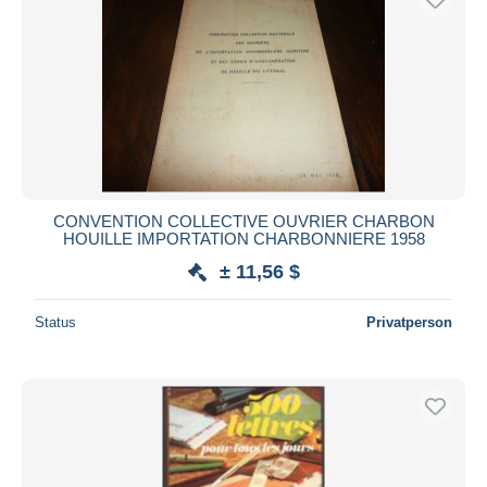
CONVENTION COLLECTIVE OUVRIER CHARBON
HOUILLE IMPORTATION CHARBONNIERE 1958
± 11,56 $
Status
Privatperson