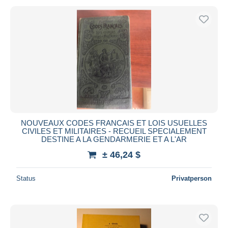
NOUVEAUX CODES FRANCAIS ET LOIS USUELLES
CIVILES ET MILITAIRES - RECUEIL SPECIALEMENT
DESTINE A LA GENDARMERIE ET A L'AR
± 46,24 $
Status
Privatperson