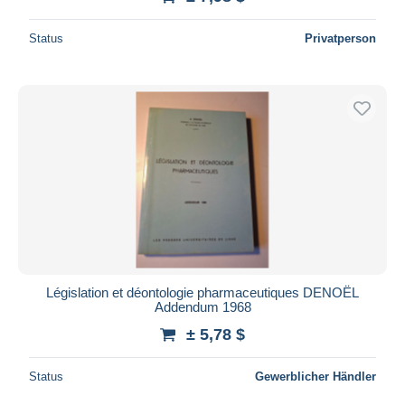
Status
Privatperson
Législation et déontologie pharmaceutiques DENOËL
Addendum 1968
± 5,78 $
Status
Gewerblicher Händler