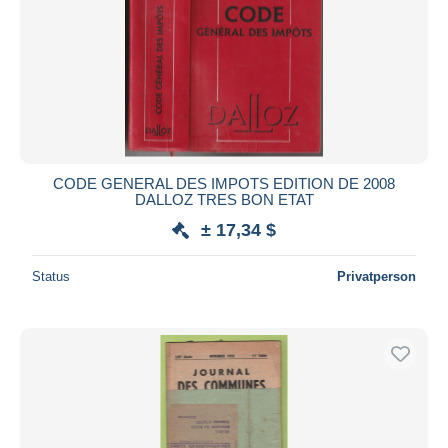
CODE GENERAL DES IMPOTS EDITION DE 2008
DALLOZ TRES BON ETAT
± 17,34 $
Status
Privatperson