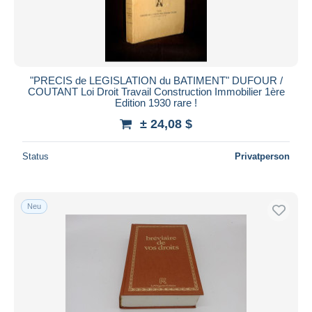
"PRECIS de LEGISLATION du BATIMENT" DUFOUR /
COUTANT Loi Droit Travail Construction Immobilier 1ère
Edition 1930 rare !
± 24,08 $
Status
Privatperson
Neu