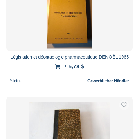
Législation et déontaologie pharmaceutique DENOËL 1965
± 5,78 $
Status
Gewerblicher Händler