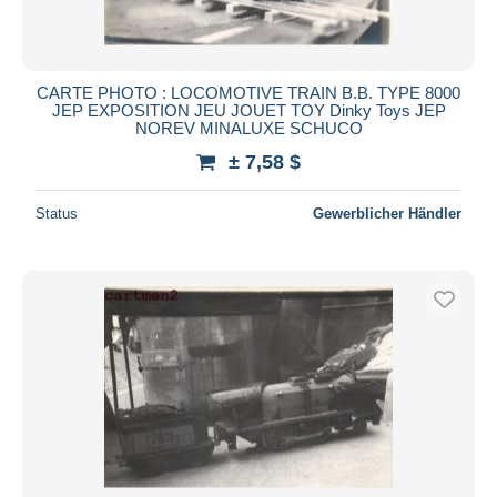
CARTE PHOTO : LOCOMOTIVE TRAIN B.B. TYPE 8000
JEP EXPOSITION JEU JOUET TOY Dinky Toys JEP
NOREV MINALUXE SCHUCO
± 7,58 $
Status
Gewerblicher Händler