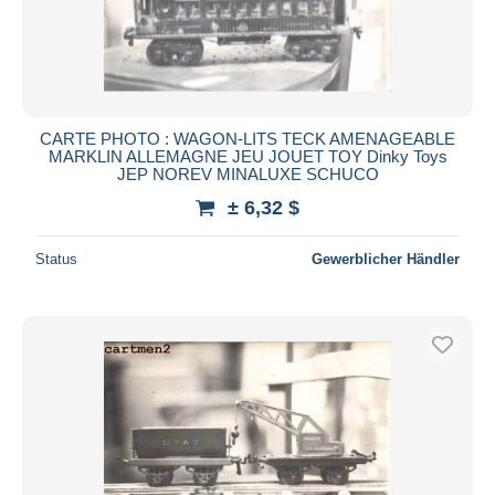
CARTE PHOTO : WAGON-LITS TECK AMENAGEABLE
MARKLIN ALLEMAGNE JEU JOUET TOY Dinky Toys
JEP NOREV MINALUXE SCHUCO
± 6,32 $
Status
Gewerblicher Händler