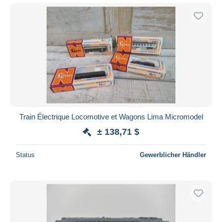
Train Électrique Locomotive et Wagons Lima Micromodel
± 138,71 $
Status
Gewerblicher Händler