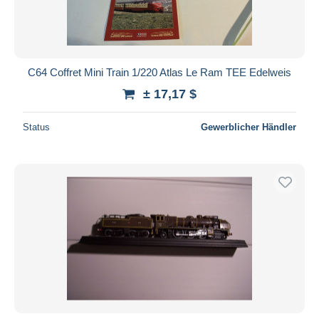
C64 Coffret Mini Train 1/220 Atlas Le Ram TEE Edelweis
± 17,17 $
Status
Gewerblicher Händler