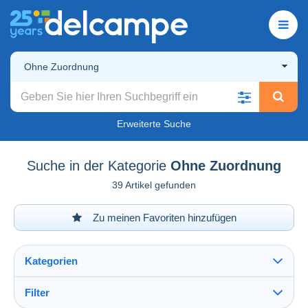
Ohne Zuordnung
Erweiterte Suche
Suche in der Kategorie
Ohne Zuordnung
39 Artikel gefunden
Zu meinen Favoriten hinzufügen
Kategorien
Filter
Alles sehen