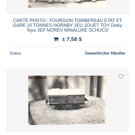
CARTE PHOTO : FOURGON TOMBEREAU ETAT ET
GARE 10 TONNES HORNBY JEU JOUET TOY Dinky
Toys JEP NOREV MINALUXE SCHUCO
± 7,58 $
Status
Gewerblicher Händler