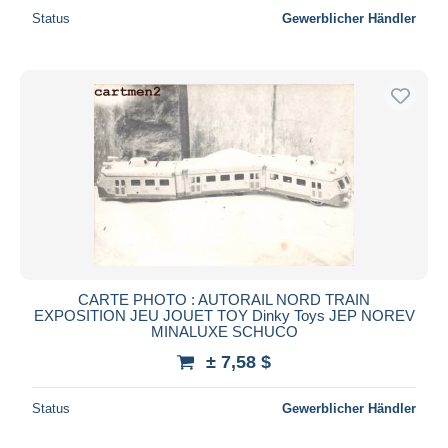
Status
Gewerblicher Händler
CARTE PHOTO : AUTORAIL NORD TRAIN
EXPOSITION JEU JOUET TOY Dinky Toys JEP NOREV
MINALUXE SCHUCO
± 7,58 $
Status
Gewerblicher Händler