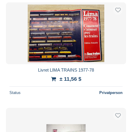
Livret LIMA TRAINS 1977-78
± 11,56 $
Status
Privatperson