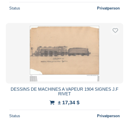
Status
Privatperson
DESSINS DE MACHINES A VAPEUR 1904 SIGNES J.F
RIVET
± 17,34 $
Status
Privatperson