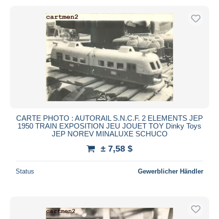
CARTE PHOTO : AUTORAIL S.N.C.F. 2 ELEMENTS JEP
1950 TRAIN EXPOSITION JEU JOUET TOY Dinky Toys
JEP NOREV MINALUXE SCHUCO
± 7,58 $
Status
Gewerblicher Händler