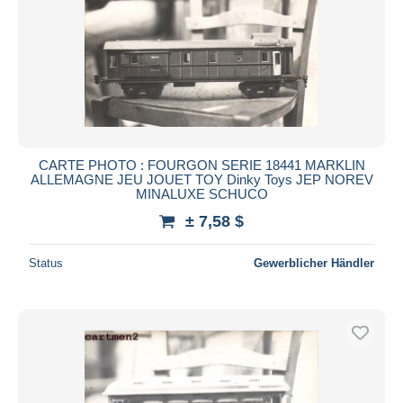
CARTE PHOTO : FOURGON SERIE 18441 MARKLIN
ALLEMAGNE JEU JOUET TOY Dinky Toys JEP NOREV
MINALUXE SCHUCO
± 7,58 $
Status
Gewerblicher Händler