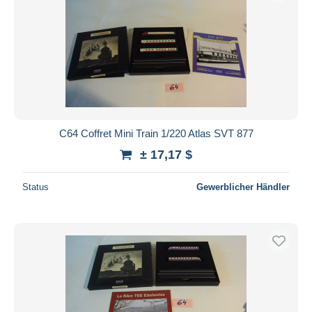
C64 Coffret Mini Train 1/220 Atlas SVT 877
± 17,17 $
Status
Gewerblicher Händler