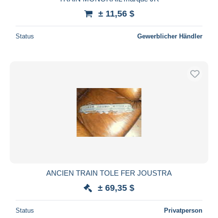
± 11,56 $
Status
Gewerblicher Händler
ANCIEN TRAIN TOLE FER JOUSTRA
± 69,35 $
Status
Privatperson