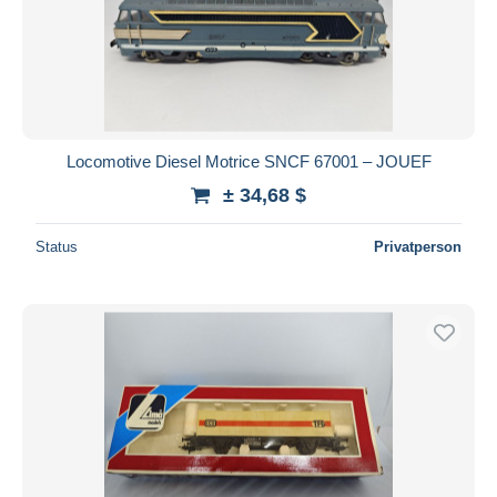
Locomotive Diesel Motrice SNCF 67001 – JOUEF
± 34,68 $
Status
Privatperson