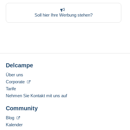
Soll hier Ihre Werbung stehen?
Delcampe
Über uns
Corporate
Tarife
Nehmen Sie Kontakt mit uns auf
Community
Blog
Kalender