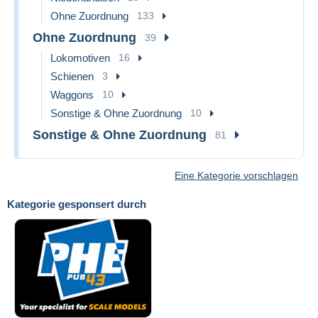
Ohne Zuordnung
133
Ohne Zuordnung
39
Lokomotiven
16
Schienen
3
Waggons
10
Sonstige & Ohne Zuordnung
10
Sonstige & Ohne Zuordnung
81
Eine Kategorie vorschlagen
Kategorie gesponsert durch