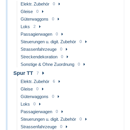
Elektr. Zubehör
0
Gleise
0
Güterwaggons
0
Loks
2
Passagierwagen
0
Steuerungen u. digit. Zubehör
0
Strassenfahrzeuge
0
Streckendekoration
0
Sonstige & Ohne Zuordnung
0
Spur TT
7
Elektr. Zubehör
6
Gleise
0
Güterwaggons
0
Loks
0
Passagierwagen
0
Steuerungen u. digit. Zubehör
0
Strassenfahrzeuge
0