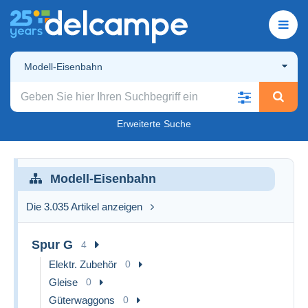
Modell-Eisenbahn
Erweiterte Suche
Modell-Eisenbahn
Die 3.035 Artikel anzeigen
Spur G
4
Elektr. Zubehör
0
Gleise
0
Güterwaggons
0