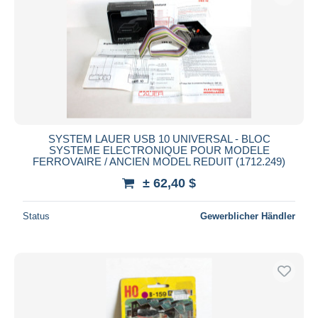
SYSTEM LAUER USB 10 UNIVERSAL - BLOC
SYSTEME ELECTRONIQUE POUR MODELE
FERROVAIRE / ANCIEN MODEL REDUIT (1712.249)
± 62,40 $
Status
Gewerblicher Händler