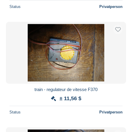
Status
Privatperson
train - regulateur de vitesse F370
± 11,56 $
Status
Privatperson