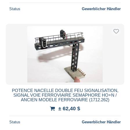
Status
Gewerblicher Händler
POTENCE NACELLE DOUBLE FEU SIGNALISATION,
SIGNAL VOIE FERROVIAIRE SEMAPHORE HO+N /
ANCIEN MODELE FERROVIAIRE (1712.262)
± 62,40 $
Status
Gewerblicher Händler