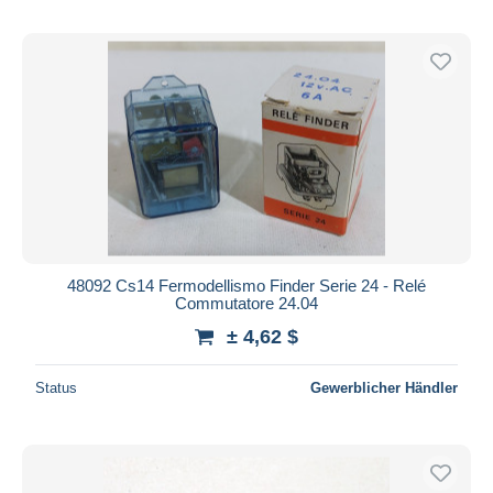
48092 Cs14 Fermodellismo Finder Serie 24 - Relé
Commutatore 24.04
± 4,62 $
Status
Gewerblicher Händler