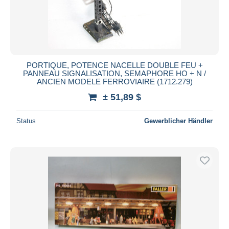
PORTIQUE, POTENCE NACELLE DOUBLE FEU +
PANNEAU SIGNALISATION, SEMAPHORE HO + N /
ANCIEN MODELE FERROVIAIRE (1712.279)
± 51,89 $
Status
Gewerblicher Händler