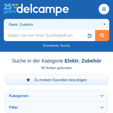
Elektr. Zubehör
Erweiterte Suche
Suche in der Kategorie
Elektr. Zubehör
90 Artikel gefunden
Zu meinen Favoriten hinzufügen
Kategorien
Filter
Alles sehen