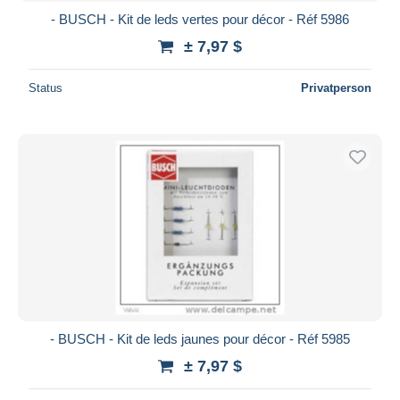
- BUSCH - Kit de leds vertes pour décor - Réf 5986
± 7,97 $
Status
Privatperson
- BUSCH - Kit de leds jaunes pour décor - Réf 5985
± 7,97 $