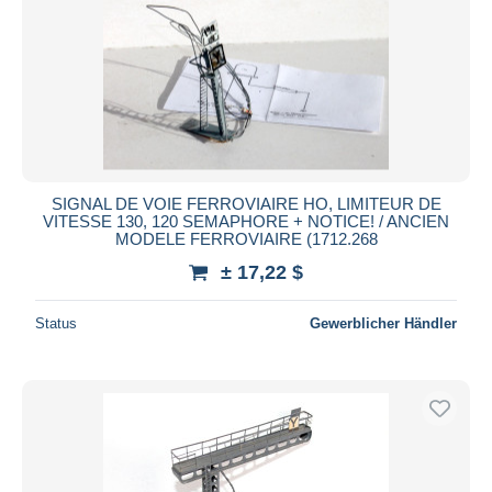
SIGNAL DE VOIE FERROVIAIRE HO, LIMITEUR DE
VITESSE 130, 120 SEMAPHORE + NOTICE! / ANCIEN
MODELE FERROVIAIRE (1712.268
± 17,22 $
Status
Gewerblicher Händler