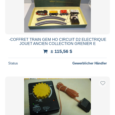
-COFFRET TRAIN GEM HO CIRCUIT D2 ELECTRIQUE
JOUET ANCIEN COLLECTION GRENIER E
± 115,56 $
Status
Gewerblicher Händler