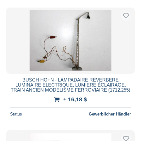
BUSCH HO+N - LAMPADAIRE REVERBERE
LUMINAIRE ELECTRIQUE, LUMIERE ÉCLAIRAGE,
TRAIN ANCIEN MODELISME FERROVIAIRE (1712.255)
± 16,18 $
Status
Gewerblicher Händler