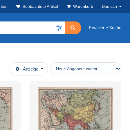
iten
Beobachtete Artikel
Warenkorb
Deutsch
Erweiterte Suche
Anzeige