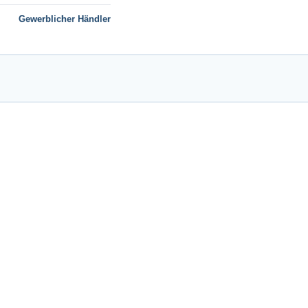
Gewerblicher Händler