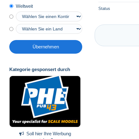
Weltweit
Status
Übernehmen
Kategorie gesponsert durch
Soll hier Ihre Werbung