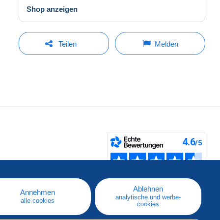
Shop anzeigen
Teilen
Melden
fen
Ablehnen
Annehmen
analytische und werbe-
alle cookies
cookies