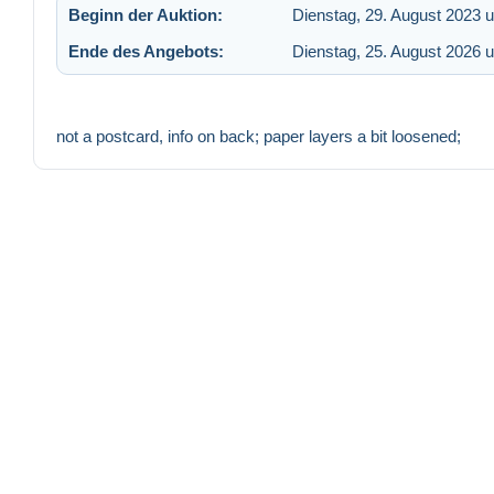
Beginn der Auktion:
Dienstag, 29. August 2023 
Ende des Angebots:
Dienstag, 25. August 2026 
not a postcard, info on back; paper layers a bit loosened;