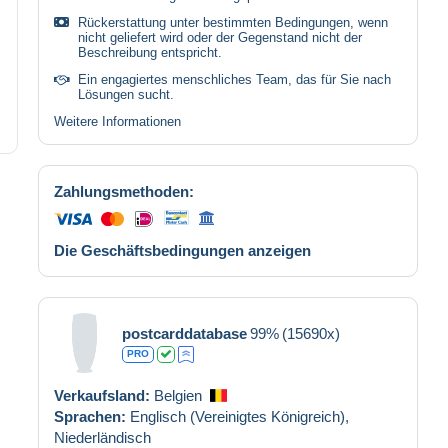
Rückerstattung unter bestimmten Bedingungen, wenn
nicht geliefert wird oder der Gegenstand nicht der
Beschreibung entspricht.
Ein engagiertes menschliches Team, das für Sie nach
Lösungen sucht.
Weitere Informationen
Zahlungsmethoden:
Die Geschäftsbedingungen anzeigen
postcarddatabase
99%
(15690x)
PRO
Verkaufsland:
Belgien
Sprachen:
Englisch (Vereinigtes Königreich),
Niederländisch