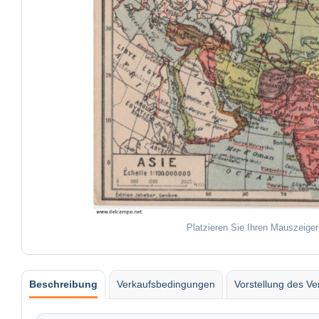
Platzieren Sie Ihren Mauszeiger
Beschreibung
Verkaufsbedingungen
Vorstellung des Ve