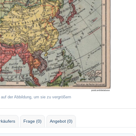
 auf der Abbildung, um sie zu vergrößern
rkäufers
Frage (0)
Angebot (0)