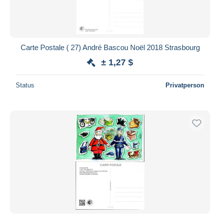
Carte Postale ( 27) André Bascou Noël 2018 Strasbourg
± 1,27 $
Status
Privatperson