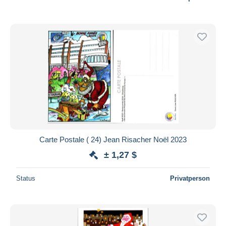
Carte Postale ( 24) Jean Risacher Noël 2023
± 1,27 $
Status
Privatperson