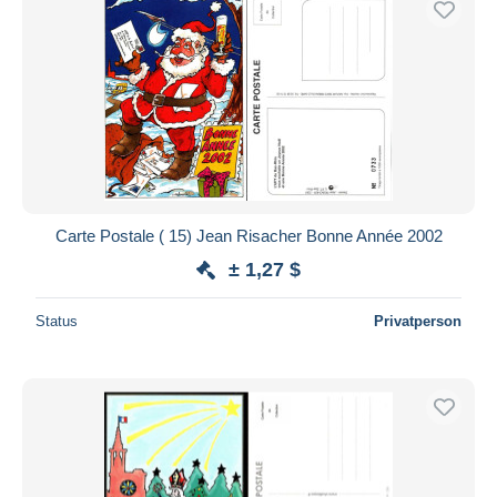
Carte Postale ( 15) Jean Risacher Bonne Année 2002
± 1,27 $
Status
Privatperson