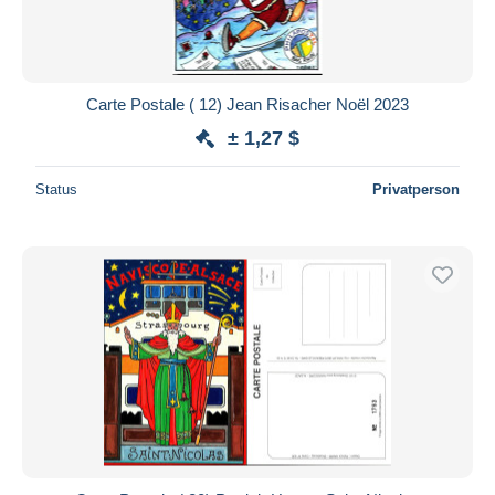
Carte Postale ( 12) Jean Risacher Noël 2023
± 1,27 $
Status
Privatperson