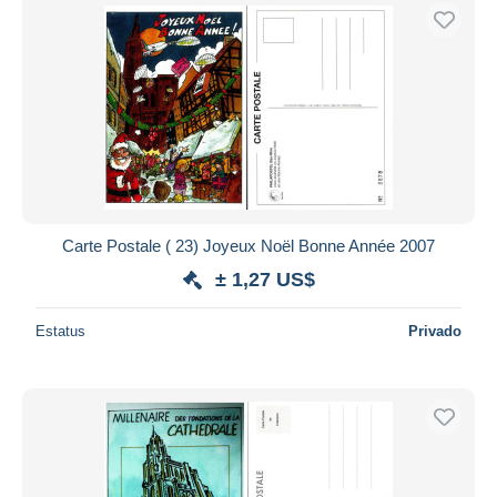
Carte Postale ( 23) Joyeux Noël Bonne Année 2007
± 1,27 US$
Estatus
Privado