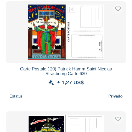
Carte Postale ( 20) Patrick Hamm Saint Nicolas
Strasbourg Carte 630
± 1,27 US$
Estatus
Privado