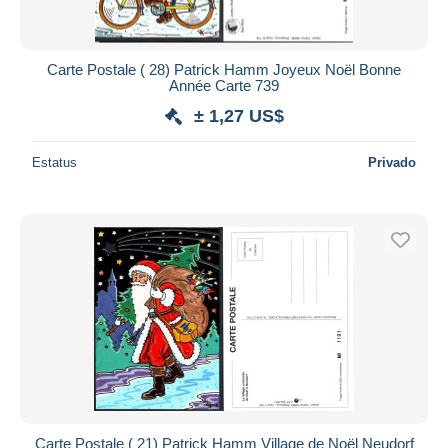
Carte Postale ( 28) Patrick Hamm Joyeux Noël Bonne
Année Carte 739
± 1,27 US$
Estatus
Privado
Carte Postale ( 21) Patrick Hamm Village de Noël Neudorf