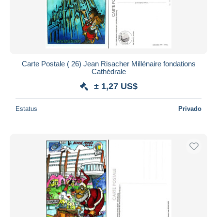
Carte Postale ( 26) Jean Risacher Millénaire fondations
Cathédrale
± 1,27 US$
Estatus
Privado