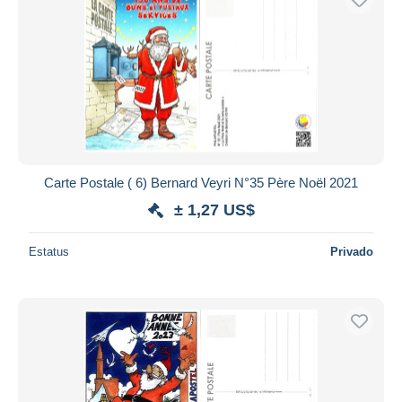
Carte Postale ( 6) Bernard Veyri N°35 Père Noël 2021
± 1,27 US$
Estatus
Privado