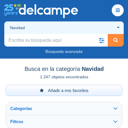
Navidad
Búsqueda avanzada
Busca en la categoría
Navidad
1.247 objetos encontrados
Añadir a mis favoritos
Categorías
Filtros
Ver todo