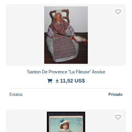
Santon De Provence "La Fileuse" Assise
± 11,52 US$
Estatus
Privado