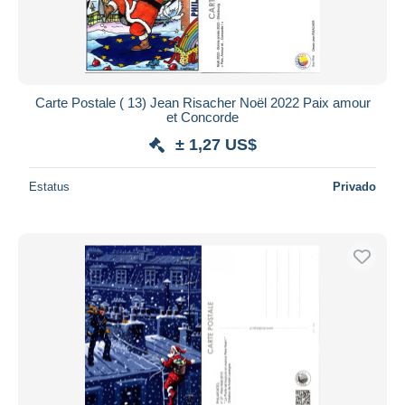
Carte Postale ( 13) Jean Risacher Noël 2022 Paix amour
et Concorde
± 1,27 US$
Estatus
Privado