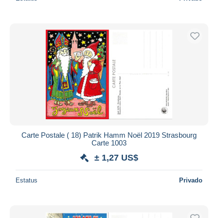
Carte Postale ( 18) Patrik Hamm Noël 2019 Strasbourg
Carte 1003
± 1,27 US$
Estatus
Privado