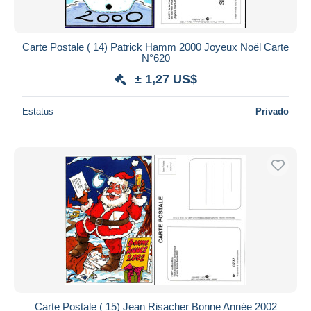
Carte Postale ( 14) Patrick Hamm 2000 Joyeux Noël Carte
N°620
± 1,27 US$
Estatus
Privado
Carte Postale ( 15) Jean Risacher Bonne Année 2002