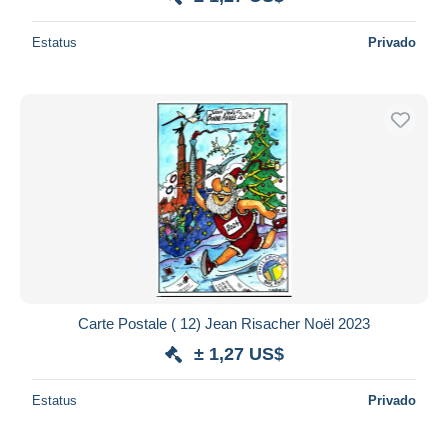
Estatus
Privado
Carte Postale ( 12) Jean Risacher Noël 2023
± 1,27 US$
Estatus
Privado