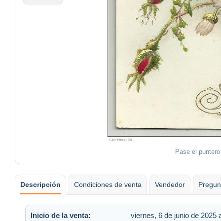
Pase el puntero
Descripción
Condiciones de venta
Vendedor
Pregun
Inicio de la venta:
viernes, 6 de junio de 2025 