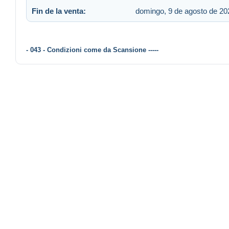
Fin de la venta:
domingo, 9 de agosto de 202
- 043 - Condizioni come da Scansione -----