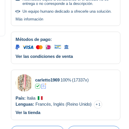
entrega o no corresponde a la descripción.
Un equipo humano dedicado a ofrecerle una solución.
Más información
Métodos de pago:
Ver las condiciones de venta
carletto1969
100%
(17337x)
País:
Italia
Lenguas:
Francés,
Inglés (Reino Unido)
1
Ver la tienda