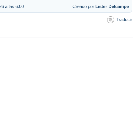
6 a las 6:00
Creado por
Lister Delcampe
Traducir