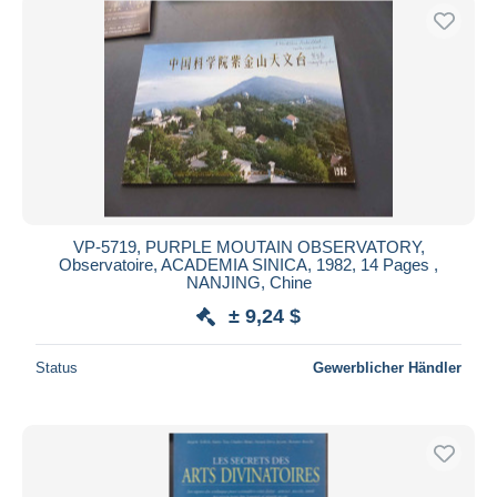
VP-5719, PURPLE MOUTAIN OBSERVATORY,
Observatoire, ACADEMIA SINICA, 1982, 14 Pages ,
NANJING, Chine
± 9,24 $
Status
Gewerblicher Händler