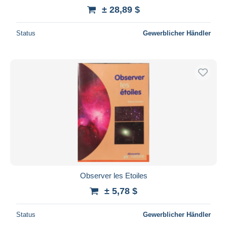
± 28,89 $
Status
Gewerblicher Händler
Observer les Etoiles
± 5,78 $
Status
Gewerblicher Händler