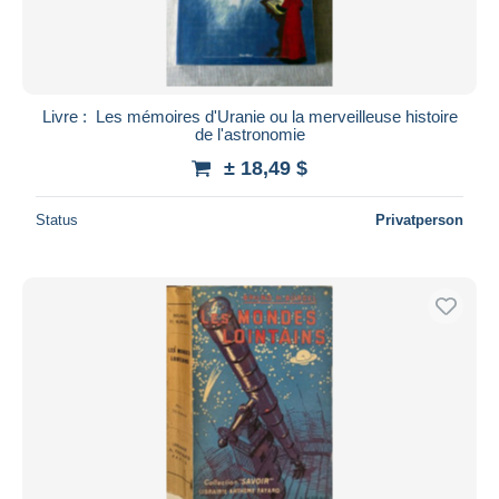
Livre : Les mémoires d'Uranie ou la merveilleuse histoire
de l'astronomie
± 18,49 $
Status
Privatperson