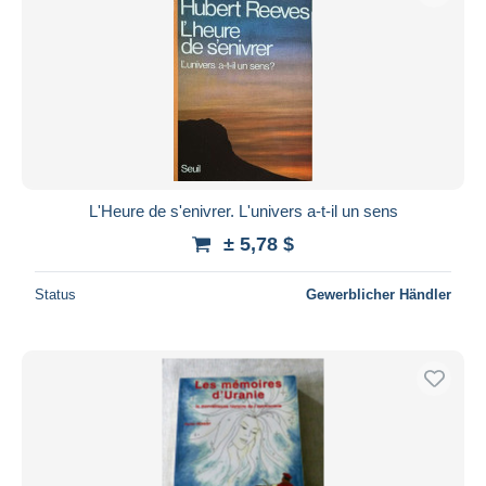
L'Heure de s'enivrer. L'univers a-t-il un sens
± 5,78 $
Status
Gewerblicher Händler