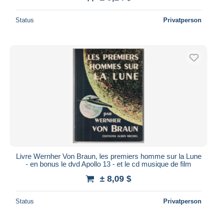
Status
Privatperson
Livre Wernher Von Braun, les premiers homme sur la Lune
- en bonus le dvd Apollo 13 - et le cd musique de film
± 8,09 $
Status
Privatperson