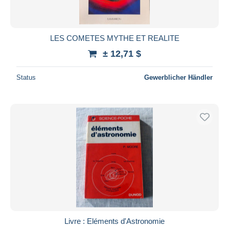
LES COMETES MYTHE ET REALITE
± 12,71 $
Status
Gewerblicher Händler
Livre : Eléments d'Astronomie