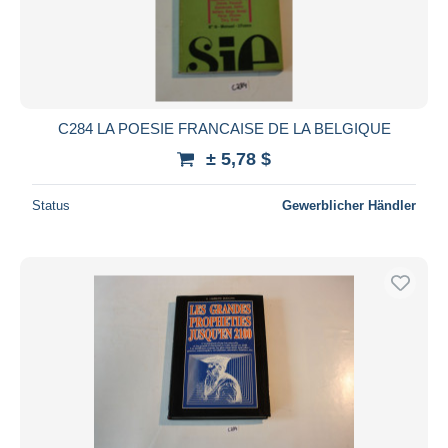
C284 LA POESIE FRANCAISE DE LA BELGIQUE
± 5,78 $
Status
Gewerblicher Händler