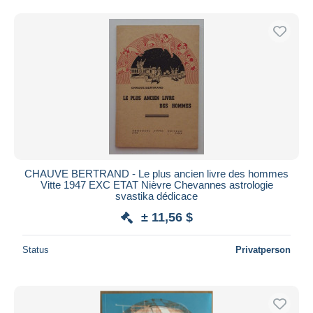
CHAUVE BERTRAND - Le plus ancien livre des hommes
Vitte 1947 EXC ETAT Nièvre Chevannes astrologie
svastika dédicace
± 11,56 $
Status
Privatperson