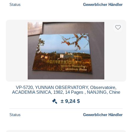
Status
Gewerblicher Händler
VP-5720, YUNNAN OBSERVATORY, Observatoire,
ACADEMIA SINICA, 1982, 14 Pages , NANJING, Chine
± 9,24 $
Status
Gewerblicher Händler