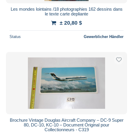
Les mondes lointains /18 photographies 162 dessins dans
le texte carte depliante
± 20,80 $
Status
Gewerblicher Händler
Brochure Vintage Douglas Aircraft Company – DC‑9 Super
80, DC‑10, KC‑10 – Document Original pour
Collectionneurs - C319