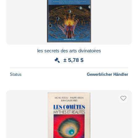
les secrets des arts divinatoires
± 5,78 $
Status
Gewerblicher Händler