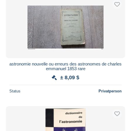
astronomie nouvelle ou erreurs des astronomes de charles
emmanuel 1853 rare
± 8,09 $
Status
Privatperson