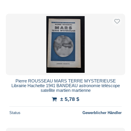
Pierre ROUSSEAU MARS TERRE MYSTERIEUSE
Librairie Hachette 1941 BANDEAU astronomie téléscope
satellite martien martienne
± 5,78 $
Status
Gewerblicher Händler