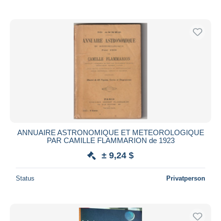
ANNUAIRE ASTRONOMIQUE ET METEOROLOGIQUE
PAR CAMILLE FLAMMARION de 1923
± 9,24 $
Status
Privatperson