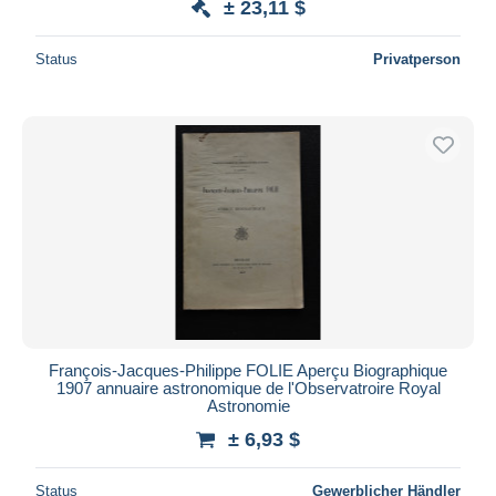
± 23,11 $
Status
Privatperson
François-Jacques-Philippe FOLIE Aperçu Biographique
1907 annuaire astronomique de l'Observatroire Royal
Astronomie
± 6,93 $
Status
Gewerblicher Händler