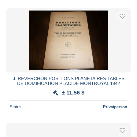
J. REVERCHON POSITIONS PLANETAIRES TABLES
DE DOMIFICATION PLACIDE MONTROYAL 1942
± 11,56 $
Status
Privatperson