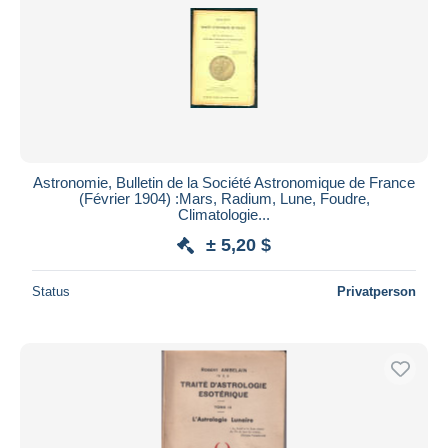
Astronomie, Bulletin de la Société Astronomique de France
(Février 1904) :Mars, Radium, Lune, Foudre,
Climatologie...
± 5,20 $
Status
Privatperson