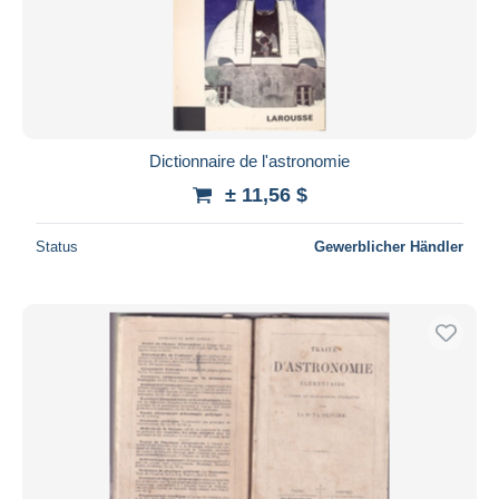
Dictionnaire de l'astronomie
± 11,56 $
Status
Gewerblicher Händler