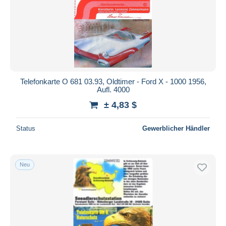
Telefonkarte O 681 03.93, Oldtimer - Ford X - 1000 1956,
Aufl. 4000
± 4,83 $
Status
Gewerblicher Händler
Neu