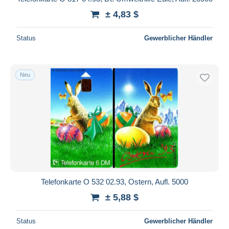
± 4,83 $
Status
Gewerblicher Händler
Neu
Telefonkarte O 532 02.93, Ostern, Aufl. 5000
± 5,88 $
Status
Gewerblicher Händler