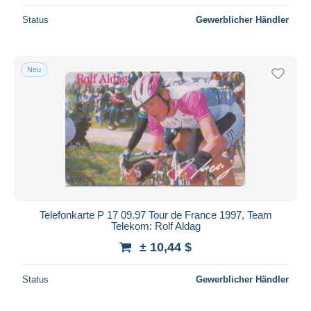
Status
Gewerblicher Händler
Neu
Telefonkarte P 17 09.97 Tour de France 1997, Team
Telekom: Rolf Aldag
± 10,44 $
Status
Gewerblicher Händler