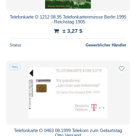
Telefonkarte O 1212 08.95 Telefonkartenmesse Berlin 1995
- Reichstag 1905
± 3,27 $
Status
Gewerblicher Händler
Neu
Telefonkarte O 0463 08.1999 Telekom zum Geburtstag
Otto Versand