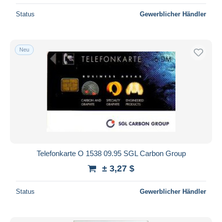
Status
Gewerblicher Händler
Neu
Telefonkarte O 1538 09.95 SGL Carbon Group
± 3,27 $
Status
Gewerblicher Händler