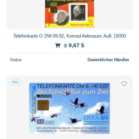
Telefonkarte O 258 09.92, Konrad Adenauer, Aufl. 15000
± 9,67 $
Status
Gewerblicher Händler
Neu