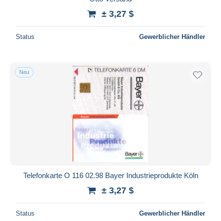
± 3,27 $
Status
Gewerblicher Händler
Neu
Telefonkarte O 116 02.98 Bayer Industrieprodukte Köln
± 3,27 $
Status
Gewerblicher Händler