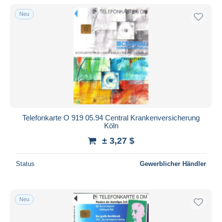
Neu
Telefonkarte O 919 05.94 Central Krankenversicherung
Köln
± 3,27 $
Status
Gewerblicher Händler
Neu