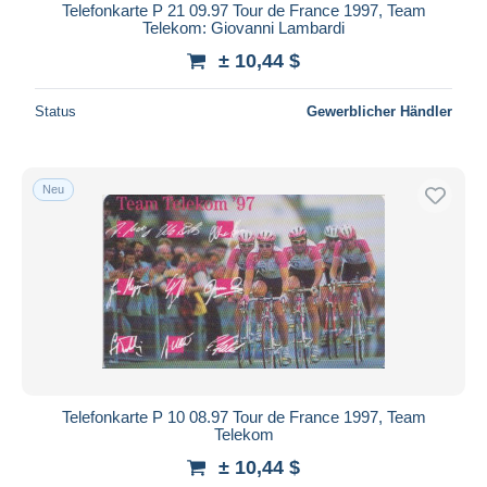
Telefonkarte P 21 09.97 Tour de France 1997, Team
Telekom: Giovanni Lambardi
± 10,44 $
Status
Gewerblicher Händler
Neu
Telefonkarte P 10 08.97 Tour de France 1997, Team
Telekom
± 10,44 $