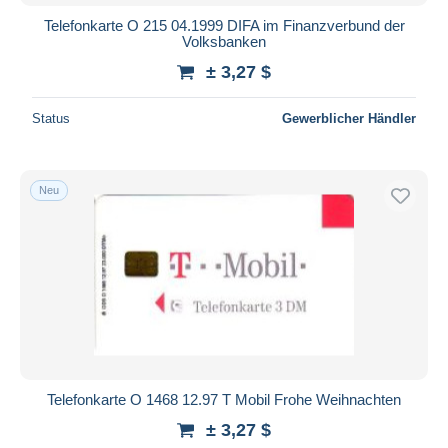
Telefonkarte O 215 04.1999 DIFA im Finanzverbund der
Volksbanken
± 3,27 $
Status
Gewerblicher Händler
Neu
Telefonkarte O 1468 12.97 T Mobil Frohe Weihnachten
± 3,27 $