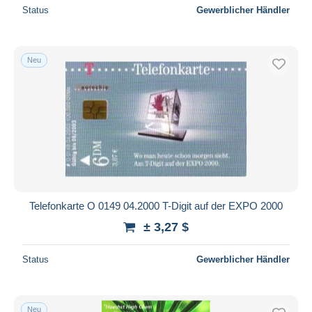
Status
Gewerblicher Händler
Neu
Telefonkarte O 0149 04.2000 T-Digit auf der EXPO 2000
± 3,27 $
Status
Gewerblicher Händler
Neu