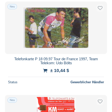
Neu
Telefonkarte P 18 09.97 Tour de France 1997, Team
Telekom: Udo Bölts
± 10,44 $
Status
Gewerblicher Händler
Neu