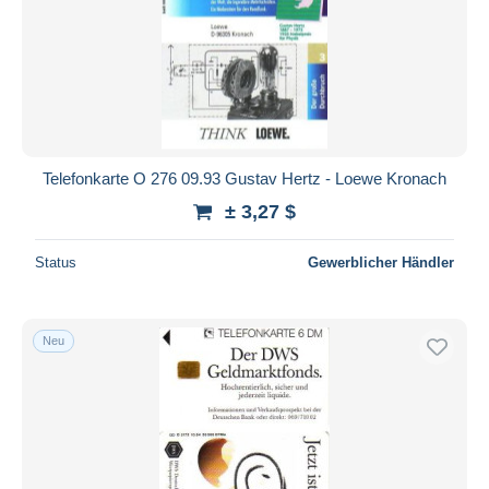
Telefonkarte O 276 09.93 Gustav Hertz - Loewe Kronach
± 3,27 $
Status
Gewerblicher Händler
Neu