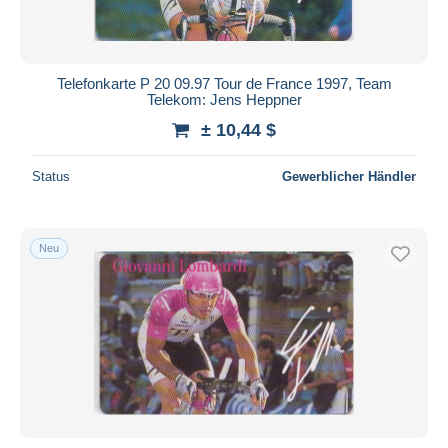
Telefonkarte P 20 09.97 Tour de France 1997, Team
Telekom: Jens Heppner
± 10,44 $
Status
Gewerblicher Händler
Neu