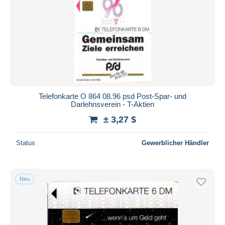
Telefonkarte O 864 08.96 psd Post-Spar- und
Darlehnsverein - T-Aktien
± 3,27 $
Status
Gewerblicher Händler
Neu