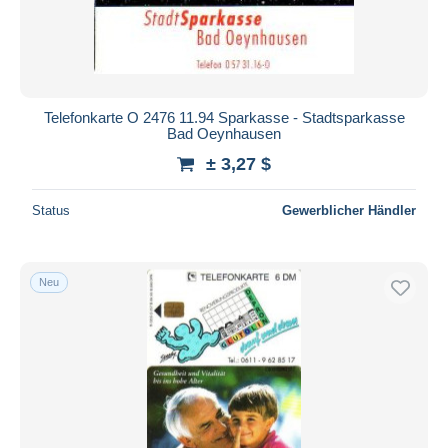
Telefonkarte O 2476 11.94 Sparkasse - Stadtsparkasse
Bad Oeynhausen
± 3,27 $
Status
Gewerblicher Händler
Neu