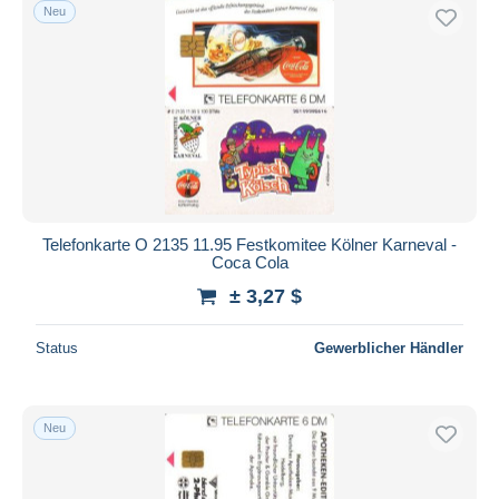
Neu
Telefonkarte O 2135 11.95 Festkomitee Kölner Karneval -
Coca Cola
± 3,27 $
Status
Gewerblicher Händler
Neu