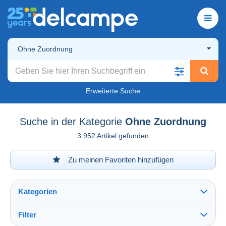
Ohne Zuordnung
Erweiterte Suche
Suche in der Kategorie
Ohne Zuordnung
3.952 Artikel gefunden
Zu meinen Favoriten hinzufügen
Kategorien
Filter
Alles sehen