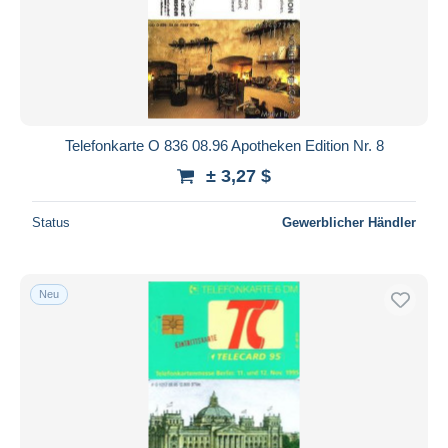
Telefonkarte O 836 08.96 Apotheken Edition Nr. 8
± 3,27 $
Status
Gewerblicher Händler
Neu