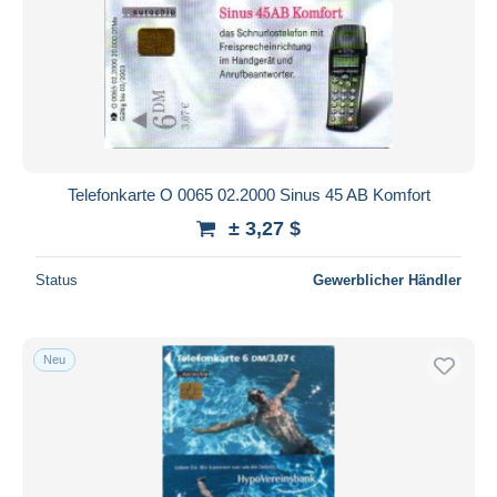
Telefonkarte O 0065 02.2000 Sinus 45 AB Komfort
± 3,27 $
Status
Gewerblicher Händler
Neu