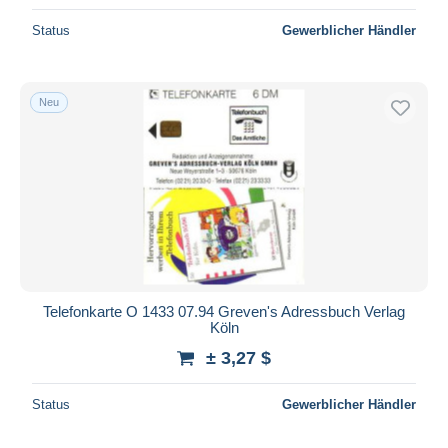
Status
Gewerblicher Händler
Neu
Telefonkarte O 1433 07.94 Greven's Adressbuch Verlag
Köln
± 3,27 $
Status
Gewerblicher Händler