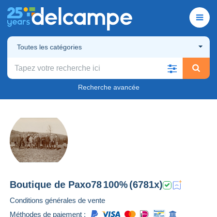
Toutes les catégories
Recherche avancée
Boutique de
Paxo78
100%
(6781x)
Conditions générales de vente
Méthodes de paiement :