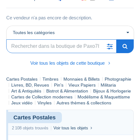
Ce vendeur n'a pas encore de description.
Toutes les catégories
Voir tous les objets de cette boutique
Cartes Postales
Timbres
Monnaies & Billets
Photographie
Livres, BD, Revues
Pin's
Vieux Papiers
Militaria
Art & Antiquités
Bistrot & Alimentation
Bijoux & Horlogerie
Cartes de Collection modernes
Modélisme & Maquettisme
Jeux vidéo
Vinyles
Autres thèmes & collections
Cartes Postales
2 108 objets trouvés
Voir tous les objets