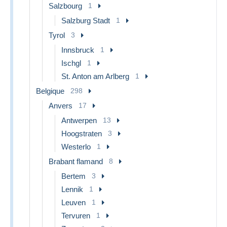
Salzbourg
1
Salzburg Stadt
1
Tyrol
3
Innsbruck
1
Ischgl
1
St. Anton am Arlberg
1
Belgique
298
Anvers
17
Antwerpen
13
Hoogstraten
3
Westerlo
1
Brabant flamand
8
Bertem
3
Lennik
1
Leuven
1
Tervuren
1