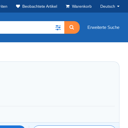
iten
Beobachtete Artikel
Warenkorb
Deutsch
Erweiterte Suche