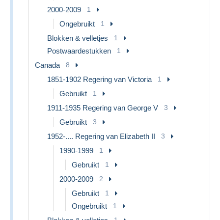
2000-2009
1
Ongebruikt
1
Blokken & velletjes
1
Postwaardestukken
1
Canada
8
1851-1902 Regering van Victoria
1
Gebruikt
1
1911-1935 Regering van George V
3
Gebruikt
3
1952-.... Regering van Elizabeth II
3
1990-1999
1
Gebruikt
1
2000-2009
2
Gebruikt
1
Ongebruikt
1