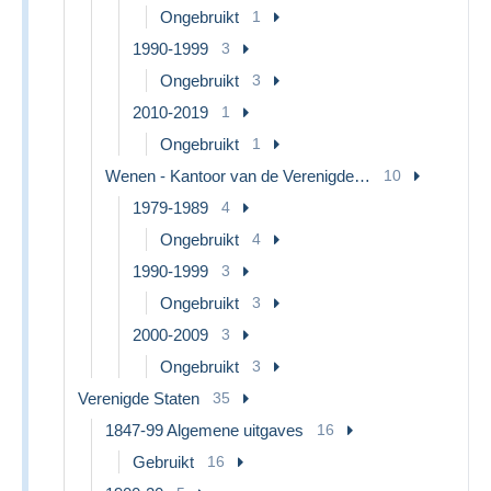
Ongebruikt
1
1990-1999
3
Ongebruikt
3
2010-2019
1
Ongebruikt
1
Wenen - Kantoor van de Verenigde Naties
10
1979-1989
4
Ongebruikt
4
1990-1999
3
Ongebruikt
3
2000-2009
3
Ongebruikt
3
Verenigde Staten
35
1847-99 Algemene uitgaves
16
Gebruikt
16