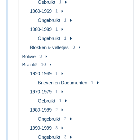
Gebruikt
1
1960-1969
1
Ongebruikt
1
1980-1989
1
Ongebruikt
1
Blokken & velletjes
3
Bolivië
3
Brazilië
10
1920-1949
1
Brieven en Documenten
1
1970-1979
1
Gebruikt
1
1980-1989
2
Ongebruikt
2
1990-1999
3
Ongebruikt
3