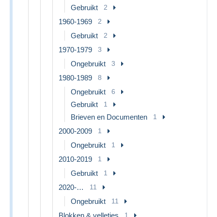
Gebruikt
2
1960-1969
2
Gebruikt
2
1970-1979
3
Ongebruikt
3
1980-1989
8
Ongebruikt
6
Gebruikt
1
Brieven en Documenten
1
2000-2009
1
Ongebruikt
1
2010-2019
1
Gebruikt
1
2020-…
11
Ongebruikt
11
Blokken & velletjes
1