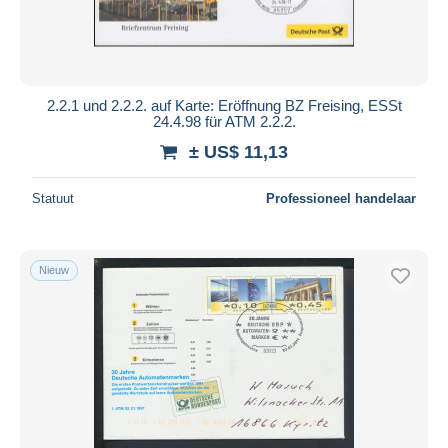
2.2.1 und 2.2.2. auf Karte: Eröffnung BZ Freising, ESSt
24.4.98 für ATM 2.2.2.
± US$ 11,13
Statuut
Professioneel handelaar
Nieuw