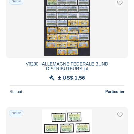
Nieuw
V6280 - ALLEMAGNE FEDERALE BUND
DISTRIBUTEURS lot
± US$ 1,56
Statuut
Particulier
Nieuw