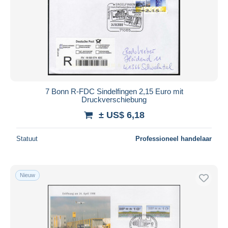
Toepassen
7 Bonn R-FDC Sindelfingen 2,15 Euro mit
Druckverschiebung
± US$ 6,18
Statuut
Professioneel handelaar
Nieuw