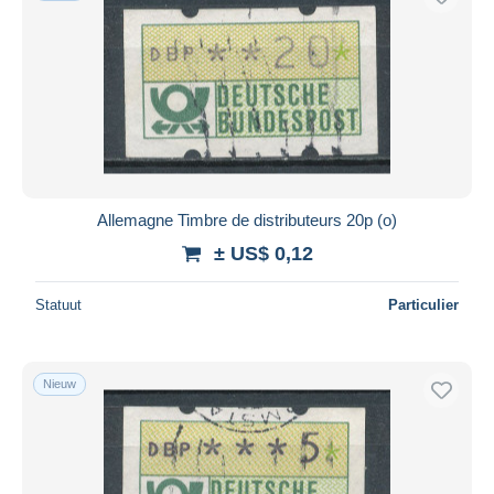
Allemagne Timbre de distributeurs 20p (o)
± US$ 0,12
Statuut
Particulier
Nieuw