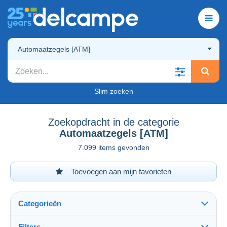
Automaatzegels [ATM]
Slim zoeken
Zoekopdracht in de categorie
Automaatzegels [ATM]
7.099 items gevonden
Toevoegen aan mijn favorieten
Categorieën
Filters