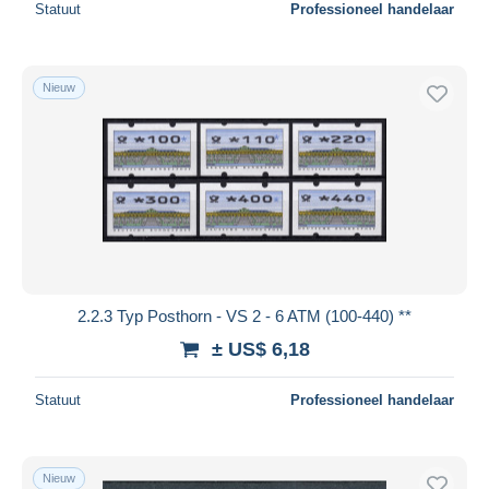
Statuut
Professioneel handelaar
Nieuw
2.2.3 Typ Posthorn - VS 2 - 6 ATM (100-440) **
± US$ 6,18
Statuut
Professioneel handelaar
Nieuw