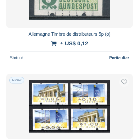
Allemagne Timbre de distributeurs 5p (o)
± US$ 0,12
Statuut
Particulier
Nieuw