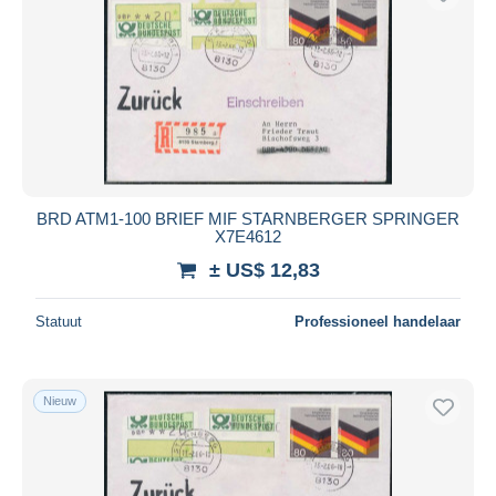
BRD ATM1-100 BRIEF MIF STARNBERGER SPRINGER
X7E4612
± US$ 12,83
Statuut
Professioneel handelaar
Nieuw