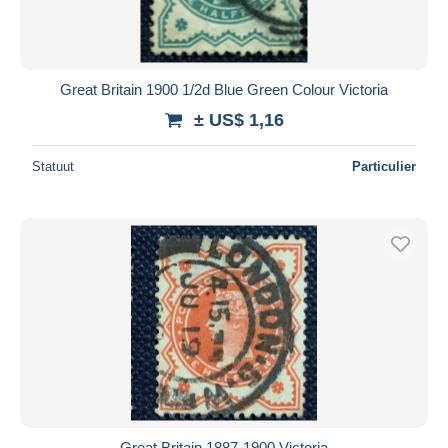
Great Britain 1900 1/2d Blue Green Colour Victoria
± US$ 1,16
Statuut
Particulier
Great Britain 1887-1900 Victoria