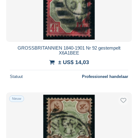
GROSSBRITANNIEN 1840-1901 Nr 92 gestempelt
X6A1BEE
± US$ 14,03
Statuut
Professioneel handelaar
Nieuw