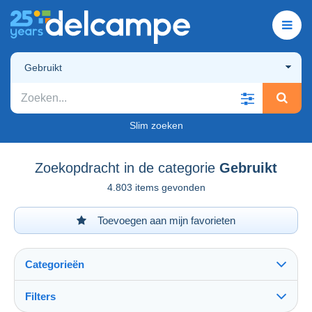
Gebruikt
Slim zoeken
Zoekopdracht in de categorie
Gebruikt
4.803 items gevonden
Toevoegen aan mijn favorieten
Categorieën
Filters
Alles zien