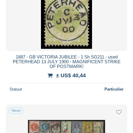
1887 - GB VICTORIA JUBILEE - 1 Sh SG211 - used
PETERHEAD 13 JULY 1900 - MAGNIFICENT STRIKE
OF POSTMARK!
± US$ 40,44
Statuut
Particulier
Nieuw