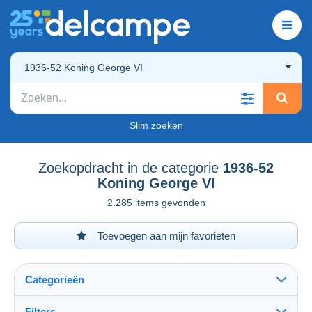
1936-52 Koning George VI
Slim zoeken
Zoekopdracht in de categorie
1936-52
Koning George VI
2.285 items gevonden
Toevoegen aan mijn favorieten
Categorieën
Filters