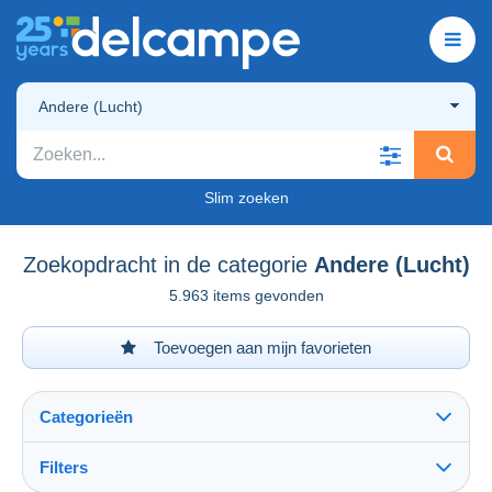
Andere (Lucht)
Slim zoeken
Zoekopdracht in de categorie
Andere (Lucht)
5.963 items gevonden
Toevoegen aan mijn favorieten
Categorieën
Filters
Alles zien