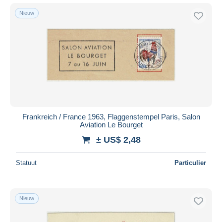
Nieuw
Frankreich / France 1963, Flaggenstempel Paris, Salon
Aviation Le Bourget
± US$ 2,48
Statuut
Particulier
Nieuw