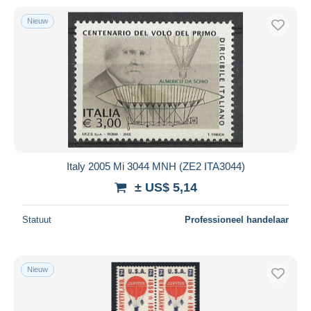
Nieuw
Italy 2005 Mi 3044 MNH (ZE2 ITA3044)
± US$ 5,14
Statuut
Professioneel handelaar
Nieuw