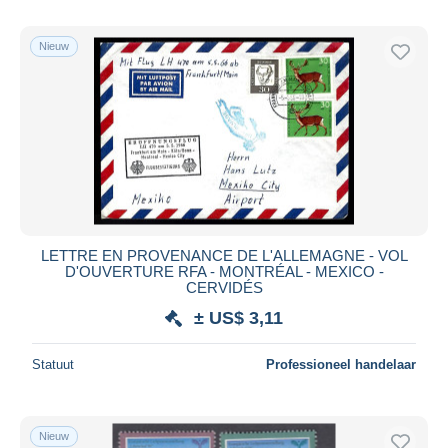
Nieuw
LETTRE EN PROVENANCE DE L'ALLEMAGNE - VOL
D'OUVERTURE RFA - MONTRÉAL - MEXICO -
CERVIDÉS
± US$ 3,11
Statuut
Professioneel handelaar
Nieuw