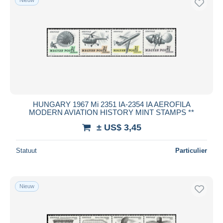
HUNGARY 1967 Mi 2351 IA-2354 IA AEROFILA
MODERN AVIATION HISTORY MINT STAMPS **
± US$ 3,45
Statuut
Particulier
Nieuw