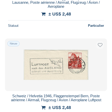
Lausanne, Poste aérienne / Airmail, Flugzeug / Avion /
Aeroplane
± US$ 2,48
Statuut
Particulier
Nieuw
Schweiz / Helvetia 1946, Flaggenstempel Bern, Poste
aérienne / Airmail, Flugzeug / Avion / Aeroplane Luftpost
± US$ 2,48