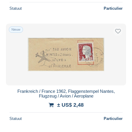
Statuut
Particulier
Nieuw
Frankreich / France 1962, Flaggenstempel Nantes,
Flugzeug / Avion / Aeroplane
± US$ 2,48
Statuut
Particulier