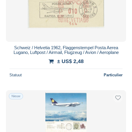
Schweiz / Helvetia 1962, Flaggenstempel Posta Aerea
Lugano, Luftpost / Airmail, Flugzeug / Avion / Aeroplane
± US$ 2,48
Statuut
Particulier
Nieuw