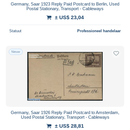
Germany, Saar 1923 Reply Paid Postcard to Berlin, Used
Postal Stationary, Transport - Cableways
± US$ 23,04
Statuut
Professioneel handelaar
Nieuw
Germany, Saar 1926 Reply Paid Postcard to Amsterdam,
Used Postal Stationary, Transport - Cableways
± US$ 28,81