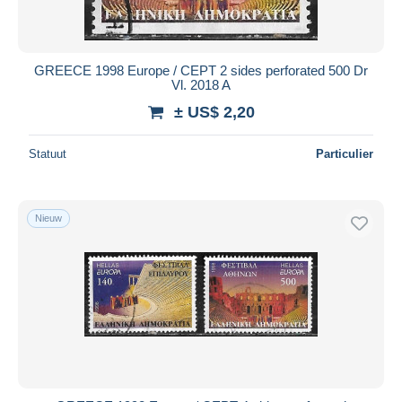
GREECE 1998 Europe / CEPT 2 sides perforated 500 Dr
Vl. 2018 A
± US$ 2,20
Statuut
Particulier
Nieuw