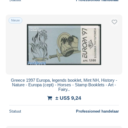
Nieuw
Greece 1997 Europa, legends booklet, Mint NH, History -
Nature - Europa (cept) - Horses - Stamp Booklets - Art -
Fairy..
± US$ 9,24
Statuut
Professioneel handelaar