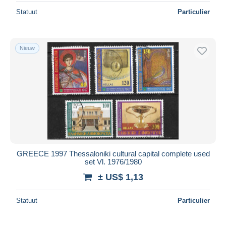
Statuut
Particulier
Nieuw
GREECE 1997 Thessaloniki cultural capital complete used
set Vl. 1976/1980
± US$ 1,13
Statuut
Particulier