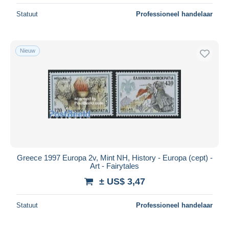
Statuut
Professioneel handelaar
Nieuw
Greece 1997 Europa 2v, Mint NH, History - Europa (cept) -
Art - Fairytales
± US$ 3,47
Statuut
Professioneel handelaar