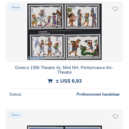
Nieuw
Greece 1996 Theatre 4v, Mint NH, Performance Art -
Theatre
± US$ 6,93
Statuut
Professioneel handelaar
Nieuw