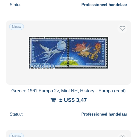
Statuut
Professioneel handelaar
Nieuw
Greece 1991 Europa 2v, Mint NH, History - Europa (cept)
± US$ 3,47
Statuut
Professioneel handelaar
Nieuw