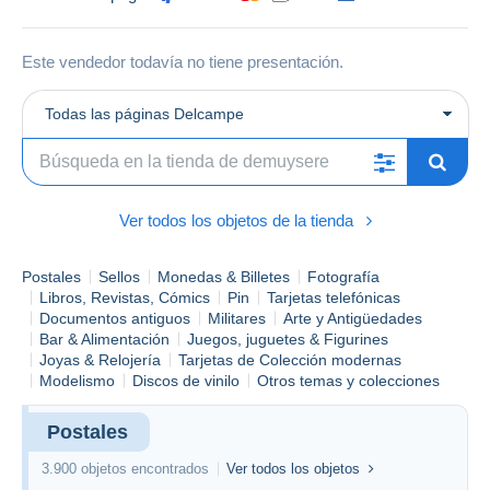
Este vendedor todavía no tiene presentación.
Todas las páginas Delcampe
Ver todos los objetos de la tienda
Postales
Sellos
Monedas & Billetes
Fotografía
Libros, Revistas, Cómics
Pin
Tarjetas telefónicas
Documentos antiguos
Militares
Arte y Antigüedades
Bar & Alimentación
Juegos, juguetes & Figurines
Joyas & Relojería
Tarjetas de Colección modernas
Modelismo
Discos de vinilo
Otros temas y colecciones
Postales
3.900 objetos encontrados
Ver todos los objetos