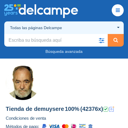
Todas las páginas Delcampe
Búsqueda avanzada
Tienda de
demuysere
100%
(42376x)
Condiciones de venta
Métodos de pago: