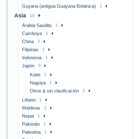
Guyana (antigua Guayana Británica)
1
Asia
18
Arabia Saudita
1
Camboya
1
China
2
Filipinas
1
Indonesia
1
Japón
3
Kobe
1
Nagoya
1
Otros & sin clasificación
1
Líbano
1
Maldivas
1
Nepal
1
Pakistán
1
Palestina
1