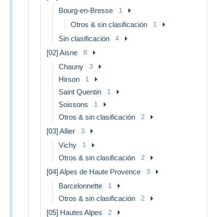
Bourg-en-Bresse
1
Otros & sin clasificación
1
Sin clasificación
4
[02] Aisne
8
Chauny
3
Hirson
1
Saint Quentin
1
Soissons
1
Otros & sin clasificación
2
[03] Allier
3
Vichy
1
Otros & sin clasificación
2
[04] Alpes de Haute Provence
3
Barcelonnette
1
Otros & sin clasificación
2
[05] Hautes Alpes
2