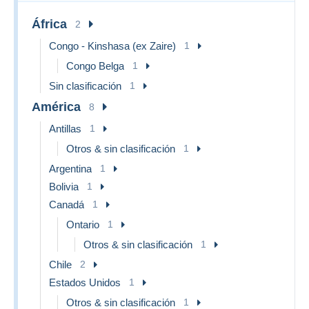
África
2
Congo - Kinshasa (ex Zaire)
1
Congo Belga
1
Sin clasificación
1
América
8
Antillas
1
Otros & sin clasificación
1
Argentina
1
Bolivia
1
Canadá
1
Ontario
1
Otros & sin clasificación
1
Chile
2
Estados Unidos
1
Otros & sin clasificación
1