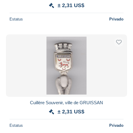
± 2,31 US$
Estatus
Privado
Cuillère Souvenir, ville de GRUISSAN
± 2,31 US$
Estatus
Privado