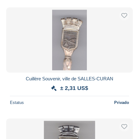
Cuillère Souvenir, ville de SALLES-CURAN
± 2,31 US$
Estatus
Privado