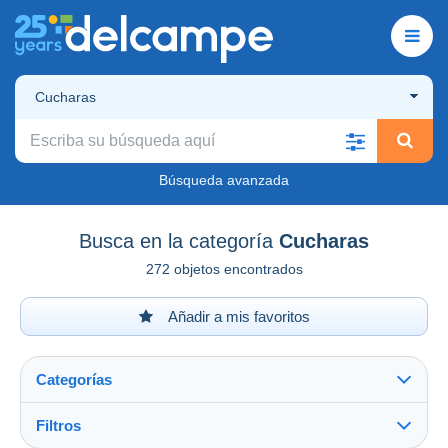
Cucharas
Búsqueda avanzada
Busca en la categoría
Cucharas
272 objetos encontrados
Añadir a mis favoritos
Categorías
Filtros
Ver todo