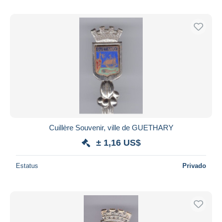
Cuillère Souvenir, ville de GUETHARY
± 1,16 US$
Estatus
Privado