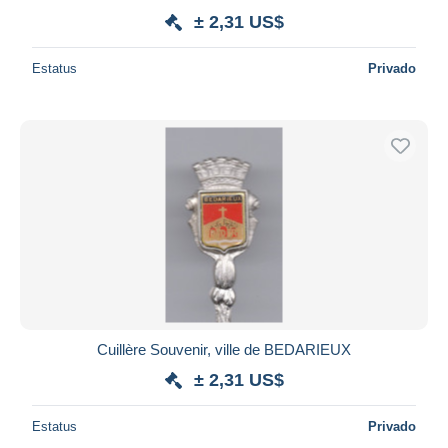
± 2,31 US$
Estatus
Privado
Cuillère Souvenir, ville de BEDARIEUX
± 2,31 US$
Estatus
Privado