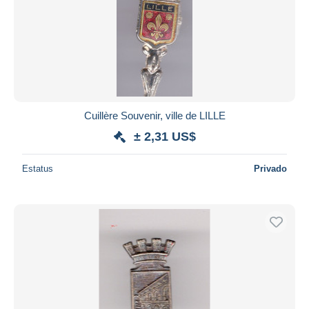
Cuillère Souvenir, ville de LILLE
± 2,31 US$
Estatus
Privado