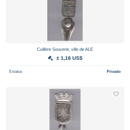
Cuillère Souvenir, ville de ALE
± 1,16 US$
Estatus
Privado