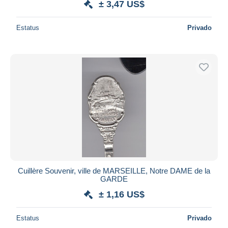
± 3,47 US$
Estatus
Privado
Cuillère Souvenir, ville de MARSEILLE, Notre DAME de la
GARDE
± 1,16 US$
Estatus
Privado