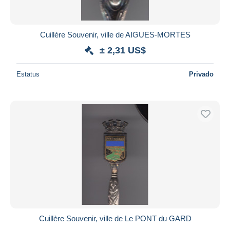
Cuillère Souvenir, ville de AIGUES-MORTES
± 2,31 US$
Estatus
Privado
Cuillère Souvenir, ville de Le PONT du GARD