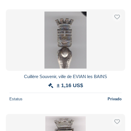
Cuillère Souvenir, ville de EVIAN les BAINS
± 1,16 US$
Estatus
Privado