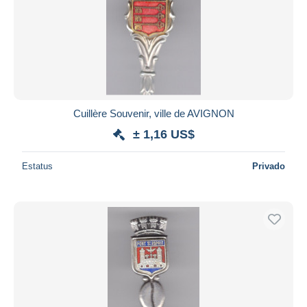
Cuillère Souvenir, ville de AVIGNON
± 1,16 US$
Estatus
Privado