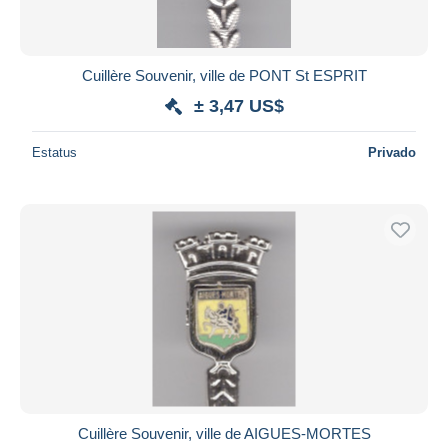
Cuillère Souvenir, ville de PONT St ESPRIT
± 3,47 US$
Estatus
Privado
Cuillère Souvenir, ville de AIGUES-MORTES