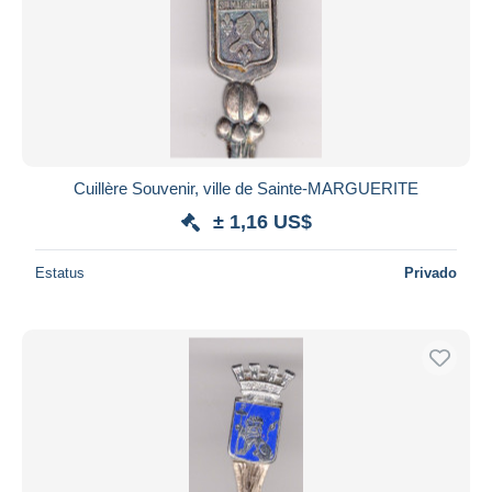
Cuillère Souvenir, ville de Sainte-MARGUERITE
± 1,16 US$
Estatus
Privado