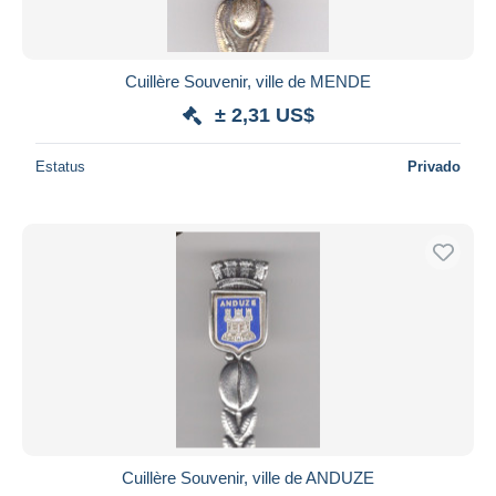
Cuillère Souvenir, ville de MENDE
± 2,31 US$
Estatus
Privado
Cuillère Souvenir, ville de ANDUZE