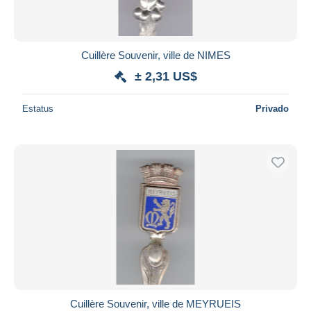
Cuillère Souvenir, ville de NIMES
± 2,31 US$
Estatus
Privado
Cuillère Souvenir, ville de MEYRUEIS