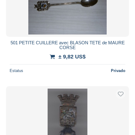
Aplicar
501 PETITE CUILLERE avec BLASON TETE de MAURE
CORSE
± 9,82 US$
Estatus
Privado