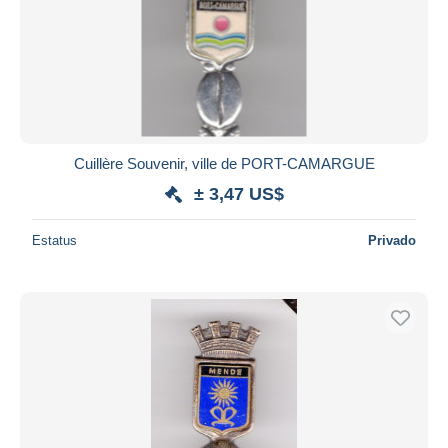
Cuillère Souvenir, ville de PORT-CAMARGUE
± 3,47 US$
Estatus
Privado