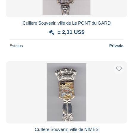
Cuillère Souvenir, ville de Le PONT du GARD
± 2,31 US$
Estatus
Privado
Cuillère Souvenir, ville de NIMES