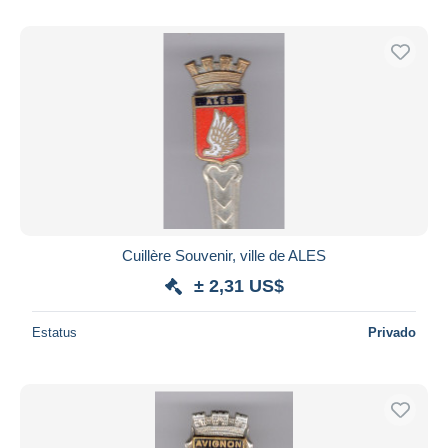
Cuillère Souvenir, ville de ALES
± 2,31 US$
Estatus
Privado