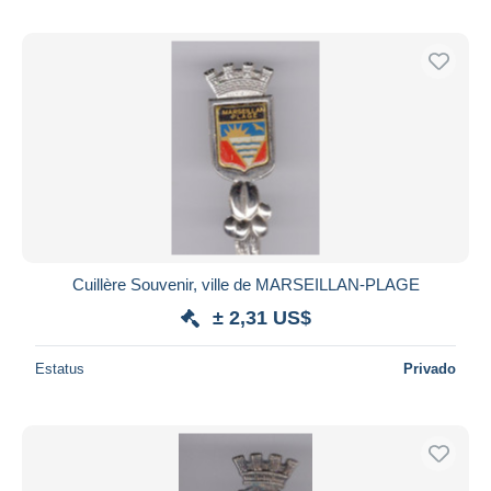
Cuillère Souvenir, ville de MARSEILLAN-PLAGE
± 2,31 US$
Estatus
Privado