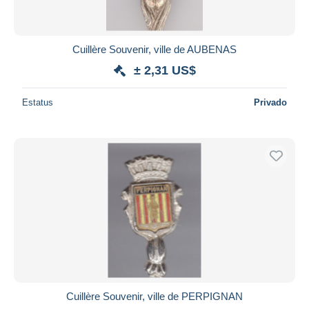
Cuillère Souvenir, ville de AUBENAS
± 2,31 US$
Estatus
Privado
Cuillère Souvenir, ville de PERPIGNAN