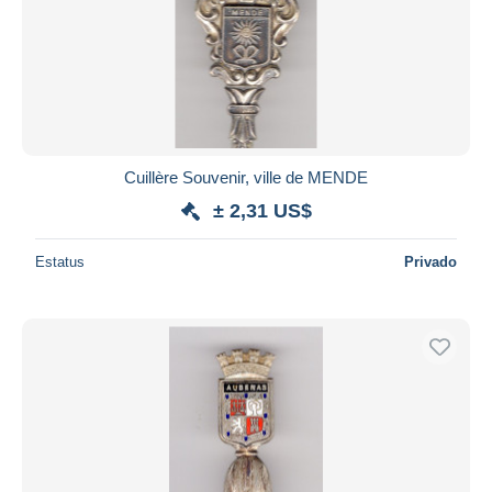
Cuillère Souvenir, ville de MENDE
± 2,31 US$
Estatus
Privado