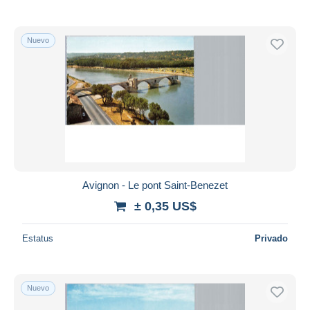
Nuevo
Avignon - Le pont Saint-Benezet
± 0,35 US$
Estatus
Privado
Nuevo