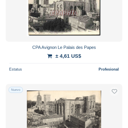
CPA Avignon Le Palais des Papes
± 4,61 US$
Estatus
Profesional
Nuevo