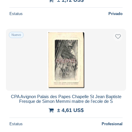
Estatus
Privado
Nuevo
CPA Avignon Palais des Papes Chapelle St Jean Baptiste
Fresque de Simon Memmi maitre de l'ecole de S
± 4,61 US$
Estatus
Profesional