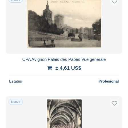
CPA Avignon Palais des Papes Vue generale
± 4,61 US$
Estatus
Profesional
Nuevo