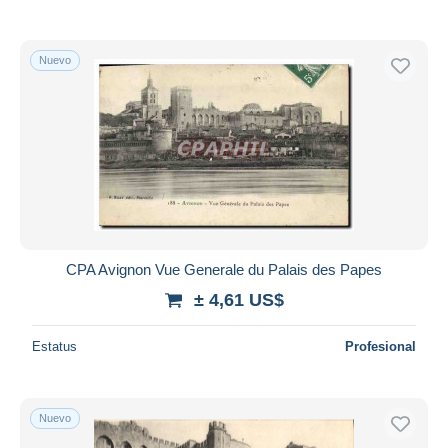
Nuevo
CPA Avignon Vue Generale du Palais des Papes
± 4,61 US$
Estatus
Profesional
Nuevo