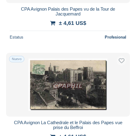
CPA Avignon Palais des Papes vu de la Tour de
Jacquemard
± 4,61 US$
Estatus
Profesional
Nuevo
CPA Avignon La Cathedrale et le Palais des Papes vue
prise du Beffroi