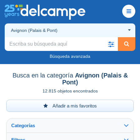
Avignon (Palais & Pont)
Búsqueda avanzada
Busca en la categoría
Avignon (Palais &
Pont)
12.815 objetos encontrados
Añadir a mis favoritos
Categorías
Filtros