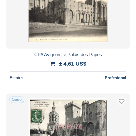
CPA Avignon Le Palais des Papes
± 4,61 US$
Estatus
Profesional
Nuevo