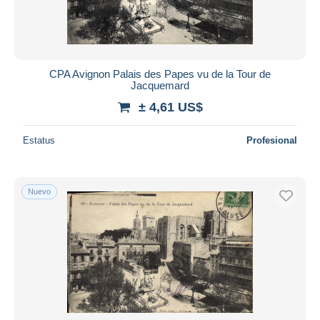
CPA Avignon Palais des Papes vu de la Tour de
Jacquemard
± 4,61 US$
Estatus
Profesional
Nuevo