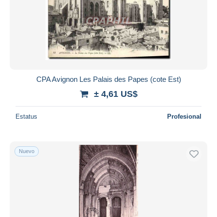
Aplicar
CPA Avignon Les Palais des Papes (cote Est)
± 4,61 US$
Estatus
Profesional
Nuevo