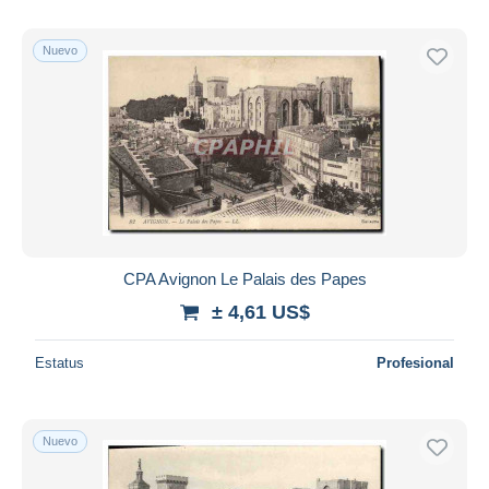
Nuevo
CPA Avignon Le Palais des Papes
± 4,61 US$
Estatus
Profesional
Nuevo