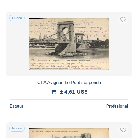
Nuevo
CPA Avignon Le Pont suspendu
± 4,61 US$
Estatus
Profesional
Nuevo