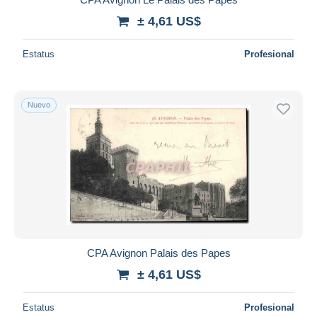
± 4,61 US$
Estatus
Profesional
Nuevo
CPA Avignon Palais des Papes
± 4,61 US$
Estatus
Profesional