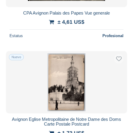
CPA Avignon Palais des Papes Vue generale
± 4,61 US$
Estatus
Profesional
Nuevo
Avignon Eglise Metropolitaine de Notre Dame des Doms
Carte Postale Postcard
± 1,72 US$