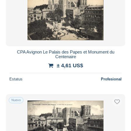
CPA Avignon Le Palais des Papes et Monument du
Centenaire
± 4,61 US$
Estatus
Profesional
Nuevo