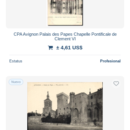
CPA Avignon Palais des Papes Chapelle Pontificale de
Clement VI
± 4,61 US$
Estatus
Profesional
Nuevo