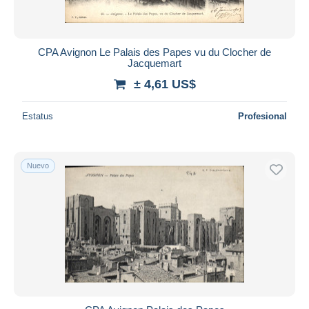
CPA Avignon Le Palais des Papes vu du Clocher de
Jacquemart
± 4,61 US$
Estatus
Profesional
Nuevo