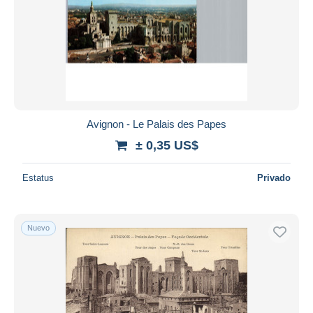
Avignon - Le Palais des Papes
± 0,35 US$
Estatus
Privado
Nuevo