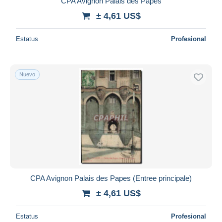
CPA Avignon Palais des Papes
± 4,61 US$
Estatus
Profesional
Nuevo
CPA Avignon Palais des Papes (Entree principale)
± 4,61 US$
Estatus
Profesional