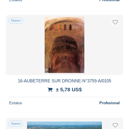
Nuevo
16-AUBETERRE SUR DRONNE-N°3759-A/0105
± 5,78 US$
Estatus
Profesional
Nuevo