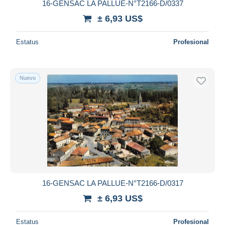
16-GENSAC LA PALLUE-N°T2166-D/0337
± 6,93 US$
Estatus
Profesional
Nuevo
16-GENSAC LA PALLUE-N°T2166-D/0317
± 6,93 US$
Estatus
Profesional