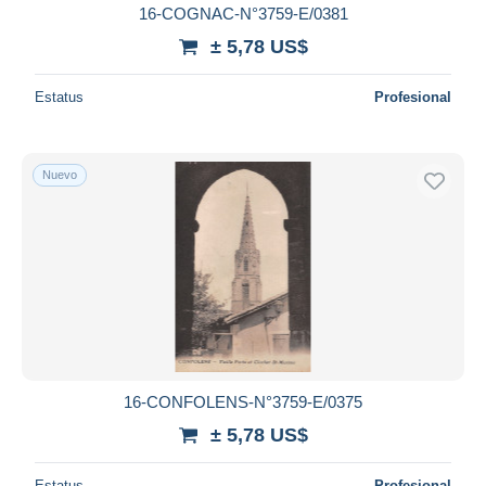
16-COGNAC-N°3759-E/0381
± 5,78 US$
Estatus
Profesional
Nuevo
16-CONFOLENS-N°3759-E/0375
± 5,78 US$
Estatus
Profesional