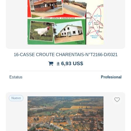
16-CASSE CROUTE CHARENTAIS-N°T2166-D/0321
± 6,93 US$
Estatus
Profesional
Nuevo