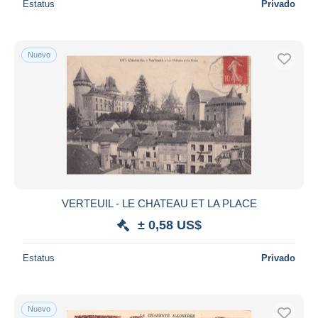
Estatus
Privado
Nuevo
VERTEUIL - LE CHATEAU ET LA PLACE
± 0,58 US$
Estatus
Privado
Nuevo