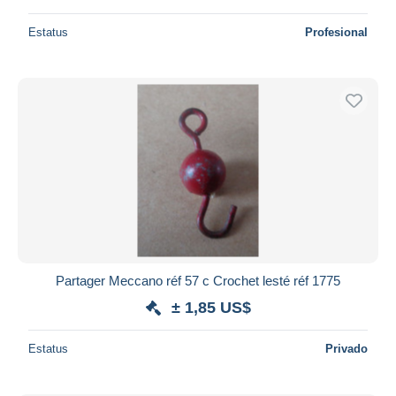
Estatus
Profesional
Partager Meccano réf 57 c Crochet lesté réf 1775
± 1,85 US$
Estatus
Privado