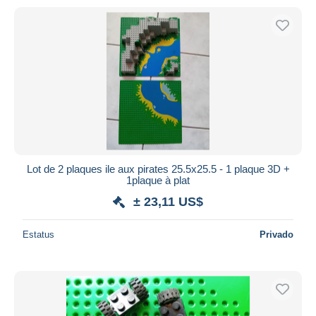
Lot de 2 plaques ile aux pirates 25.5x25.5 - 1 plaque 3D +
1plaque à plat
± 23,11 US$
Estatus
Privado