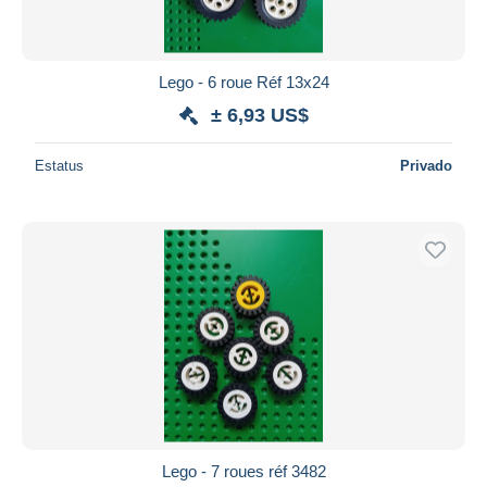
Lego - 6 roue Réf 13x24
± 6,93 US$
Estatus
Privado
Lego - 7 roues réf 3482