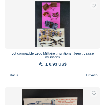
Lot compatible Lego Militaire ,munitions ,Jeep , caisse
munitions
± 6,93 US$
Estatus
Privado