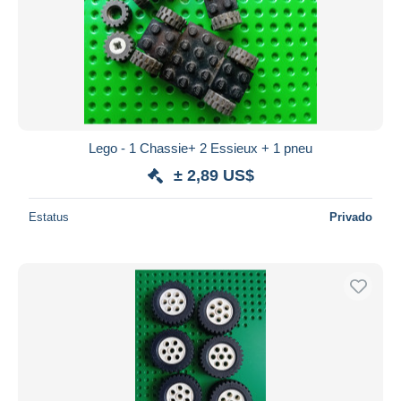
Lego - 1 Chassie+ 2 Essieux + 1 pneu
± 2,89 US$
Estatus
Privado