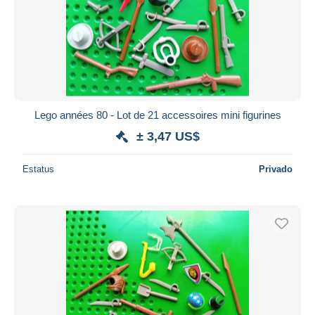
Aplicar
Lego années 80 - Lot de 21 accessoires mini figurines
± 3,47 US$
Estatus
Privado