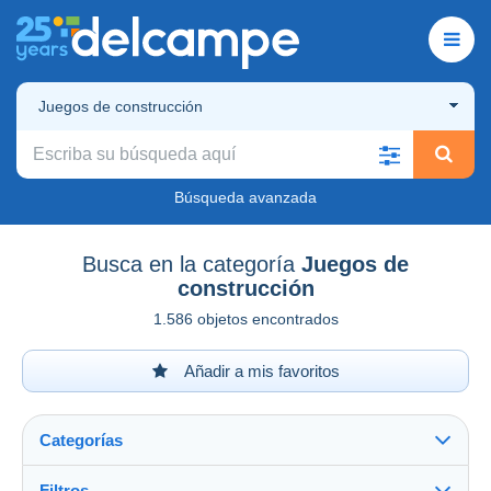
Juegos de construcción
Búsqueda avanzada
Busca en la categoría
Juegos de
construcción
1.586 objetos encontrados
Añadir a mis favoritos
Categorías
Filtros