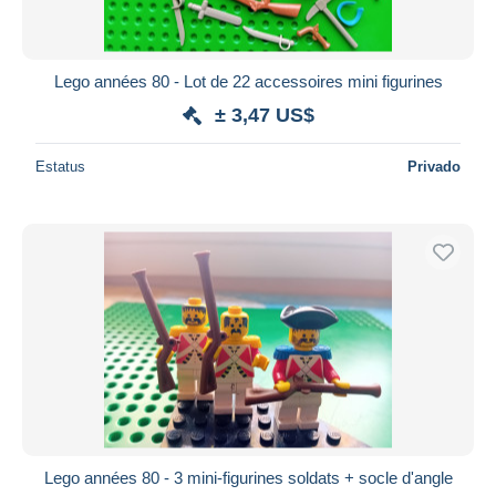
Lego années 80 - Lot de 22 accessoires mini figurines
± 3,47 US$
Estatus
Privado
Lego années 80 - 3 mini-figurines soldats + socle d'angle