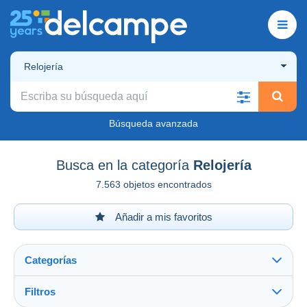
Relojería
Búsqueda avanzada
Busca en la categoría
Relojería
7.563 objetos encontrados
Añadir a mis favoritos
Categorías
Filtros
Ver todo