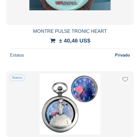
MONTRE PULSE TRONIC HEART
± 40,46 US$
Estatus
Privado
Nuevo