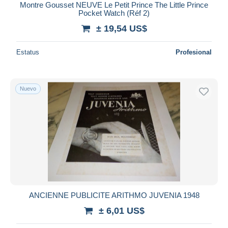
Montre Gousset NEUVE Le Petit Prince The Little Prince
Pocket Watch (Réf 2)
± 19,54 US$
Estatus
Profesional
Nuevo
ANCIENNE PUBLICITE ARITHMO JUVENIA 1948
± 6,01 US$