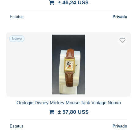
± 46,24 US$
Estatus
Privado
Nuevo
Orologio Disney Mickey Mouse Tank Vintage Nuovo
± 57,80 US$
Estatus
Privado