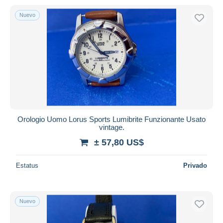
Nuevo
Orologio Uomo Lorus Sports Lumibrite Funzionante Usato
vintage.
± 57,80 US$
Estatus
Privado
Nuevo