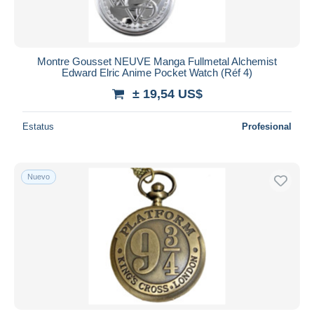
Montre Gousset NEUVE Manga Fullmetal Alchemist
Edward Elric Anime Pocket Watch (Réf 4)
± 19,54 US$
Estatus
Profesional
Nuevo