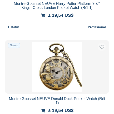
Montre Gousset NEUVE Harry Potter Platform 9 3/4
King's Cross London Pocket Watch (Réf 1)
± 19,54 US$
Estatus
Profesional
Nuevo
Montre Gousset NEUVE Donald Duck Pocket Watch (Réf
1)
± 19,54 US$