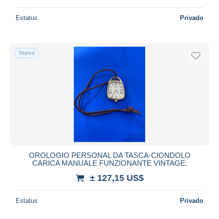
Estatus
Privado
Nuevo
OROLOGIO PERSONAL DA TASCA-CIONDOLO
CARICA MANUALE FUNZIONANTE VINTAGE.
± 127,15 US$
Estatus
Privado