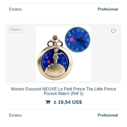
Estatus
Profesional
Nuevo
Montre Gousset NEUVE Le Petit Prince The Little Prince
Pocket Watch (Réf 1)
± 19,54 US$
Estatus
Profesional