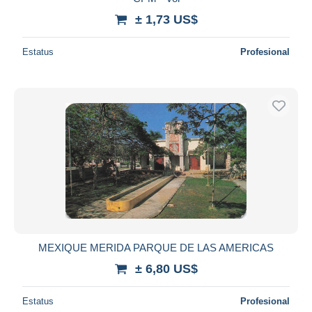
± 1,73 US$
Estatus
Profesional
MEXIQUE MERIDA PARQUE DE LAS AMERICAS
± 6,80 US$
Estatus
Profesional