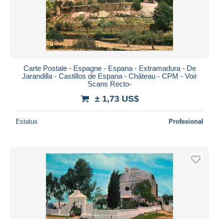
Carte Postale - Espagne - Espana - Extramadura - De
Jarandilla - Castillos de Espana - Château - CPM - Voir
Scans Recto-
± 1,73 US$
Estatus
Profesional