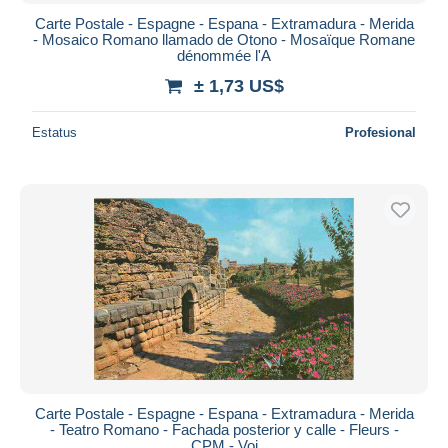
Carte Postale - Espagne - Espana - Extramadura - Merida
- Mosaico Romano llamado de Otono - Mosaïque Romane
dénommée l'A
± 1,73 US$
Estatus
Profesional
Carte Postale - Espagne - Espana - Extramadura - Merida
- Teatro Romano - Fachada posterior y calle - Fleurs -
CPM - Voi