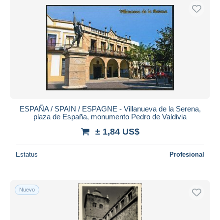
ESPAÑA / SPAIN / ESPAGNE - Villanueva de la Serena,
plaza de España, monumento Pedro de Valdivia
± 1,84 US$
Estatus
Profesional
Nuevo