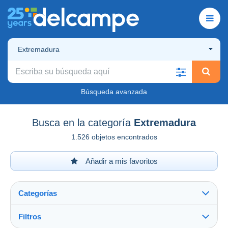
Extremadura
Búsqueda avanzada
Busca en la categoría
Extremadura
1.526 objetos encontrados
Añadir a mis favoritos
Categorías
Filtros
Ver todo