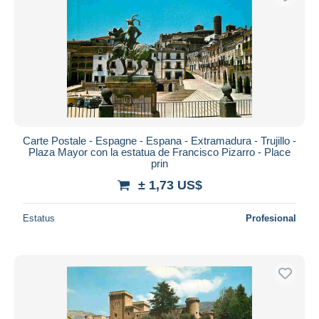
Carte Postale - Espagne - Espana - Extramadura - Trujillo -
Plaza Mayor con la estatua de Francisco Pizarro - Place
prin
± 1,73 US$
Estatus
Profesional