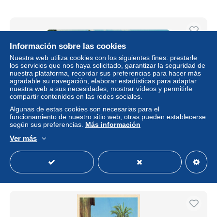
Información sobre las cookies
Nuestra web utiliza cookies con los siguientes fines: prestarle
los servicios que nos haya solicitado, garantizar la seguridad de
nuestra plataforma, recordar sus preferencias para hacer más
agradable su navegación, elaborar estadísticas para adaptar
nuestra web a sus necesidades, mostrar vídeos y permitirle
compartir contenidos en las redes sociales.
Algunas de estas cookies son necesarias para el
funcionamiento de nuestro sitio web, otras pueden establecerse
según sus preferencias.
Más información
MEXIQUE MERIDA EL PALACIO MUNICIPAL
Ver más
± 6,80 US$
Estatus
Profesional