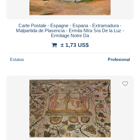
Carte Postale - Espagne - Espana - Extramadura -
Malpartida de Plasencia - Ermita Ntra Sra De la Luz -
Ermitage Notre Da
± 1,73 US$
Estatus
Profesional