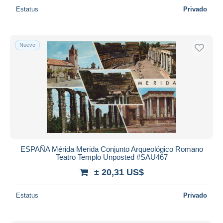
Estatus
Privado
Nuevo
ESPAÑA Mérida Merida Conjunto Arqueológico Romano
Teatro Templo Unposted #SAU467
± 20,31 US$
Estatus
Privado