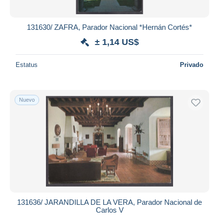
131630/ ZAFRA, Parador Nacional *Hernán Cortés*
± 1,14 US$
Estatus
Privado
Nuevo
131636/ JARANDILLA DE LA VERA, Parador Nacional de
Carlos V