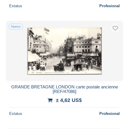
Estatus
Profesional
Nuevo
GRANDE BRETAGNE LONDON carte postale ancienne
[REF/47086]
± 4,62 US$
Estatus
Profesional