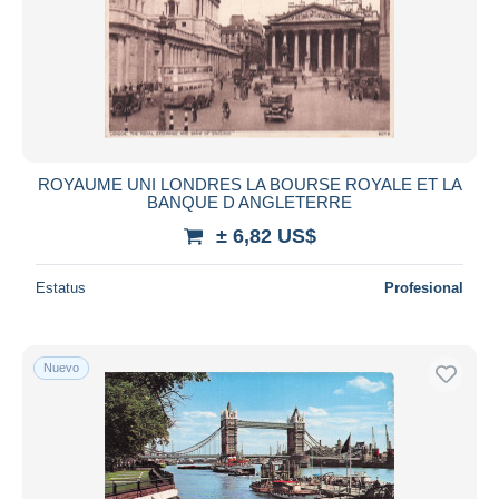
ROYAUME UNI LONDRES LA BOURSE ROYALE ET LA
BANQUE D ANGLETERRE
± 6,82 US$
Estatus
Profesional
Nuevo