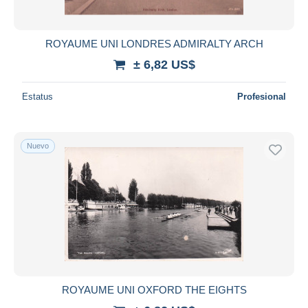
ROYAUME UNI LONDRES ADMIRALTY ARCH
± 6,82 US$
Estatus
Profesional
Nuevo
ROYAUME UNI OXFORD THE EIGHTS