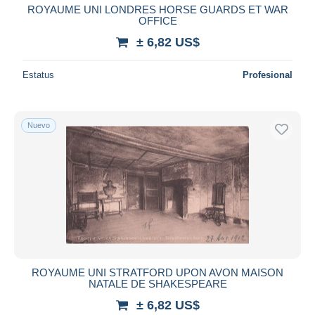
ROYAUME UNI LONDRES HORSE GUARDS ET WAR
OFFICE
± 6,82 US$
Estatus
Profesional
Nuevo
ROYAUME UNI STRATFORD UPON AVON MAISON
NATALE DE SHAKESPEARE
± 6,82 US$