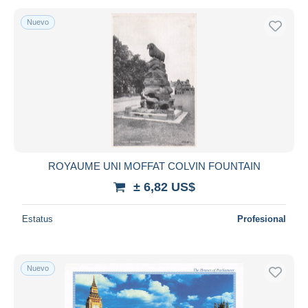
Nuevo
ROYAUME UNI MOFFAT COLVIN FOUNTAIN
± 6,82 US$
Estatus
Profesional
Nuevo