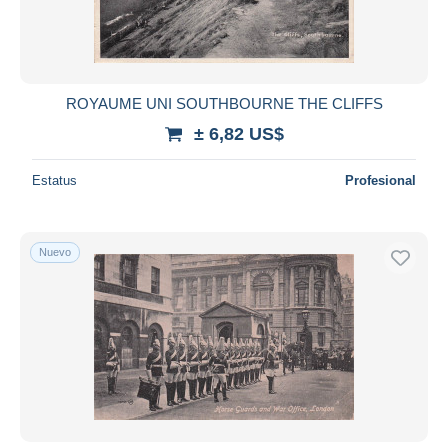
ROYAUME UNI SOUTHBOURNE THE CLIFFS
± 6,82 US$
Estatus
Profesional
Nuevo