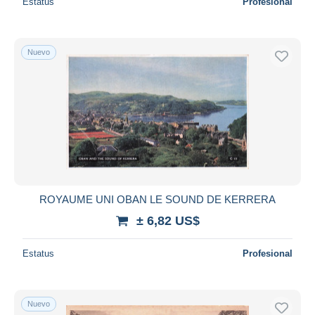
Estatus
Profesional
Nuevo
ROYAUME UNI OBAN LE SOUND DE KERRERA
± 6,82 US$
Estatus
Profesional
Nuevo