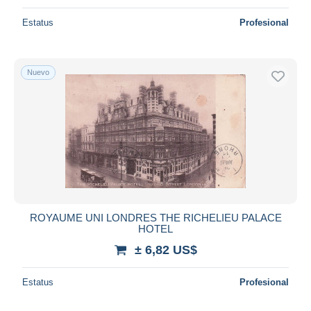
Estatus
Profesional
Nuevo
ROYAUME UNI LONDRES THE RICHELIEU PALACE
HOTEL
± 6,82 US$
Estatus
Profesional