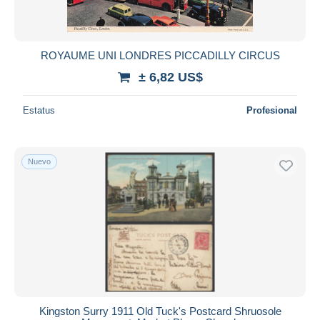
ROYAUME UNI LONDRES PICCADILLY CIRCUS
± 6,82 US$
Estatus
Profesional
Nuevo
Kingston Surry 1911 Old Tuck's Postcard Shruosole