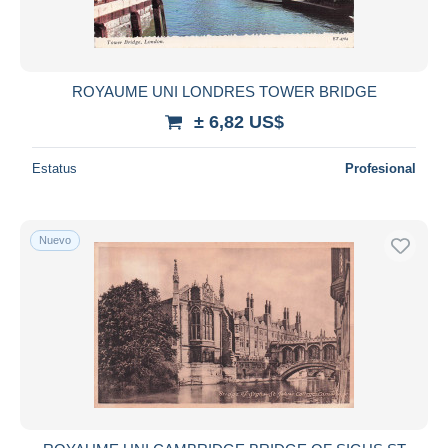
ROYAUME UNI LONDRES TOWER BRIDGE
± 6,82 US$
Estatus
Profesional
Nuevo