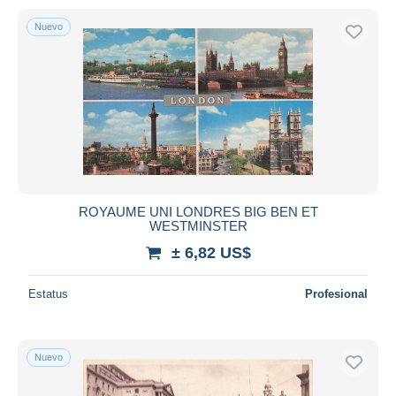
Nuevo
ROYAUME UNI LONDRES BIG BEN ET
WESTMINSTER
± 6,82 US$
Estatus
Profesional
Nuevo