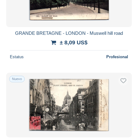
GRANDE BRETAGNE - LONDON - Muswell hill road
± 8,09 US$
Estatus
Profesional
Nuevo