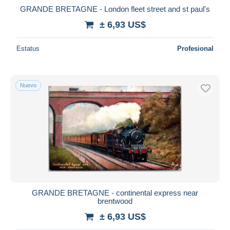
GRANDE BRETAGNE - London fleet street and st paul's
± 6,93 US$
Estatus
Profesional
Nuevo
GRANDE BRETAGNE - continental express near
brentwood
± 6,93 US$