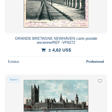
GRANDE BRETAGNE NEWHAVEN carte postale
ancienne/REF -VP8272
± 4,62 US$
Estatus
Profesional
Nuevo