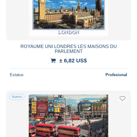
ROYAUME UNI LONDRES LES MAISONS DU
PARLEMENT
± 6,82 US$
Estatus
Profesional
Nuevo