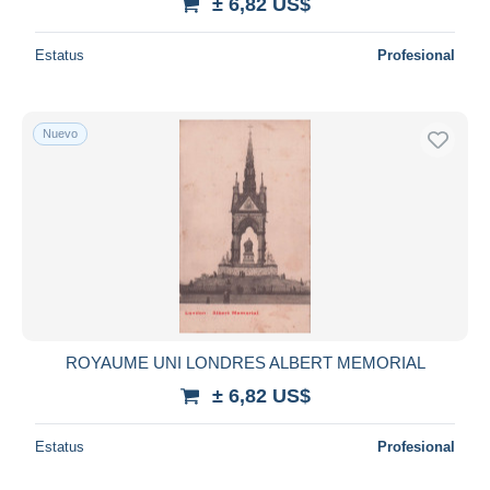
± 6,82 US$
Estatus
Profesional
Nuevo
ROYAUME UNI LONDRES ALBERT MEMORIAL
± 6,82 US$
Estatus
Profesional