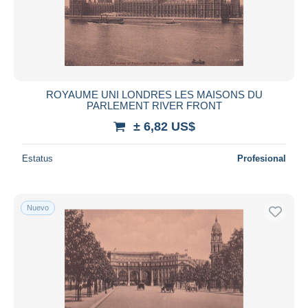
ROYAUME UNI LONDRES LES MAISONS DU
PARLEMENT RIVER FRONT
± 6,82 US$
Estatus
Profesional
Nuevo