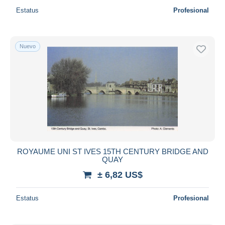
Estatus
Profesional
Nuevo
ROYAUME UNI ST IVES 15TH CENTURY BRIDGE AND
QUAY
± 6,82 US$
Estatus
Profesional