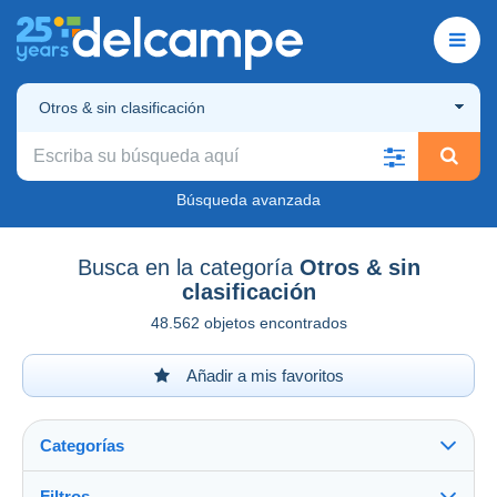
Otros & sin clasificación
Búsqueda avanzada
Busca en la categoría
Otros & sin
clasificación
48.562 objetos encontrados
Añadir a mis favoritos
Categorías
Filtros