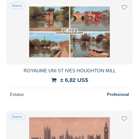
Nuevo
ROYAUME UNI ST IVES HOUGHTON MILL
± 6,82 US$
Estatus
Profesional
Nuevo