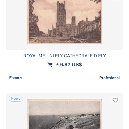
ROYAUME UNI ELY CATHEDRALE D ELY
± 6,82 US$
Estatus
Profesional
Nuevo