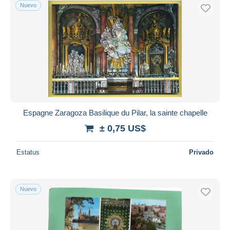
Nuevo
Espagne Zaragoza Basilique du Pilar, la sainte chapelle
± 0,75 US$
Estatus
Privado
Nuevo