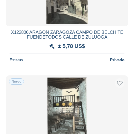
X122806 ARAGON ZARAGOZA CAMPO DE BELCHITE
FUENDETODOS CALLE DE ZULUOGA
± 5,78 US$
Estatus
Privado
Nuevo