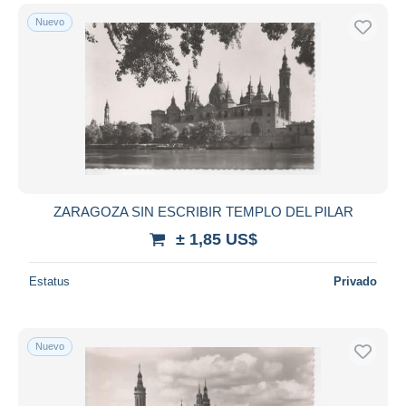
Nuevo
ZARAGOZA SIN ESCRIBIR TEMPLO DEL PILAR
± 1,85 US$
Estatus
Privado
Nuevo