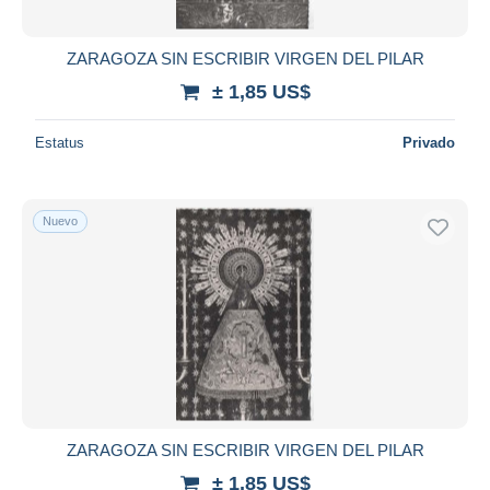
ZARAGOZA SIN ESCRIBIR VIRGEN DEL PILAR
± 1,85 US$
Estatus
Privado
Nuevo
ZARAGOZA SIN ESCRIBIR VIRGEN DEL PILAR
± 1,85 US$