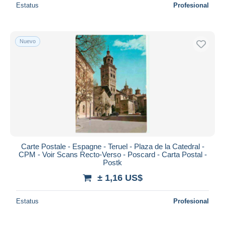
Estatus
Profesional
Nuevo
Carte Postale - Espagne - Teruel - Plaza de la Catedral -
CPM - Voir Scans Recto-Verso - Poscard - Carta Postal -
Postk
± 1,16 US$
Estatus
Profesional