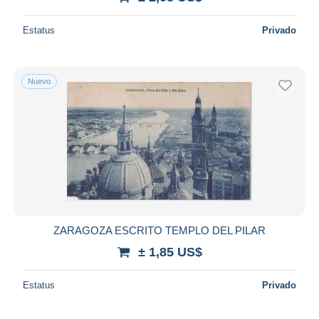
Estatus
Privado
Nuevo
ZARAGOZA ESCRITO TEMPLO DEL PILAR
± 1,85 US$
Estatus
Privado