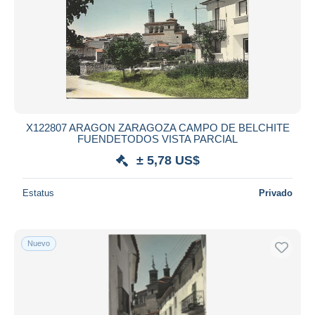
X122807 ARAGON ZARAGOZA CAMPO DE BELCHITE
FUENDETODOS VISTA PARCIAL
± 5,78 US$
Estatus
Privado
Nuevo