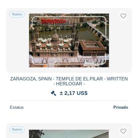
Nuevo
ZARAGOZA, SPAIN - TEMPLE DE EL PILAR - WRITTEN
- HERLOGAR -
± 2,17 US$
Estatus
Privado
Nuevo