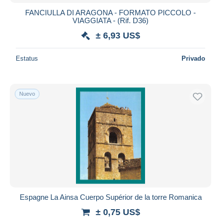
FANCIULLA DI ARAGONA - FORMATO PICCOLO -
VIAGGIATA - (Rif. D36)
± 6,93 US$
Estatus
Privado
Nuevo
Espagne La Ainsa Cuerpo Supérior de la torre Romanica
± 0,75 US$