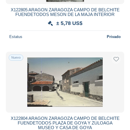
X122805 ARAGON ZARAGOZA CAMPO DE BELCHITE
FUENDETODOS MESON DE LA MAJA INTERIOR
± 5,78 US$
Estatus
Privado
Nuevo
X122804 ARAGON ZARAGOZA CAMPO DE BELCHITE
FUENDETODOS PLAZA DE GOYA Y ZULOAGA
MUSEO Y CASA DE GOYA