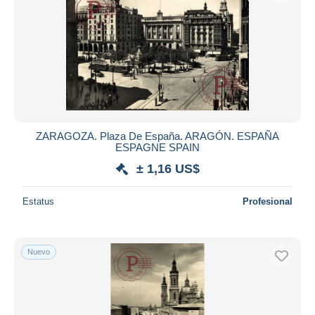
ZARAGOZA. Plaza De España. ARAGÓN. ESPAÑA
ESPAGNE SPAIN
± 1,16 US$
Estatus
Profesional
Nuevo