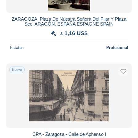
ZARAGOZA. Plaza De Nuestra Señora Del Pilar Y Plaza
Seo. ARAGÓN. ESPAÑA ESPAGNE SPAIN
± 1,16 US$
Estatus
Profesional
Nuevo
CPA - Zaragoza - Calle de Aphenso I