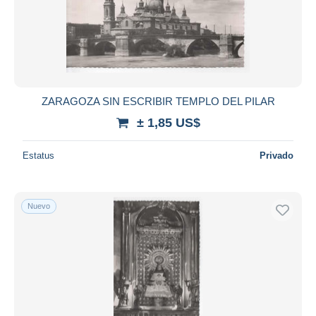
ZARAGOZA SIN ESCRIBIR TEMPLO DEL PILAR
± 1,85 US$
Estatus
Privado
Nuevo