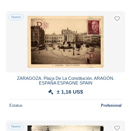
Nuevo
ZARAGOZA. Plaza De La Constitución. ARAGÓN.
ESPAÑA ESPAGNE SPAIN
± 1,16 US$
Estatus
Profesional
Nuevo