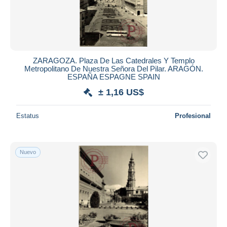
ZARAGOZA. Plaza De Las Catedrales Y Templo
Metropolitano De Nuestra Señora Del Pilar. ARAGÓN.
ESPAÑA ESPAGNE SPAIN
± 1,16 US$
Estatus
Profesional
Nuevo