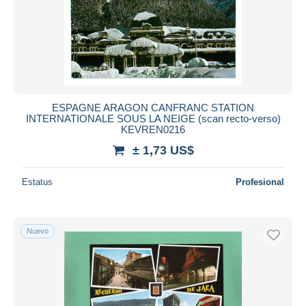
Aplicar
ESPAGNE ARAGON CANFRANC STATION
INTERNATIONALE SOUS LA NEIGE (scan recto-verso)
KEVREN0216
± 1,73 US$
Estatus
Profesional
Nuevo