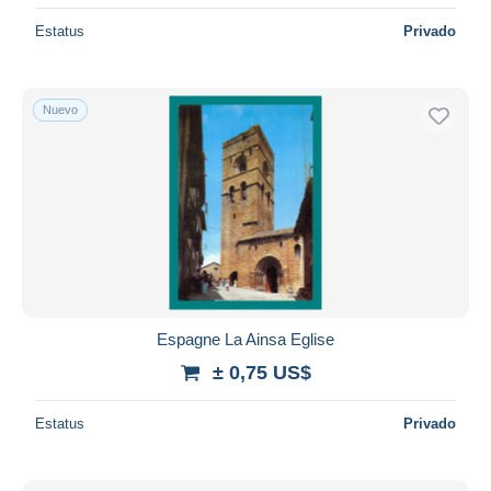
Estatus
Privado
Nuevo
Espagne La Ainsa Eglise
± 0,75 US$
Estatus
Privado