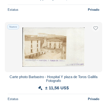
Estatus
Privado
Nuevo
Carte photo Barbastro - Hospital Y plaza de Toros Gallifa
Fotografo
± 11,56 US$
Estatus
Privado