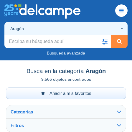
Aragón
Búsqueda avanzada
Busca en la categoría
Aragón
9.566 objetos encontrados
Añadir a mis favoritos
Categorías
Filtros
Ver todo