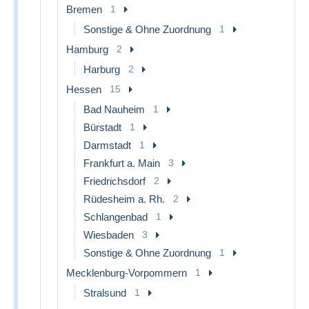
Bremen
1
Sonstige & Ohne Zuordnung
1
Hamburg
2
Harburg
2
Hessen
15
Bad Nauheim
1
Bürstadt
1
Darmstadt
1
Frankfurt a. Main
3
Friedrichsdorf
2
Rüdesheim a. Rh.
2
Schlangenbad
1
Wiesbaden
3
Sonstige & Ohne Zuordnung
1
Mecklenburg-Vorpommern
1
Stralsund
1