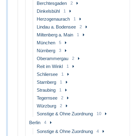
Berchtesgaden
2
Dinkelsbühl
1
Herzogenaurach
1
Lindau a. Bodensee
2
Miltenberg a. Main
1
München
5
Nürnberg
3
Oberammergau
2
Reit im Winkl
1
Schliersee
1
Starnberg
1
Straubing
1
Tegernsee
2
Würzburg
2
Sonstige & Ohne Zuordnung
10
Berlin
4
Sonstige & Ohne Zuordnung
4