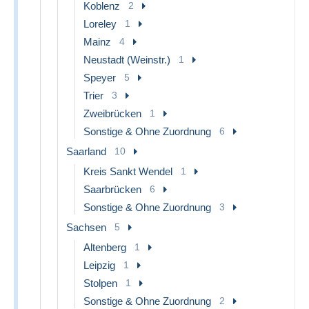
Koblenz
2
Loreley
1
Mainz
4
Neustadt (Weinstr.)
1
Speyer
5
Trier
3
Zweibrücken
1
Sonstige & Ohne Zuordnung
6
Saarland
10
Kreis Sankt Wendel
1
Saarbrücken
6
Sonstige & Ohne Zuordnung
3
Sachsen
5
Altenberg
1
Leipzig
1
Stolpen
1
Sonstige & Ohne Zuordnung
2