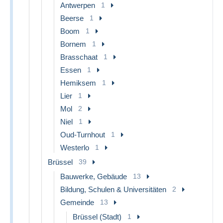
Antwerpen
1
Beerse
1
Boom
1
Bornem
1
Brasschaat
1
Essen
1
Hemiksem
1
Lier
1
Mol
2
Niel
1
Oud-Turnhout
1
Westerlo
1
Brüssel
39
Bauwerke, Gebäude
13
Bildung, Schulen & Universitäten
2
Gemeinde
13
Brüssel (Stadt)
1