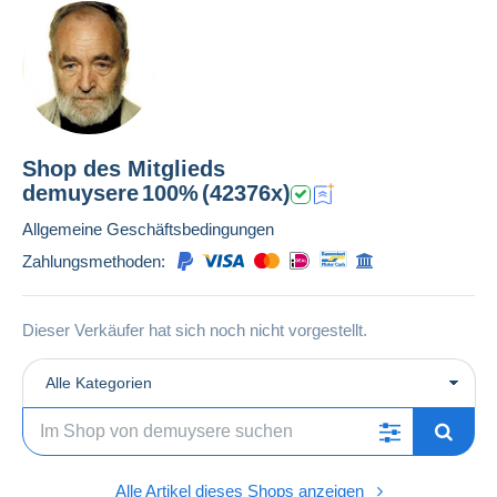
Shop des Mitglieds
demuysere
100%
(42376x)
Allgemeine Geschäftsbedingungen
Zahlungsmethoden:
Dieser Verkäufer hat sich noch nicht vorgestellt.
Alle Kategorien
Alle Artikel dieses Shops anzeigen