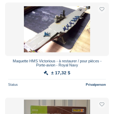
Maquette HMS Victorious - à restaurer / pour pièces -
Porte-avion - Royal Navy
± 17,32 $
Status
Privatperson