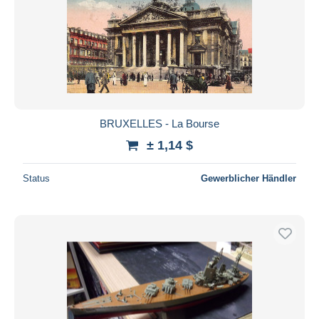
Übernehmen
BRUXELLES - La Bourse
± 1,14 $
Status
Gewerblicher Händler