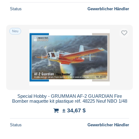
Status
Gewerblicher Händler
Neu
Special Hobby - GRUMMAN AF-2 GUARDIAN Fire
Bomber maquette kit plastique réf. 48225 Neuf NBO 1/48
± 34,67 $
Status
Gewerblicher Händler