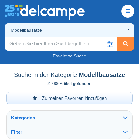
Modellbausätze
Erweiterte Suche
Suche in der Kategorie
Modellbausätze
2.799 Artikel gefunden
Zu meinen Favoriten hinzufügen
Kategorien
Filter
Alles sehen