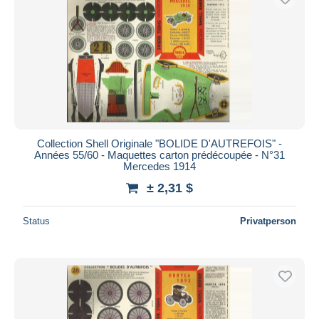
Collection Shell Originale "BOLIDE D'AUTREFOIS" -
Années 55/60 - Maquettes carton prédécoupée - N°31
Mercedes 1914
± 2,31 $
Status
Privatperson