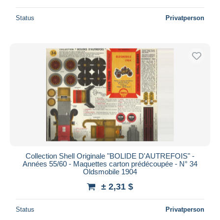
Status
Privatperson
Collection Shell Originale "BOLIDE D'AUTREFOIS" -
Années 55/60 - Maquettes carton prédécoupée - N° 34
Oldsmobile 1904
± 2,31 $
Status
Privatperson