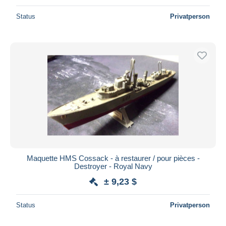
Status
Privatperson
Maquette HMS Cossack - à restaurer / pour pièces -
Destroyer - Royal Navy
± 9,23 $
Status
Privatperson