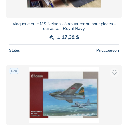
Maquette du HMS Nelson - à restaurer ou pour pièces -
cuirassé - Royal Navy
± 17,32 $
Status
Privatperson
Neu