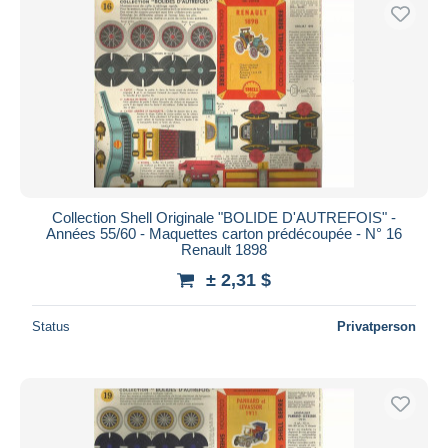
Collection Shell Originale "BOLIDE D'AUTREFOIS" -
Années 55/60 - Maquettes carton prédécoupée - N° 16
Renault 1898
± 2,31 $
Status
Privatperson