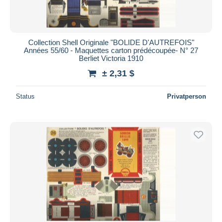
Collection Shell Originale "BOLIDE D'AUTREFOIS"
Années 55/60 - Maquettes carton prédécoupée- N° 27
Berliet Victoria 1910
± 2,31 $
Status
Privatperson