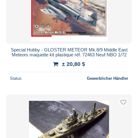
Special Hobby - GLOSTER METEOR Mk.8/9 Middle East
Meteors maquette kit plastique réf. 72463 Neuf NBO 1/72
± 20,80 $
Status
Gewerblicher Händler