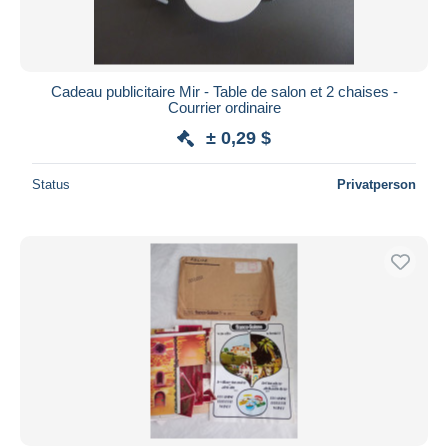
Cadeau publicitaire Mir - Table de salon et 2 chaises -
Courrier ordinaire
± 0,29 $
Status
Privatperson