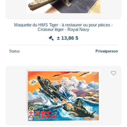
Maquette du HMS Tiger - à restaurer ou pour pièces -
Croiseur léger - Royal Navy
± 13,86 $
Status
Privatperson