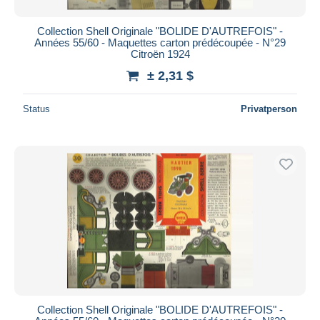
Collection Shell Originale "BOLIDE D'AUTREFOIS" -
Années 55/60 - Maquettes carton prédécoupée - N°29
Citroën 1924
± 2,31 $
Status
Privatperson
Collection Shell Originale "BOLIDE D'AUTREFOIS" -