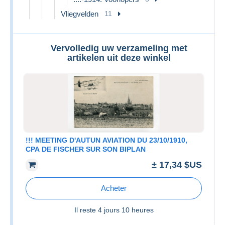
Vliegvelden
11
Vervolledig uw verzameling met
artikelen uit deze winkel
!!! MEETING D'AUTUN AVIATION DU 23/10/1910,
CPA DE FISCHER SUR SON BIPLAN
± 17,34 $US
Acheter
Il reste
4 jours 10 heures