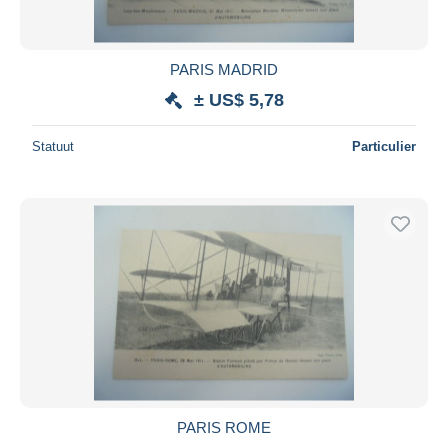
PARIS MADRID
± US$ 5,78
Statuut
Particulier
PARIS ROME