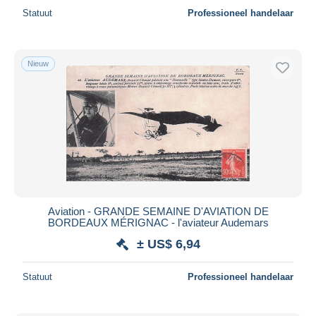
Statuut
Professioneel handelaar
Nieuw
Aviation - GRANDE SEMAINE D'AVIATION DE
BORDEAUX MÉRIGNAC - l'aviateur Audemars
± US$ 6,94
Statuut
Professioneel handelaar