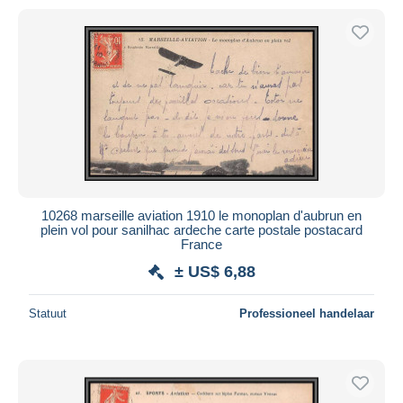
10268 marseille aviation 1910 le monoplan d'aubrun en
plein vol pour sanilhac ardeche carte postale postacard
France
± US$ 6,88
Statuut
Professioneel handelaar