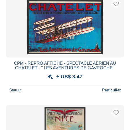
CPM - REPRO AFFICHE - SPECTACLE AÉRIEN AU
CHATELET - " LES AVENTURES DE GAVROCHE "
± US$ 3,47
Statuut
Particulier