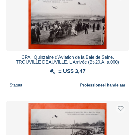
CPA . Quinzaine d'Aviation de la Baie de Seine.
TROUVILLE DEAUVILLE. L'Arrivée (Bt-20.A. a.060)
± US$ 3,47
Statuut
Professioneel handelaar