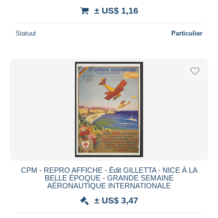
± US$ 1,16
Statuut
Particulier
CPM - REPRO AFFICHE - Édit GILLETTA - NICE À LA
BELLE ÉPOQUE - GRANDE SEMAINE
AÉRONAUTIQUE INTERNATIONALE
± US$ 3,47