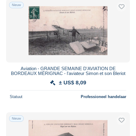
Nieuw
Aviation - GRANDE SEMAINE D'AVIATION DE
BORDEAUX MÉRIGNAC - l'aviateur Simon et son Bleriot
± US$ 8,09
Statuut
Professioneel handelaar
Nieuw