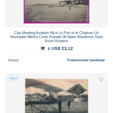
Cpa Meeting Aviation Nice Le Port et le Chateau Un
Monoplan Blériot Carte Postale 06 Alpes Maritimes Rare
Avion Aviateur
± US$ 23,12
Statuut
Professioneel handelaar
Nieuw