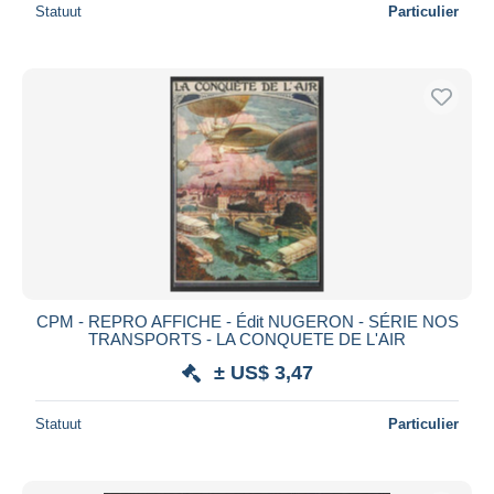
Statuut
Particulier
CPM - REPRO AFFICHE - Édit NUGERON - SÉRIE NOS
TRANSPORTS - LA CONQUETE DE L'AIR
± US$ 3,47
Statuut
Particulier