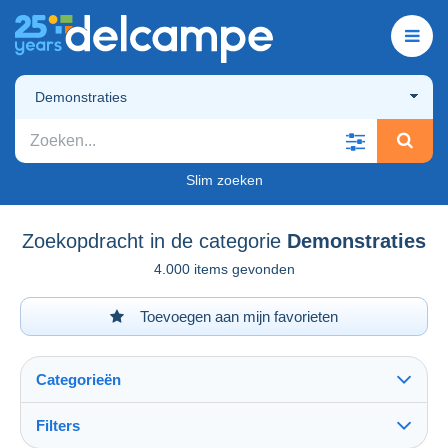
Demonstraties
Slim zoeken
Zoekopdracht in de categorie
Demonstraties
4.000 items gevonden
Toevoegen aan mijn favorieten
Categorieën
Filters
Alles zien