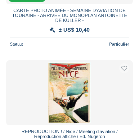
CARTE PHOTO ANIMÉE - SEMAINE D'AVIATION DE
TOURAINE - ARRIVÉE DU MONOPLAN ANTOINETTE
DE KULLER -
± US$ 10,40
Statuut
Particulier
REPRODUCTION ! / Nice / Meeting d'aviation /
Reproduction affiche / Ed. Nugeron