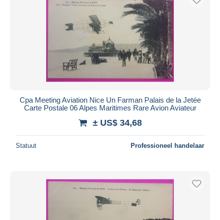
Cpa Meeting Aviation Nice Un Farman Palais de la Jetée
Carte Postale 06 Alpes Maritimes Rare Avion Aviateur
± US$ 34,68
Statuut
Professioneel handelaar