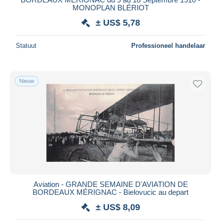
MONOPLAN BLÉRIOT
± US$ 5,78
Statuut
Professioneel handelaar
Nieuw
Aviation - GRANDE SEMAINE D'AVIATION DE
BORDEAUX MÉRIGNAC - Bielovucic au depart
± US$ 8,09