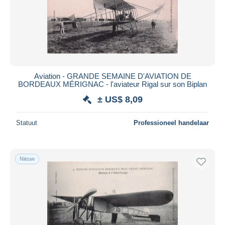
Aviation - GRANDE SEMAINE D'AVIATION DE
BORDEAUX MÉRIGNAC - l'aviateur Rigal sur son Biplan
± US$ 8,09
Statuut
Professioneel handelaar
Nieuw