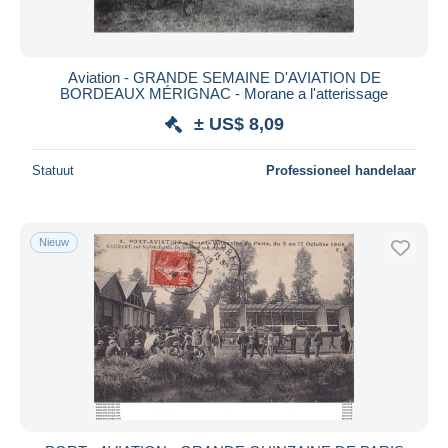
Aviation - GRANDE SEMAINE D'AVIATION DE
BORDEAUX MÉRIGNAC - Morane a l'atterissage
± US$ 8,09
Statuut
Professioneel handelaar
Nieuw