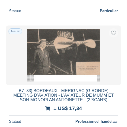
Statuut
Particulier
Nieuw
B7- 33) BORDEAUX - MERIGNAC (GIRONDE)
MEETING D'AVIATION - L'AVIATEUR DE MUMM ET
SON MONOPLAN ANTOINETTE - (2 SCANS)
± US$ 17,34
Statuut
Professioneel handelaar