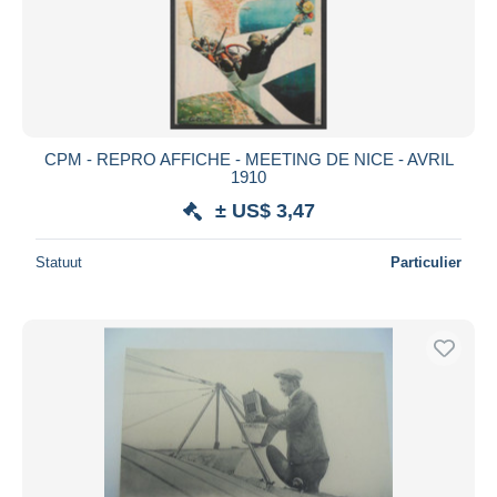
CPM - REPRO AFFICHE - MEETING DE NICE - AVRIL
1910
± US$ 3,47
Statuut
Particulier