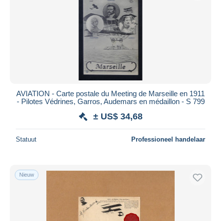
Toepassen
AVIATION - Carte postale du Meeting de Marseille en 1911
- Pilotes Védrines, Garros, Audemars en médaillon - S 799
± US$ 34,68
Statuut
Professioneel handelaar
Nieuw