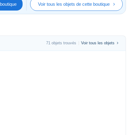
boutique
Voir tous les objets de cette boutique
71 objets trouvés
Voir tous les objets