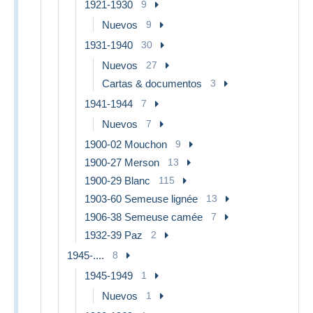
1921-1930
9
Nuevos
9
1931-1940
30
Nuevos
27
Cartas & documentos
3
1941-1944
7
Nuevos
7
1900-02 Mouchon
9
1900-27 Merson
13
1900-29 Blanc
115
1903-60 Semeuse lignée
13
1906-38 Semeuse camée
7
1932-39 Paz
2
1945-....
8
1945-1949
1
Nuevos
1