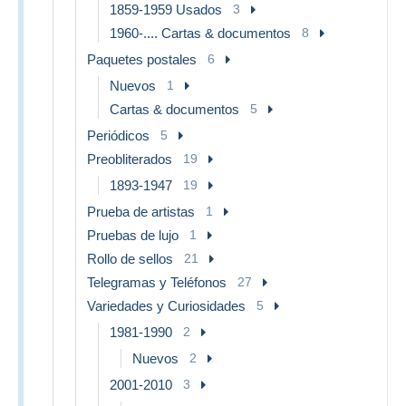
1859-1959 Usados
3
1960-.... Cartas & documentos
8
Paquetes postales
6
Nuevos
1
Cartas & documentos
5
Periódicos
5
Preobliterados
19
1893-1947
19
Prueba de artistas
1
Pruebas de lujo
1
Rollo de sellos
21
Telegramas y Teléfonos
27
Variedades y Curiosidades
5
1981-1990
2
Nuevos
2
2001-2010
3