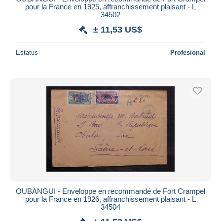
pour la France en 1925, affranchissement plaisant - L
34502
± 11,53 US$
Estatus
Profesional
OUBANGUI - Enveloppe en recommandé de Fort Crampel
pour la France en 1926, affranchissement plaisant - L
34504