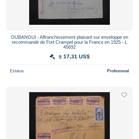
OUBANGUI - Affranchissement plaisant sur enveloppe en
recommandé de Fort Crampel pour la France en 1925 - L
45692
± 17,31 US$
Estatus
Profesional