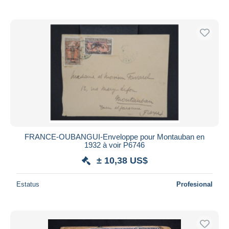
FRANCE-OUBANGUI-Enveloppe pour Montauban en
1932 à voir P6746
± 10,38 US$
Estatus
Profesional