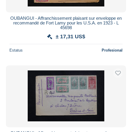
OUBANGUI - Affranchissement plaisant sur enveloppe en
recommandé de Fort Lamy pour les U.S.A. en 1923 - L
45698
± 17,31 US$
Estatus
Profesional