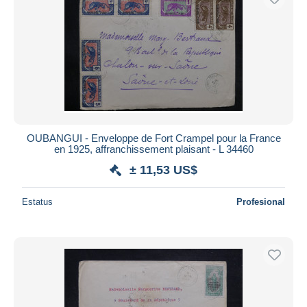
OUBANGUI - Enveloppe de Fort Crampel pour la France
en 1925, affranchissement plaisant - L 34460
± 11,53 US$
Estatus
Profesional