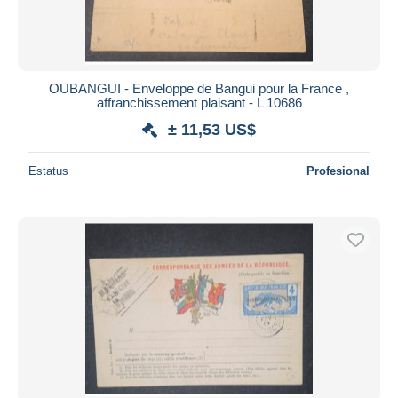
OUBANGUI - Enveloppe de Bangui pour la France ,
affranchissement plaisant - L 10686
± 11,53 US$
Estatus
Profesional