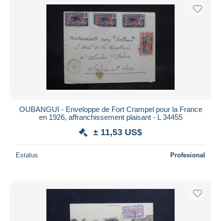
OUBANGUI - Enveloppe de Fort Crampel pour la France
en 1926, affranchissement plaisant - L 34455
± 11,53 US$
Estatus
Profesional