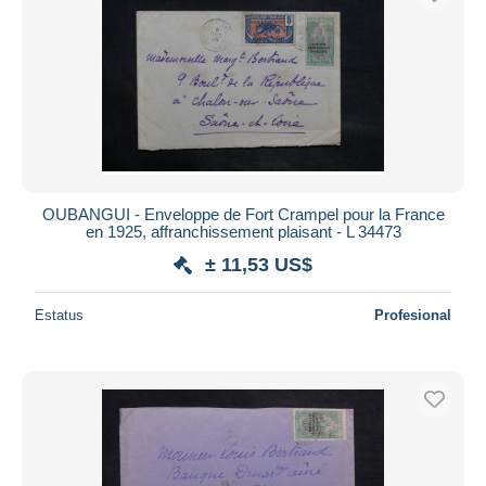
OUBANGUI - Enveloppe de Fort Crampel pour la France
en 1925, affranchissement plaisant - L 34473
± 11,53 US$
Estatus
Profesional