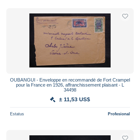
OUBANGUI - Enveloppe en recommandé de Fort Crampel
pour la France en 1926, affranchissement plaisant - L
34498
± 11,53 US$
Estatus
Profesional