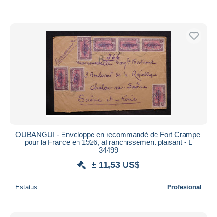
OUBANGUI - Enveloppe en recommandé de Fort Crampel
pour la France en 1926, affranchissement plaisant - L
34499
± 11,53 US$
Estatus
Profesional