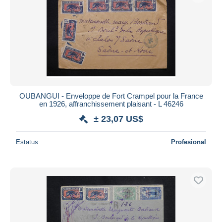
OUBANGUI - Enveloppe de Fort Crampel pour la France
en 1926, affranchissement plaisant - L 46246
± 23,07 US$
Estatus
Profesional