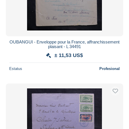
OUBANGUI - Enveloppe pour la France, affranchissement
plaisant - L 34491
± 11,53 US$
Estatus
Profesional