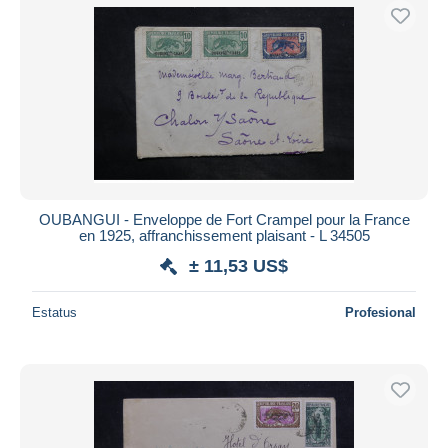
OUBANGUI - Enveloppe de Fort Crampel pour la France
en 1925, affranchissement plaisant - L 34505
± 11,53 US$
Estatus
Profesional