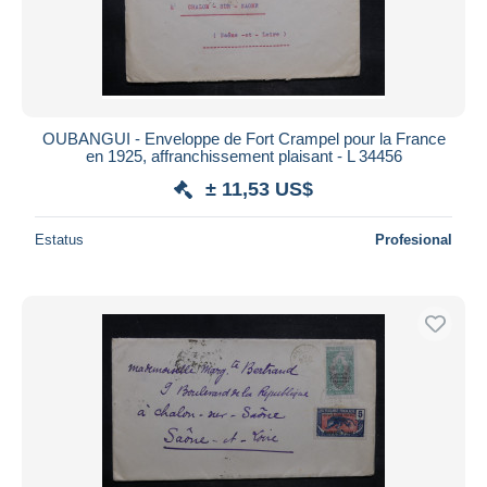
OUBANGUI - Enveloppe de Fort Crampel pour la France
en 1925, affranchissement plaisant - L 34456
± 11,53 US$
Estatus
Profesional