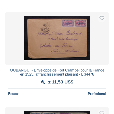
OUBANGUI - Enveloppe de Fort Crampel pour la France
en 1925, affranchissement plaisant - L 34478
± 11,53 US$
Estatus
Profesional