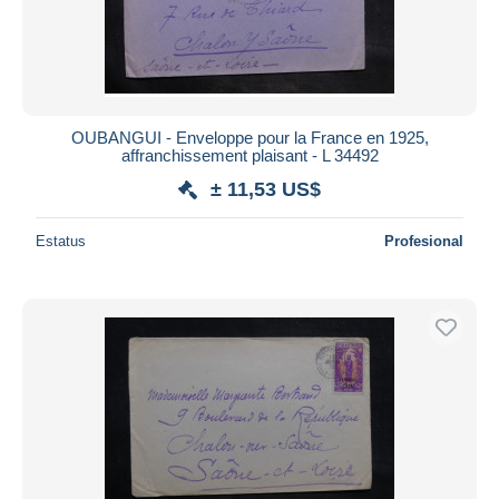
OUBANGUI - Enveloppe pour la France en 1925,
affranchissement plaisant - L 34492
± 11,53 US$
Estatus
Profesional