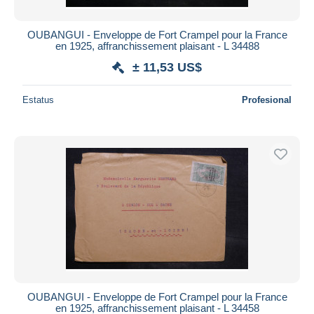
OUBANGUI - Enveloppe de Fort Crampel pour la France
en 1925, affranchissement plaisant - L 34488
± 11,53 US$
Estatus
Profesional
OUBANGUI - Enveloppe de Fort Crampel pour la France
en 1925, affranchissement plaisant - L 34458