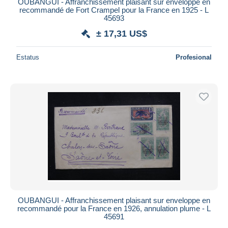
OUBANGUI - Affranchissement plaisant sur enveloppe en
recommandé de Fort Crampel pour la France en 1925 - L
45693
± 17,31 US$
Estatus
Profesional
OUBANGUI - Affranchissement plaisant sur enveloppe en
recommandé pour la France en 1926, annulation plume - L
45691