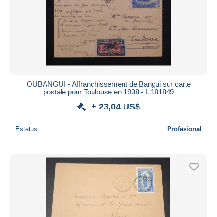
Aplicar
OUBANGUI - Affranchissement de Bangui sur carte
postale pour Toulouse en 1938 - L 181849
± 23,04 US$
Estatus
Profesional