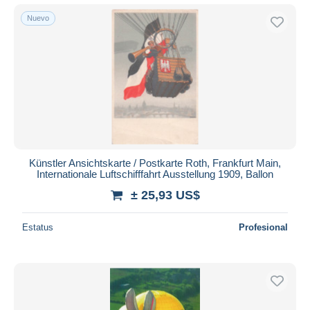
Nuevo
Künstler Ansichtskarte / Postkarte Roth, Frankfurt Main,
Internationale Luftschifffahrt Ausstellung 1909, Ballon
± 25,93 US$
Estatus
Profesional