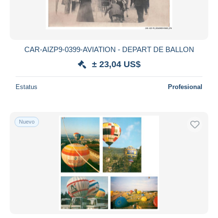
CAR-AIZP9-0399-AVIATION - DEPART DE BALLON
± 23,04 US$
Estatus
Profesional
Nuevo