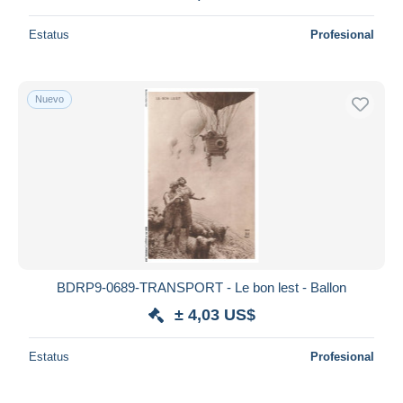
Estatus
Profesional
Nuevo
BDRP9-0689-TRANSPORT - Le bon lest - Ballon
± 4,03 US$
Estatus
Profesional