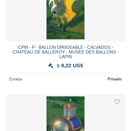
CPM - P - BALLON DIRIGEABLE - CALVADOS -
CHATEAU DE BALLEROY - MUSEE DES BALLONS -
LAPIN
± 9,22 US$
Estatus
Privado