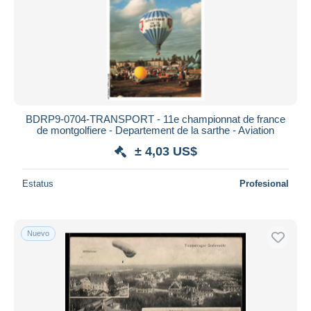
BDRP9-0704-TRANSPORT - 11e championnat de france
de montgolfiere - Departement de la sarthe - Aviation
± 4,03 US$
Estatus
Profesional
Nuevo