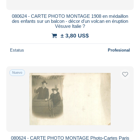
080624 - CARTE PHOTO MONTAGE 1908 en médaillon
des enfants sur un balcon - décor d'un volcan en éruption
Vésuve Italie ?
± 3,80 US$
Estatus
Profesional
Nuevo
080624 - CARTE PHOTO MONTAGE Photo-Cartes Paris