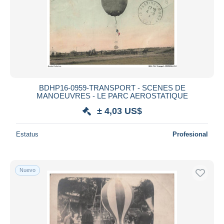
BDHP16-0959-TRANSPORT - SCENES DE
MANOEUVRES - LE PARC AEROSTATIQUE
± 4,03 US$
Estatus
Profesional
Nuevo