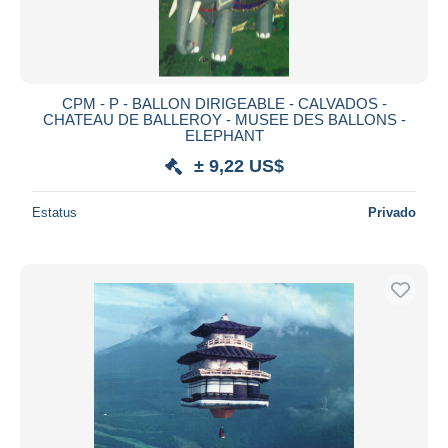
CPM - P - BALLON DIRIGEABLE - CALVADOS -
CHATEAU DE BALLEROY - MUSEE DES BALLONS -
ELEPHANT
± 9,22 US$
Estatus
Privado