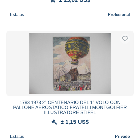
Estatus
Profesional
1783 1973 2° CENTENARIO DEL 1° VOLO CON
PALLONE AEROSTATICO FRATELLI MONTGOLFIER
ILLUSTRATORE STIFEL
± 1,15 US$
Estatus
Privado