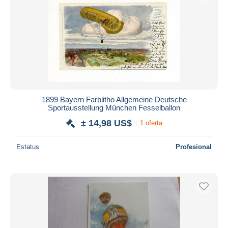
1899 Bayern Farblitho Allgemeine Deutsche
Sportausstellung München Fesselballon
± 14,98 US$
1 oferta
Estatus
Profesional