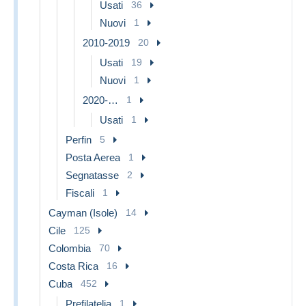
Usati
36
Nuovi
1
2010-2019
20
Usati
19
Nuovi
1
2020-…
1
Usati
1
Perfin
5
Posta Aerea
1
Segnatasse
2
Fiscali
1
Cayman (Isole)
14
Cile
125
Colombia
70
Costa Rica
16
Cuba
452
Prefilatelia
1