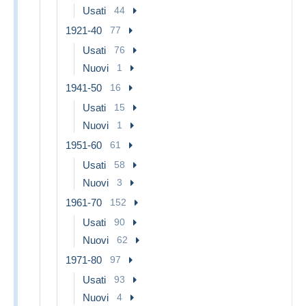
Usati
44
1921-40
77
Usati
76
Nuovi
1
1941-50
16
Usati
15
Nuovi
1
1951-60
61
Usati
58
Nuovi
3
1961-70
152
Usati
90
Nuovi
62
1971-80
97
Usati
93
Nuovi
4