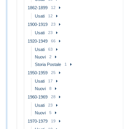
1862-1899
12
Usati
12
1900-1919
23
Usati
23
1920-1949
66
Usati
63
Nuovi
2
Storia Postale
1
1950-1959
25
Usati
17
Nuovi
8
1960-1969
28
Usati
23
Nuovi
5
1970-1979
19