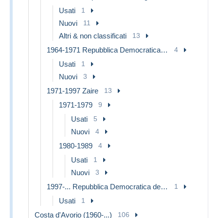
Usati
1
Nuovi
11
Altri & non classificati
13
1964-1971 Repubblica Democratica del Congo
4
Usati
1
Nuovi
3
1971-1997 Zaire
13
1971-1979
9
Usati
5
Nuovi
4
1980-1989
4
Usati
1
Nuovi
3
1997-... Repubblica Democratica del Congo
1
Usati
1
Costa d'Avorio (1960-...)
106