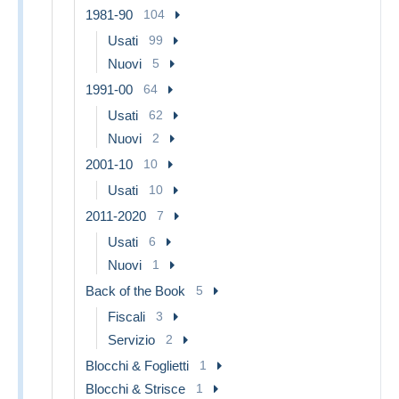
1981-90
104
Usati
99
Nuovi
5
1991-00
64
Usati
62
Nuovi
2
2001-10
10
Usati
10
2011-2020
7
Usati
6
Nuovi
1
Back of the Book
5
Fiscali
3
Servizio
2
Blocchi & Foglietti
1
Blocchi & Strisce
1