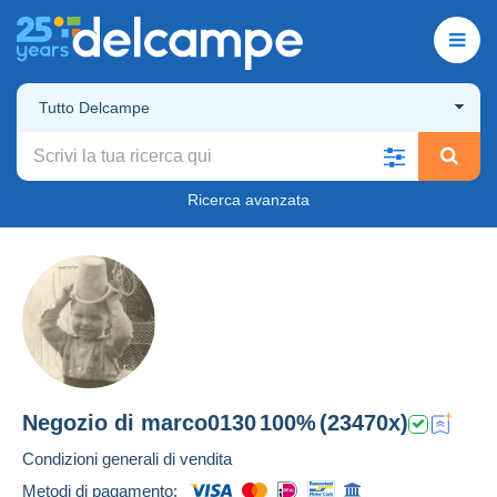
Tutto Delcampe
Ricerca avanzata
Negozio di
marco0130
100%
(23470x)
Condizioni generali di vendita
Metodi di pagamento: