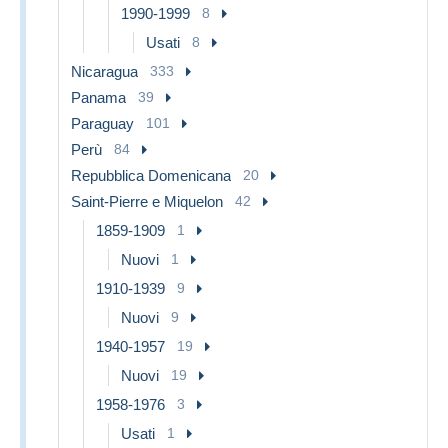
1990-1999
8
Usati
8
Nicaragua
333
Panama
39
Paraguay
101
Perù
84
Repubblica Domenicana
20
Saint-Pierre e Miquelon
42
1859-1909
1
Nuovi
1
1910-1939
9
Nuovi
9
1940-1957
19
Nuovi
19
1958-1976
3
Usati
1