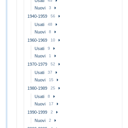
Usati
45
Nuovi
3
1940-1959
56
Usati
48
Nuovi
8
1960-1969
10
Usati
9
Nuovi
1
1970-1979
52
Usati
37
Nuovi
15
1980-1989
25
Usati
8
Nuovi
17
1990-1999
2
Nuovi
2