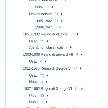
Nuovi
1
Newfoundland
21
1865-1902
13
1908-1947
8
1851-1902 Regno di Victoria
27
Usati
25
Altri & non classificati
2
1903-1908 Regno di Edward VII
8
Usati
8
1911-1935 Regno di George V
24
Usati
23
Nuovi
1
1937-1952 Regno di George VI
34
Usati
33
Nuovi
1