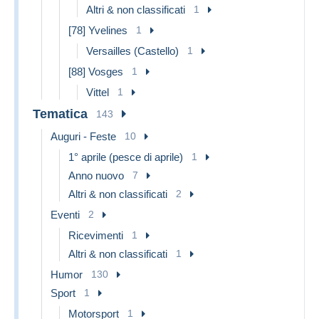
Altri & non classificati
1
[78] Yvelines
1
Versailles (Castello)
1
[88] Vosges
1
Vittel
1
Tematica
143
Auguri - Feste
10
1° aprile (pesce di aprile)
1
Anno nuovo
7
Altri & non classificati
2
Eventi
2
Ricevimenti
1
Altri & non classificati
1
Humor
130
Sport
1
Motorsport
1