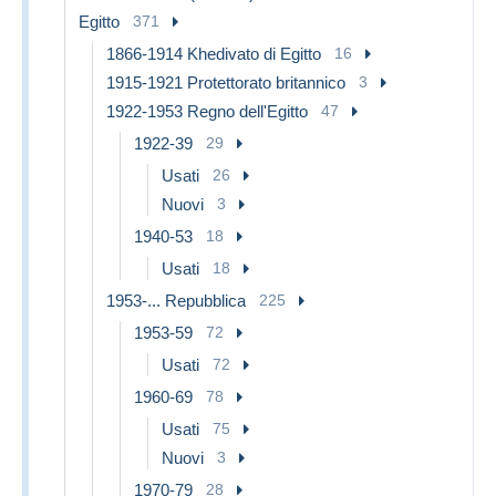
Egitto
371
1866-1914 Khedivato di Egitto
16
1915-1921 Protettorato britannico
3
1922-1953 Regno dell'Egitto
47
1922-39
29
Usati
26
Nuovi
3
1940-53
18
Usati
18
1953-... Repubblica
225
1953-59
72
Usati
72
1960-69
78
Usati
75
Nuovi
3
1970-79
28