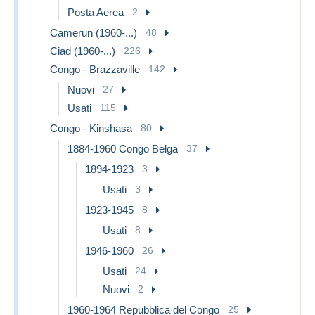
Posta Aerea
2
Camerun (1960-...)
48
Ciad (1960-...)
226
Congo - Brazzaville
142
Nuovi
27
Usati
115
Congo - Kinshasa
80
1884-1960 Congo Belga
37
1894-1923
3
Usati
3
1923-1945
8
Usati
8
1946-1960
26
Usati
24
Nuovi
2
1960-1964 Repubblica del Congo
25