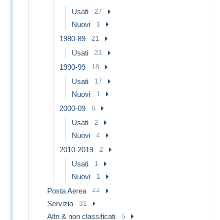
Usati
27
Nuovi
1
1980-89
21
Usati
21
1990-99
18
Usati
17
Nuovi
1
2000-09
6
Usati
2
Nuovi
4
2010-2019
2
Usati
1
Nuovi
1
Posta Aerea
44
Servizio
31
Altri & non classificati
5