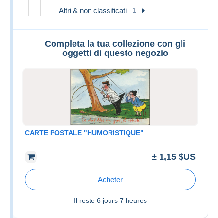
Altri & non classificati
1
Completa la tua collezione con gli
oggetti di questo negozio
CARTE POSTALE "HUMORISTIQUE"
± 1,15 $US
Acheter
Il reste
6 jours 7 heures