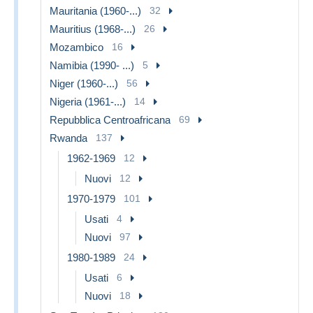
Mauritania (1960-...)
32
Mauritius (1968-...)
26
Mozambico
16
Namibia (1990- ...)
5
Niger (1960-...)
56
Nigeria (1961-...)
14
Repubblica Centroafricana
69
Rwanda
137
1962-1969
12
Nuovi
12
1970-1979
101
Usati
4
Nuovi
97
1980-1989
24
Usati
6
Nuovi
18