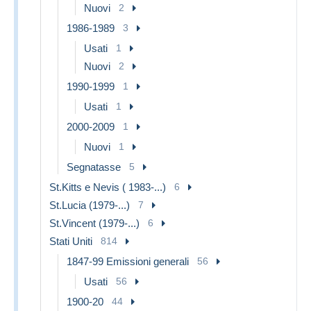
Nuovi
2
1986-1989
3
Usati
1
Nuovi
2
1990-1999
1
Usati
1
2000-2009
1
Nuovi
1
Segnatasse
5
St.Kitts e Nevis ( 1983-...)
6
St.Lucia (1979-...)
7
St.Vincent (1979-...)
6
Stati Uniti
814
1847-99 Emissioni generali
56
Usati
56
1900-20
44