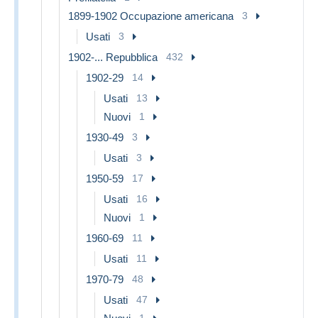
1899-1902 Occupazione americana
3
Usati
3
1902-... Repubblica
432
1902-29
14
Usati
13
Nuovi
1
1930-49
3
Usati
3
1950-59
17
Usati
16
Nuovi
1
1960-69
11
Usati
11
1970-79
48
Usati
47