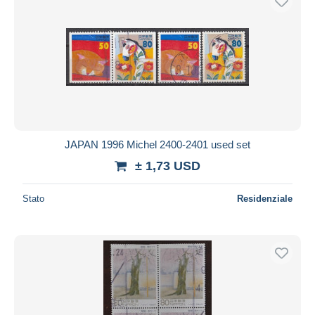
JAPAN 1996 Michel 2400-2401 used set
± 1,73 USD
Stato
Residenziale