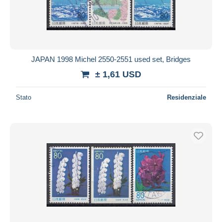
JAPAN 1998 Michel 2550-2551 used set, Bridges
± 1,61 USD
Stato
Residenziale