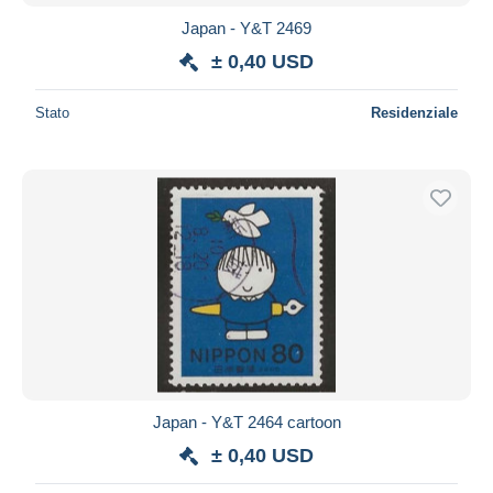
Japan - Y&T 2469
± 0,40 USD
Stato
Residenziale
Japan - Y&T 2464 cartoon
± 0,40 USD