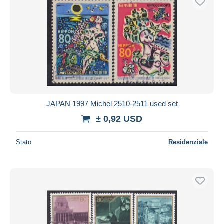
JAPAN 1997 Michel 2510-2511 used set
± 0,92 USD
Stato
Residenziale