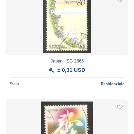
Japan - SG 2666
± 0,31 USD
Stato
Residenziale