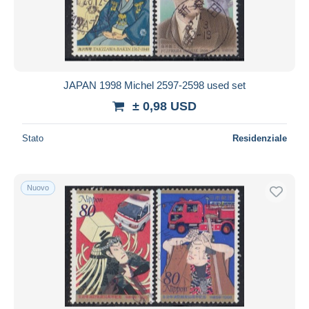
JAPAN 1998 Michel 2597-2598 used set
± 0,98 USD
Stato
Residenziale
Nuovo