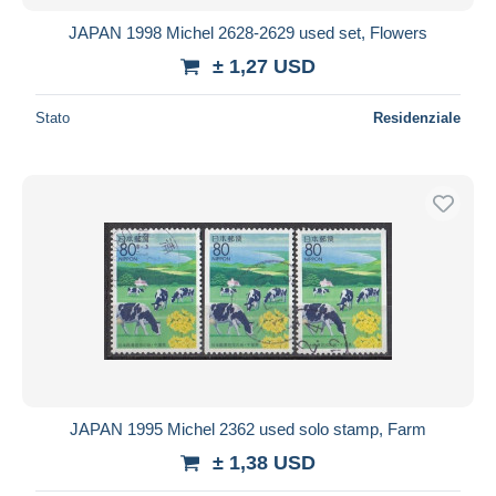
JAPAN 1998 Michel 2628-2629 used set, Flowers
± 1,27 USD
Stato
Residenziale
JAPAN 1995 Michel 2362 used solo stamp, Farm
± 1,38 USD