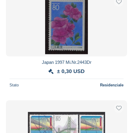
Japan 1997 Mi.Nr.2443Dr
± 0,30 USD
Stato
Residenziale