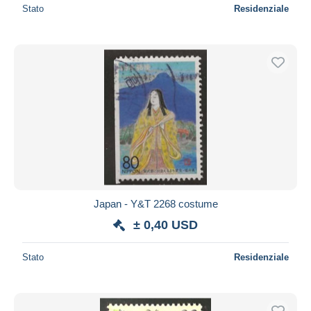
Stato
Residenziale
Japan - Y&T 2268 costume
± 0,40 USD
Stato
Residenziale