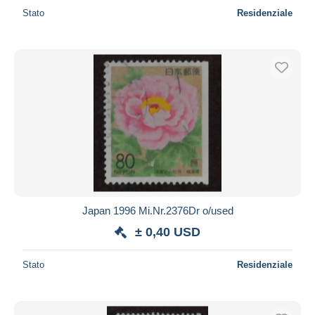
Stato
Residenziale
Japan 1996 Mi.Nr.2376Dr o/used
± 0,40 USD
Stato
Residenziale