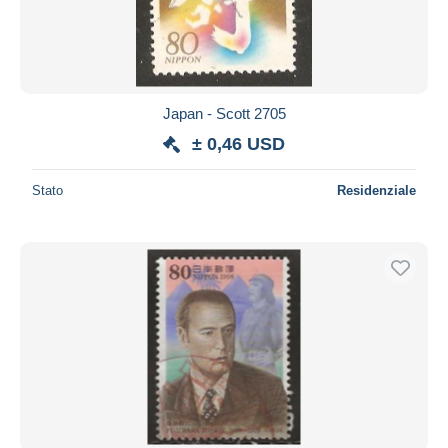
Japan - Scott 2705
± 0,46 USD
Stato
Residenziale