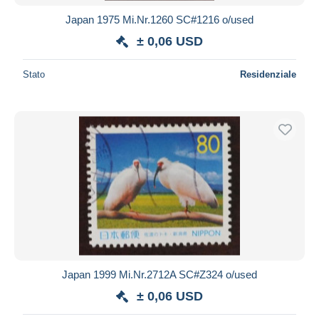
Japan 1975 Mi.Nr.1260 SC#1216 o/used
± 0,06 USD
Stato
Residenziale
Japan 1999 Mi.Nr.2712A SC#Z324 o/used
± 0,06 USD