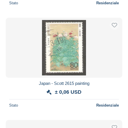
Stato
Residenziale
Japan - Scott 2615 painting
± 0,06 USD
Stato
Residenziale