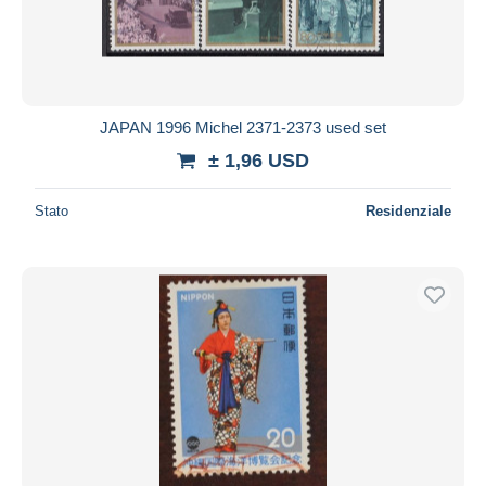
JAPAN 1996 Michel 2371-2373 used set
± 1,96 USD
Stato
Residenziale