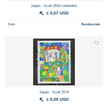
Japan - Scott 2643 celebrities
± 0,07 USD
Stato
Residenziale
Japan - Scott 2574
± 0,08 USD