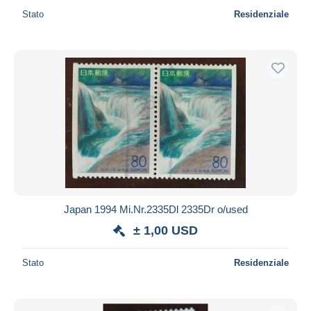
Stato
Residenziale
Japan 1994 Mi.Nr.2335Dl 2335Dr o/used
± 1,00 USD
Stato
Residenziale