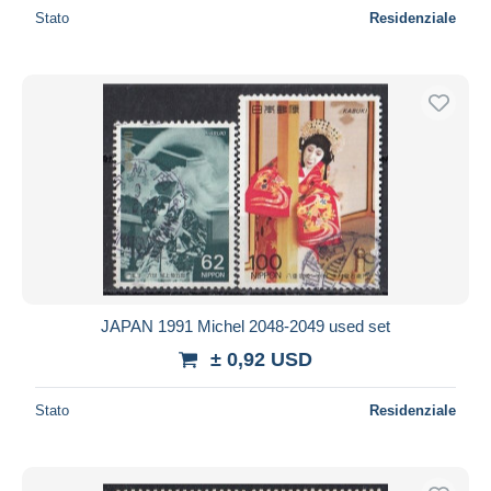
Stato
Residenziale
JAPAN 1991 Michel 2048-2049 used set
± 0,92 USD
Stato
Residenziale