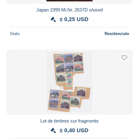
Japan 1999 Mi.Nr. 2637D o/used
± 0,25 USD
Stato
Residenziale
Lot de timbres sur fragments
± 0,40 USD