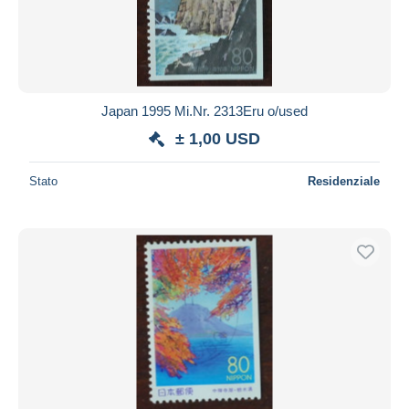
Japan 1995 Mi.Nr. 2313Eru o/used
± 1,00 USD
Stato
Residenziale