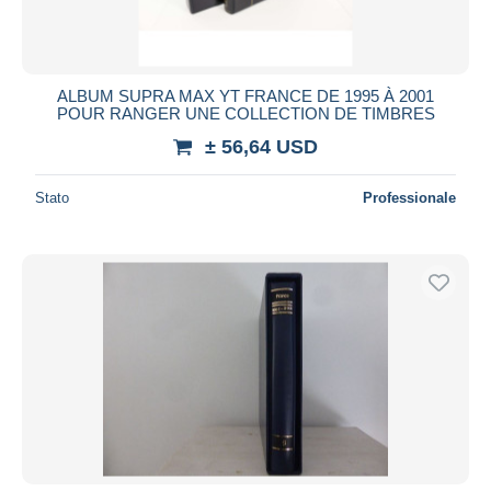
ALBUM SUPRA MAX YT FRANCE DE 1995 À 2001
POUR RANGER UNE COLLECTION DE TIMBRES
± 56,64 USD
Stato
Professionale