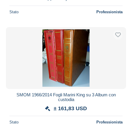
Stato
Professionista
SMOM 1966/2014 Fogli Marini King su 3 Album con
custodia
± 161,83 USD
Stato
Professionista