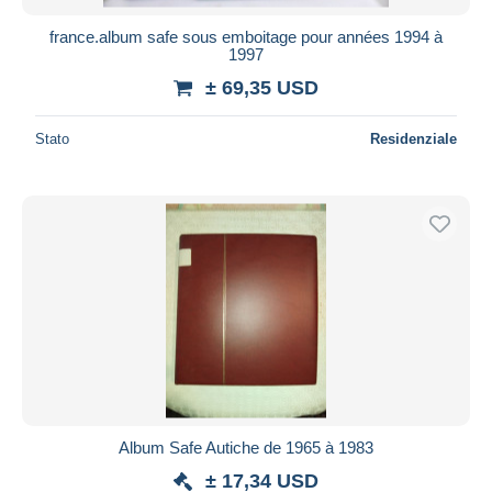
france.album safe sous emboitage pour années 1994 à
1997
± 69,35 USD
Stato
Residenziale
Album Safe Autiche de 1965 à 1983
± 17,34 USD