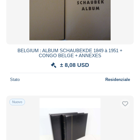
BELGIUM : ALBUM SCHAUBEKDE 1849 à 1951 +
CONGO BELGE + ANNEXES
± 8,08 USD
Stato
Residenziale
Nuovo