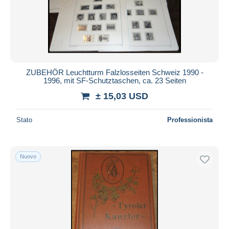
ZUBEHÖR Leuchtturm Falzlosseiten Schweiz 1990 -
1996, mit SF-Schutztaschen, ca. 23 Seiten
± 15,03 USD
Stato
Professionista
Nuovo