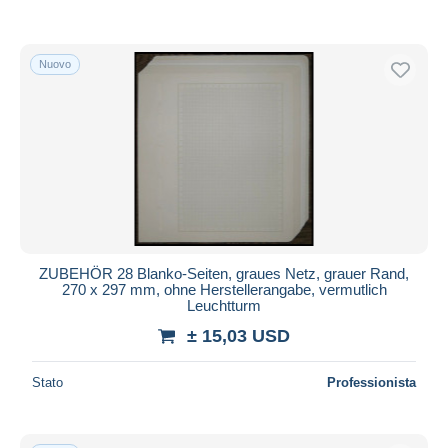
Nuovo
ZUBEHÖR 28 Blanko-Seiten, graues Netz, grauer Rand,
270 x 297 mm, ohne Herstellerangabe, vermutlich
Leuchtturm
± 15,03 USD
Stato
Professionista