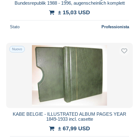
Bundesrepublik 1988 - 1996, augenscheinlich komplett
± 15,03 USD
Stato
Professionista
Nuovo
KABE BELGIE - ILLUSTRATED ALBUM PAGES YEAR
1849-1933 incl. casette
± 67,99 USD