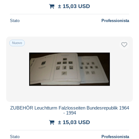
± 15,03 USD
Stato
Professionista
Nuovo
ZUBEHÖR Leuchtturm Falzlosseiten Bundesrepublik 1964
- 1994
± 15,03 USD
Stato
Professionista