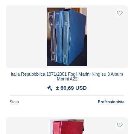
Italia Repubbblica 1971/2001 Fogli Marini King su 3 Album
Marini A22
± 86,69 USD
Stato
Professionista