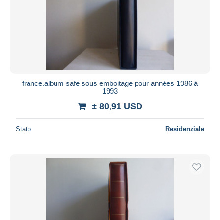
france.album safe sous emboitage pour années 1986 à
1993
± 80,91 USD
Stato
Residenziale