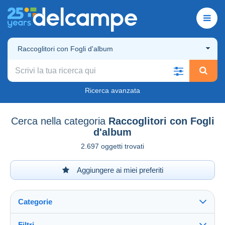
Raccoglitori con Fogli d'album
Ricerca avanzata
Cerca nella categoria
Raccoglitori con Fogli
d'album
2.697 oggetti trovati
Aggiungere ai miei preferiti
Categorie
Filtri