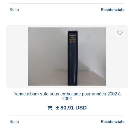
Stato
Residenziale
france.album safe sous emboitage pour années 2002 à
2004
± 80,91 USD
Stato
Residenziale