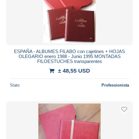
ESPAÑA - ALBUMES FILABO con cajetines + HOJAS
OLEGARIO enero 1988 - Junio 1995 MONTADAS
FILOESTUCHES transparentes
± 48,55 USD
Stato
Professionista