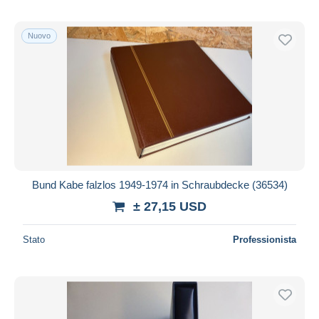
Nuovo
Bund Kabe falzlos 1949-1974 in Schraubdecke (36534)
± 27,15 USD
Stato
Professionista