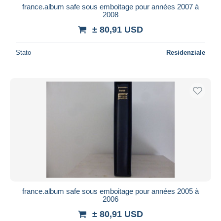
france.album safe sous emboitage pour années 2007 à
2008
± 80,91 USD
Stato
Residenziale
france.album safe sous emboitage pour années 2005 à
2006
± 80,91 USD