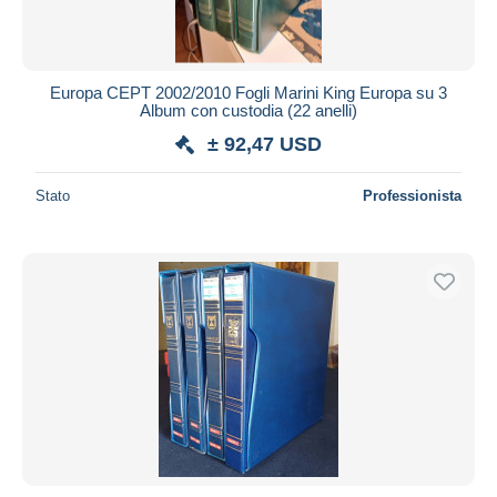
Europa CEPT 2002/2010 Fogli Marini King Europa su 3
Album con custodia (22 anelli)
± 92,47 USD
Stato
Professionista