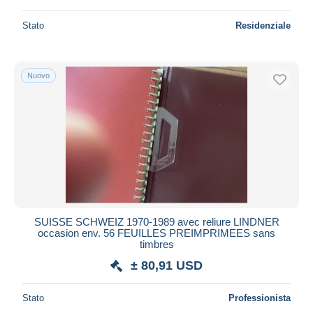
Stato
Residenziale
Nuovo
SUISSE SCHWEIZ 1970-1989 avec reliure LINDNER
occasion env. 56 FEUILLES PREIMPRIMEES sans
timbres
± 80,91 USD
Stato
Professionista