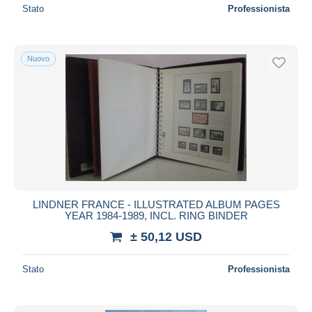
Stato
Professionista
Nuovo
LINDNER FRANCE - ILLUSTRATED ALBUM PAGES
YEAR 1984-1989, INCL. RING BINDER
± 50,12 USD
Stato
Professionista