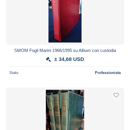
SMOM Fogli Marini 1966/1995 su Album con custodia
± 34,68 USD
Stato
Professionista