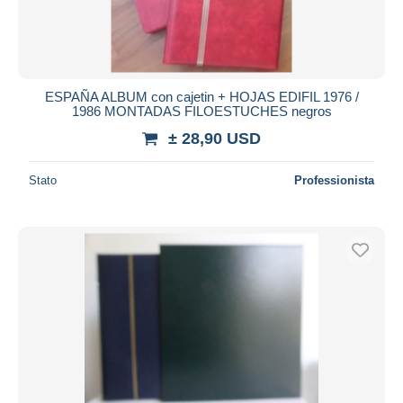
ESPAÑA ALBUM con cajetin + HOJAS EDIFIL 1976 /
1986 MONTADAS FILOESTUCHES negros
± 28,90 USD
Stato
Professionista