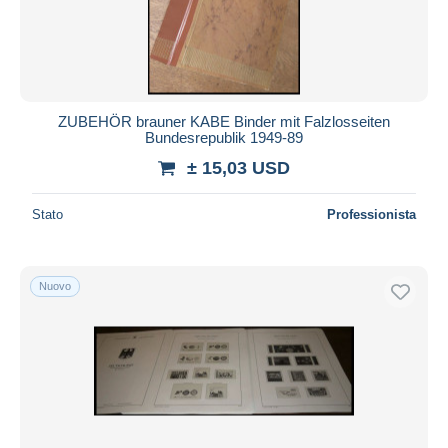
ZUBEHÖR brauner KABE Binder mit Falzlosseiten
Bundesrepublik 1949-89
± 15,03 USD
Stato
Professionista
Nuovo