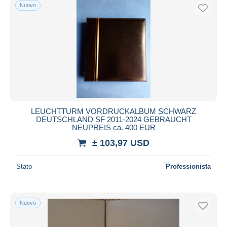
Nuovo
LEUCHTTURM VORDRUCKALBUM SCHWARZ
DEUTSCHLAND SF 2011-2024 GEBRAUCHT
NEUPREIS ca. 400 EUR
± 103,97 USD
Stato
Professionista
Nuovo