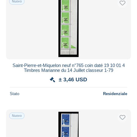
Nuovo
Saint-Pierre-et-Miquelon neuf n°765 coin daté 19 10 01 4
Timbres Marianne du 14 Juillet classeur 1-79
± 3,46 USD
Stato
Residenziale
Nuovo