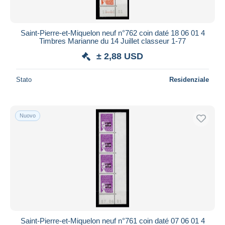
Saint-Pierre-et-Miquelon neuf n°762 coin daté 18 06 01 4
Timbres Marianne du 14 Juillet classeur 1-77
± 2,88 USD
Stato
Residenziale
Nuovo
Saint-Pierre-et-Miquelon neuf n°761 coin daté 07 06 01 4