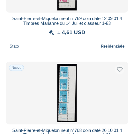
Saint-Pierre-et-Miquelon neuf n°769 coin daté 12 09 01 4
Timbres Marianne du 14 Juillet classeur 1-83
± 4,61 USD
Stato
Residenziale
Nuovo
Saint-Pierre-et-Miquelon neuf n°768 coin daté 26 10 01 4