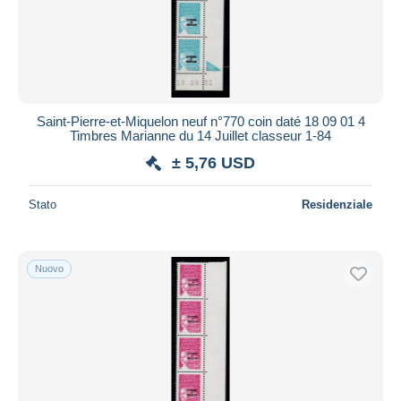
Saint-Pierre-et-Miquelon neuf n°770 coin daté 18 09 01 4
Timbres Marianne du 14 Juillet classeur 1-84
± 5,76 USD
Stato
Residenziale
Nuovo