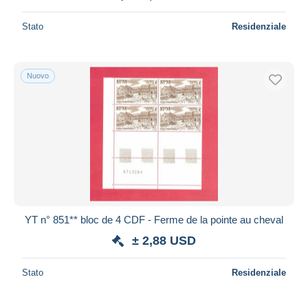
Stato
Residenziale
Nuovo
YT n° 851** bloc de 4 CDF - Ferme de la pointe au cheval
± 2,88 USD
Stato
Residenziale