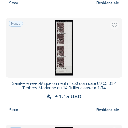
Stato
Residenziale
Nuovo
Saint-Pierre-et-Miquelon neuf n°759 coin daté 09 05 01 4
Timbres Marianne du 14 Juillet classeur 1-74
± 1,15 USD
Stato
Residenziale