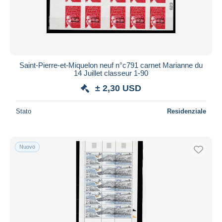
Saint-Pierre-et-Miquelon neuf n°c791 carnet Marianne du
14 Juillet classeur 1-90
± 2,30 USD
Stato
Residenziale
Nuovo