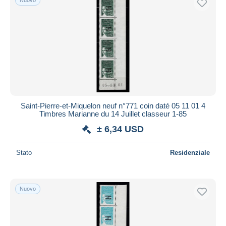
Saint-Pierre-et-Miquelon neuf n°771 coin daté 05 11 01 4
Timbres Marianne du 14 Juillet classeur 1-85
± 6,34 USD
Stato
Residenziale
Nuovo