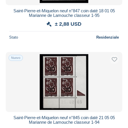
Saint-Pierre-et-Miquelon neuf n°847 coin daté 18 01 05
Marianne de Lamouche classeur 1-95
± 2,88 USD
Stato
Residenziale
Nuovo
Saint-Pierre-et-Miquelon neuf n°845 coin daté 21 05 05
Marianne de Lamouche classeur 1-94