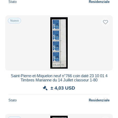
Stato
Residenziale
Nuovo
Saint-Pierre-et-Miquelon neuf n°766 coin daté 23 10 01 4
Timbres Marianne du 14 Juillet classeur 1-80
± 4,03 USD
Stato
Residenziale