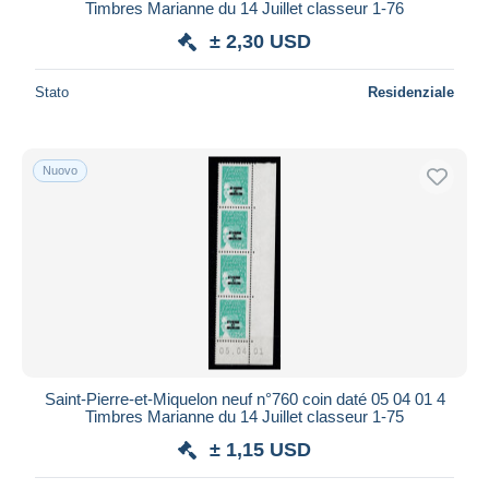
Timbres Marianne du 14 Juillet classeur 1-76
± 2,30 USD
Stato
Residenziale
Nuovo
Saint-Pierre-et-Miquelon neuf n°760 coin daté 05 04 01 4
Timbres Marianne du 14 Juillet classeur 1-75
± 1,15 USD