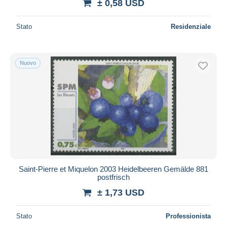
± 0,58 USD
Stato
Residenziale
Nuovo
Saint-Pierre et Miquelon 2003 Heidelbeeren Gemälde 881
postfrisch
± 1,73 USD
Stato
Professionista