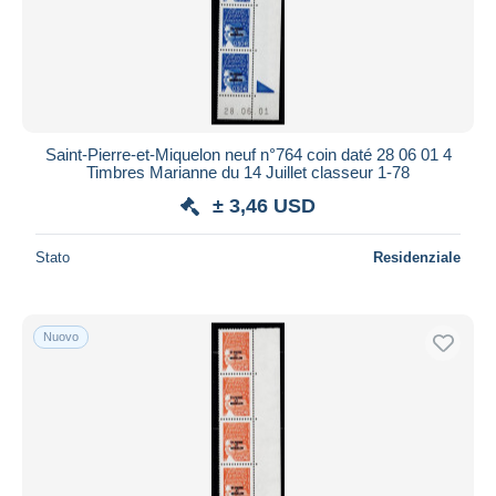
Saint-Pierre-et-Miquelon neuf n°764 coin daté 28 06 01 4
Timbres Marianne du 14 Juillet classeur 1-78
± 3,46 USD
Stato
Residenziale
Nuovo