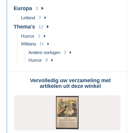
Europa
3
Letland
3
Thema's
12
Humor
1
Militaria
11
Andere oorlogen
3
Humor
8
Vervolledig uw verzameling met
artikelen uit deze winkel