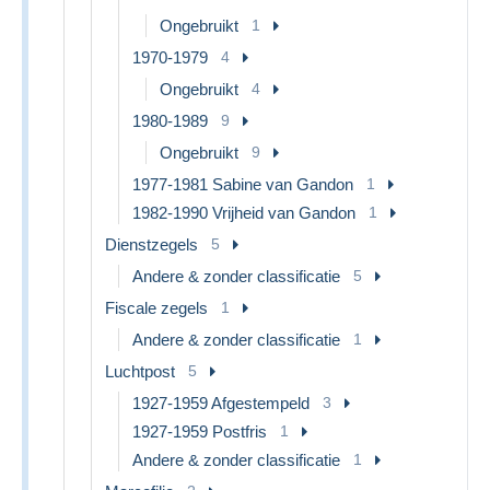
Ongebruikt
1
1970-1979
4
Ongebruikt
4
1980-1989
9
Ongebruikt
9
1977-1981 Sabine van Gandon
1
1982-1990 Vrijheid van Gandon
1
Dienstzegels
5
Andere & zonder classificatie
5
Fiscale zegels
1
Andere & zonder classificatie
1
Luchtpost
5
1927-1959 Afgestempeld
3
1927-1959 Postfris
1
Andere & zonder classificatie
1