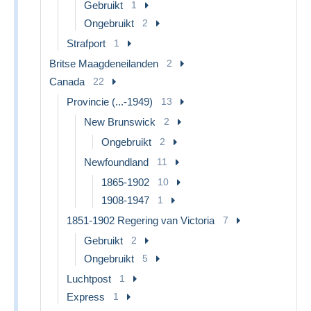
Gebruikt
1
Ongebruikt
2
Strafport
1
Britse Maagdeneilanden
2
Canada
22
Provincie (...-1949)
13
New Brunswick
2
Ongebruikt
2
Newfoundland
11
1865-1902
10
1908-1947
1
1851-1902 Regering van Victoria
7
Gebruikt
2
Ongebruikt
5
Luchtpost
1
Express
1