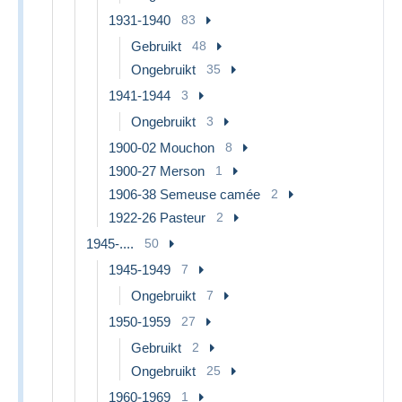
1931-1940
83
Gebruikt
48
Ongebruikt
35
1941-1944
3
Ongebruikt
3
1900-02 Mouchon
8
1900-27 Merson
1
1906-38 Semeuse camée
2
1922-26 Pasteur
2
1945-....
50
1945-1949
7
Ongebruikt
7
1950-1959
27
Gebruikt
2
Ongebruikt
25
1960-1969
1