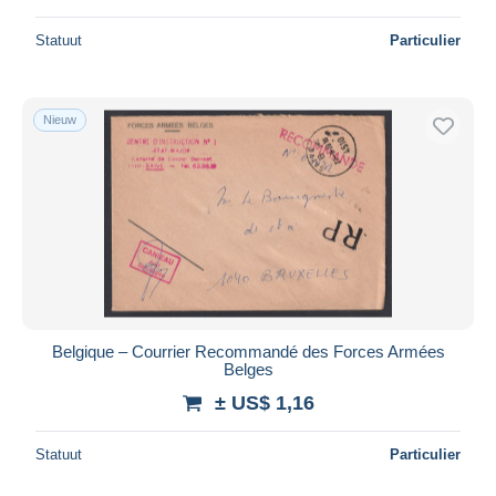
Statuut
Particulier
Nieuw
Belgique – Courrier Recommandé des Forces Armées
Belges
± US$ 1,16
Statuut
Particulier