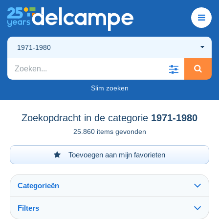
1971-1980
Slim zoeken
Zoekopdracht in de categorie
1971-1980
25.860 items gevonden
Toevoegen aan mijn favorieten
Categorieën
Filters
Alles zien