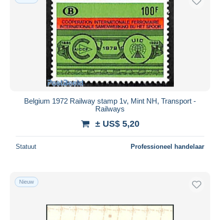
Belgium 1972 Railway stamp 1v, Mint NH, Transport -
Railways
± US$ 5,20
Statuut
Professioneel handelaar
Nieuw