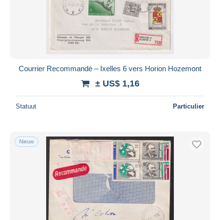
Courrier Recommandé – Ixelles 6 vers Horion Hozemont
± US$ 1,16
Statuut
Particulier
Nieuw