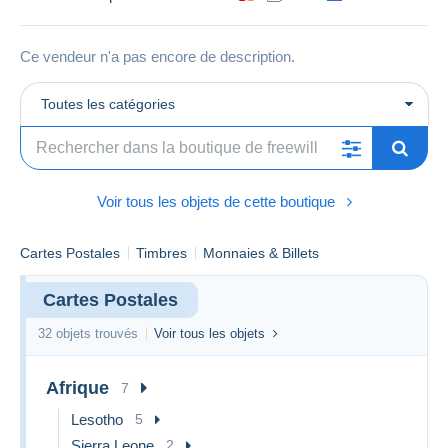
Ce vendeur n'a pas encore de description.
Toutes les catégories
Voir tous les objets de cette boutique
Cartes Postales
Timbres
Monnaies & Billets
Cartes Postales
32 objets trouvés
Voir tous les objets
Afrique
7
Lesotho
5
Sierra Leone
2