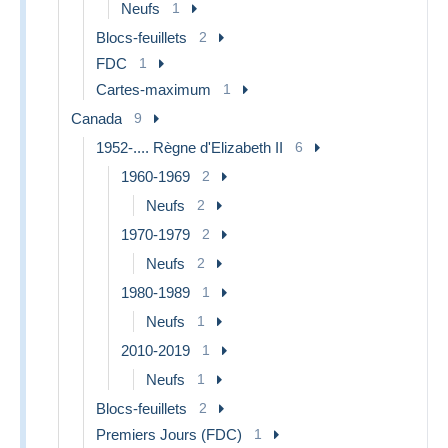
Neufs
1
Blocs-feuillets
2
FDC
1
Cartes-maximum
1
Canada
9
1952-.... Règne d'Elizabeth II
6
1960-1969
2
Neufs
2
1970-1979
2
Neufs
2
1980-1989
1
Neufs
1
2010-2019
1
Neufs
1
Blocs-feuillets
2
Premiers Jours (FDC)
1