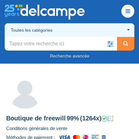
Toutes les catégories
Recherche avancée
Boutique de
freewill
99%
(1264x)
Conditions générales de vente
Méthodes de paiement :