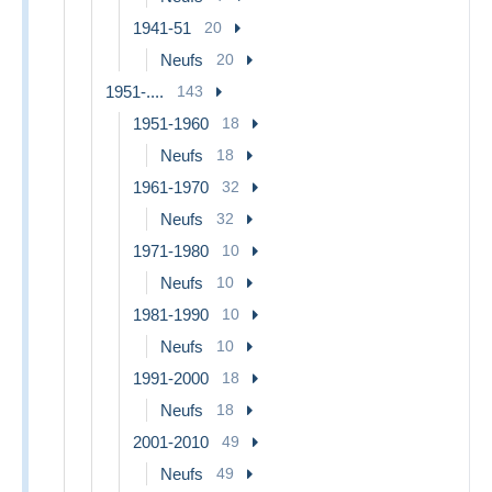
1941-51
20
Neufs
20
1951-....
143
1951-1960
18
Neufs
18
1961-1970
32
Neufs
32
1971-1980
10
Neufs
10
1981-1990
10
Neufs
10
1991-2000
18
Neufs
18
2001-2010
49
Neufs
49