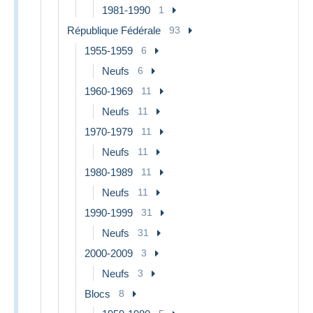
1981-1990
1
République Fédérale
93
1955-1959
6
Neufs
6
1960-1969
11
Neufs
11
1970-1979
11
Neufs
11
1980-1989
11
Neufs
11
1990-1999
31
Neufs
31
2000-2009
3
Neufs
3
Blocs
8