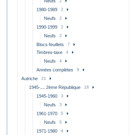
Neufs
2
1980-1989
2
Neufs
2
1990-1999
2
Neufs
2
Blocs-feuillets
7
Timbres-taxe
4
Neufs
4
Années complètes
9
Autriche
21
1945-.... 2ème République
18
1945-1960
3
Neufs
3
1961-1970
5
Neufs
5
1971-1980
4