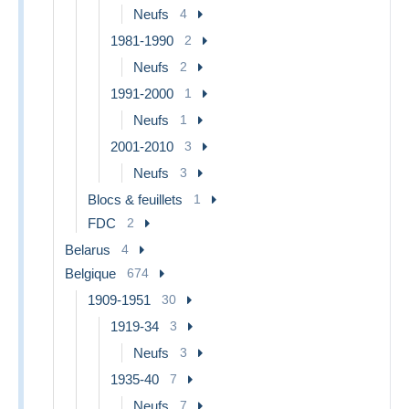
Neufs
4
1981-1990
2
Neufs
2
1991-2000
1
Neufs
1
2001-2010
3
Neufs
3
Blocs & feuillets
1
FDC
2
Belarus
4
Belgique
674
1909-1951
30
1919-34
3
Neufs
3
1935-40
7
Neufs
7