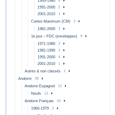
1959-1980
5
1991-2000
2
2001-2010
1
Cartes-Maximum (CM)
3
1981-2000
3
1e jour – FDC (enveloppes)
9
1971-1980
2
1981-1990
2
1991-2000
4
2001-2010
1
Autres & non classés
1
Andorre
38
Andorre Espagnol
12
Neufs
12
Andorre Français
26
1960-1979
2