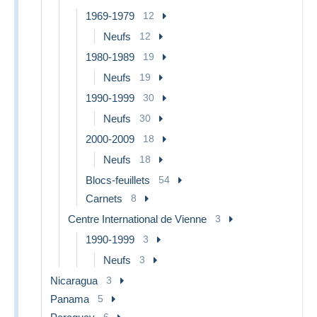
1969-1979
12
Neufs
12
1980-1989
19
Neufs
19
1990-1999
30
Neufs
30
2000-2009
18
Neufs
18
Blocs-feuillets
54
Carnets
8
Centre International de Vienne
3
1990-1999
3
Neufs
3
Nicaragua
3
Panama
5