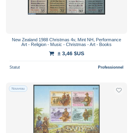
New Zealand 1988 Christmas 4v, Mint NH, Performance
Art - Religion - Music - Christmas - Art - Books
± 3,46 $US
Statut
Professionnel
Nouveau