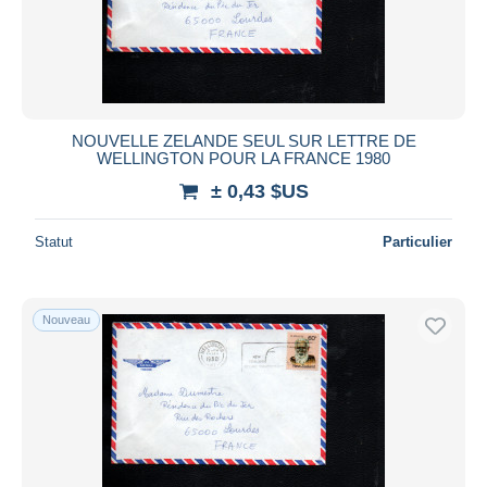
NOUVELLE ZELANDE SEUL SUR LETTRE DE
WELLINGTON POUR LA FRANCE 1980
± 0,43 $US
Statut
Particulier
Nouveau