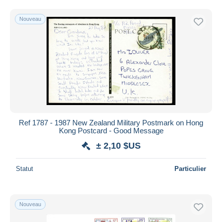
Nouveau
Ref 1787 - 1987 New Zealand Military Postmark on Hong
Kong Postcard - Good Message
± 2,10 $US
Statut
Particulier
Nouveau