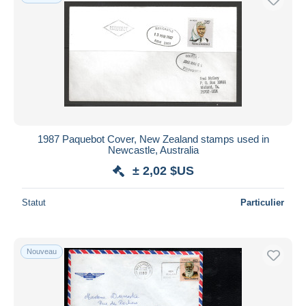
1987 Paquebot Cover, New Zealand stamps used in
Newcastle, Australia
± 2,02 $US
Statut
Particulier
Nouveau