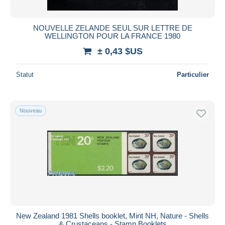
NOUVELLE ZELANDE SEUL SUR LETTRE DE
WELLINGTON POUR LA FRANCE 1980
± 0,43 $US
Statut
Particulier
Nouveau
New Zealand 1981 Shells booklet, Mint NH, Nature - Shells
& Crustaceans - Stamp Booklets