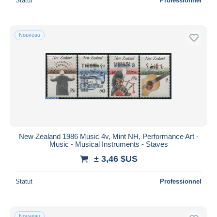
Statut
Professionnel
Nouveau
New Zealand 1986 Music 4v, Mint NH, Performance Art -
Music - Musical Instruments - Staves
± 3,46 $US
Statut
Professionnel
Nouveau