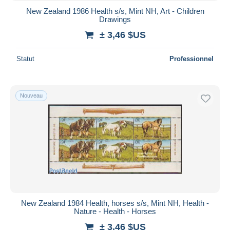
New Zealand 1986 Health s/s, Mint NH, Art - Children
Drawings
± 3,46 $US
Statut
Professionnel
Nouveau
New Zealand 1984 Health, horses s/s, Mint NH, Health -
Nature - Health - Horses
± 3,46 $US