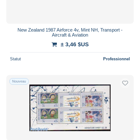
New Zealand 1987 Airforce 4v, Mint NH, Transport -
Aircraft & Aviation
± 3,46 $US
Statut
Professionnel
Nouveau