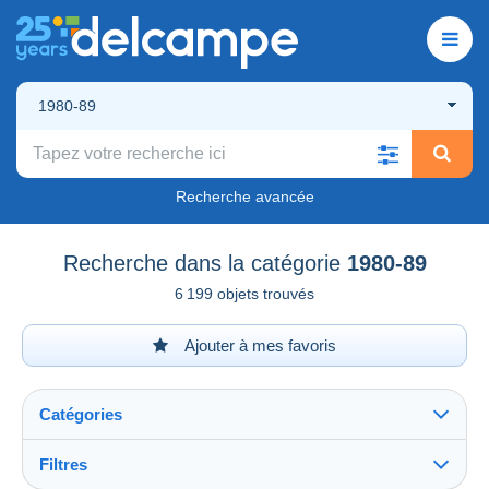
1980-89
Recherche avancée
Recherche dans la catégorie
1980-89
6 199 objets trouvés
Ajouter à mes favoris
Catégories
Filtres
Tout voir