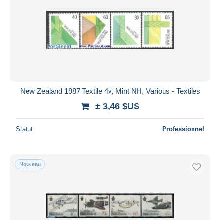
New Zealand 1987 Textile 4v, Mint NH, Various - Textiles
± 3,46 $US
Statut
Professionnel
Nouveau