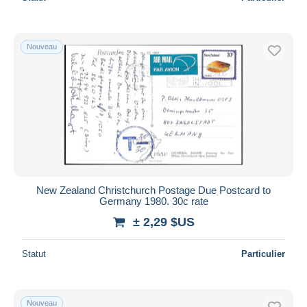
Nouveau
New Zealand Christchurch Postage Due Postcard to
Germany 1980. 30c rate
± 2,29 $US
Statut
Particulier
Nouveau