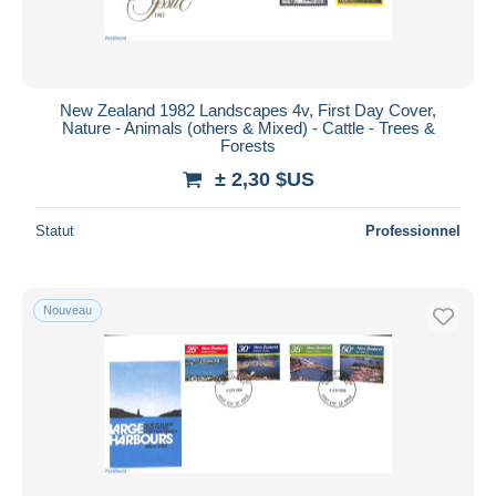
New Zealand 1982 Landscapes 4v, First Day Cover,
Nature - Animals (others & Mixed) - Cattle - Trees &
Forests
± 2,30 $US
Statut
Professionnel
Nouveau