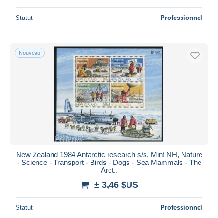
Statut
Professionnel
Nouveau
New Zealand 1984 Antarctic research s/s, Mint NH, Nature
- Science - Transport - Birds - Dogs - Sea Mammals - The
Arct..
± 3,46 $US
Statut
Professionnel