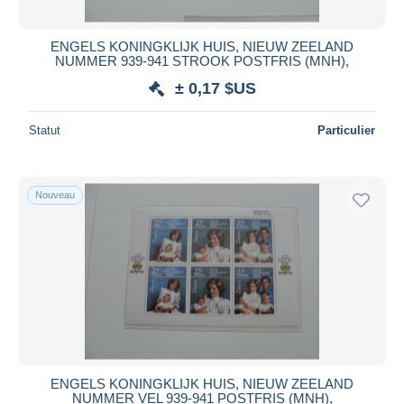
ENGELS KONINGKLIJK HUIS, NIEUW ZEELAND
NUMMER 939-941 STROOK POSTFRIS (MNH),
± 0,17 $US
Statut
Particulier
Nouveau
ENGELS KONINGKLIJK HUIS, NIEUW ZEELAND
NUMMER VEL 939-941 POSTFRIS (MNH),